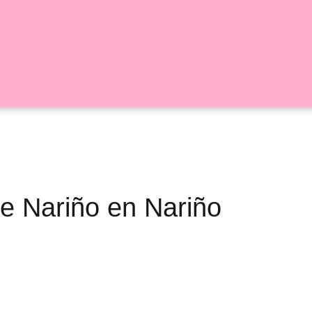
De Nariño en Nariño