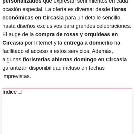
personalizados
que expresan sentimientos en cada
ocasión especial. La oferta es diversa: desde
flores
económicas en Circasia
para un detalle sencillo,
hasta diseños exclusivos para grandes celebraciones.
El auge de la
compra de rosas y orquídeas en
Circasia
por Internet y la
entrega a domicilio
ha
facilitado el acceso a estos servicios. Además,
algunas
floristerías abiertas domingo en Circasia
garantizan disponibilidad incluso en fechas
imprevistas.
Indice