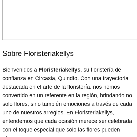
Sobre Floristeriakellys
Bienvenidos a
Floristeriakellys
, su floristería de
confianza en Circasia, Quindío. Con una trayectoria
destacada en el arte de la floristería, nos hemos
convertido en un referente en la región, brindando no
solo flores, sino también emociones a través de cada
uno de nuestros arreglos. En Floristeriakellys,
entendemos que cada ocasión merece ser celebrada
con el toque especial que solo las flores pueden