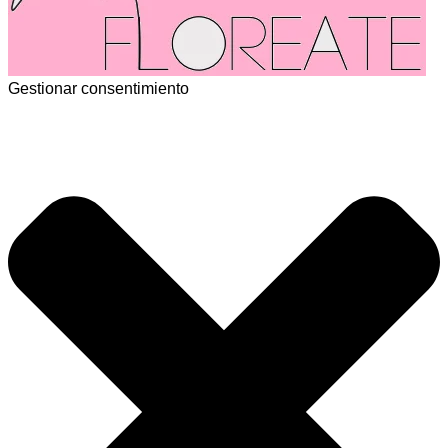
Gestionar consentimiento