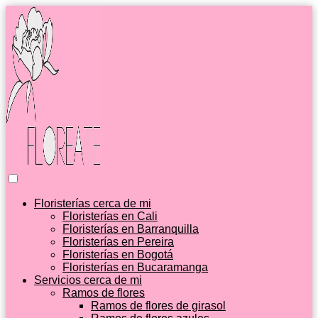
Floristerías cerca de mi
Floristerías en Cali
Floristerías en Barranquilla
Floristerías en Pereira
Floristerías en Bogotá
Floristerías en Bucaramanga
Servicios cerca de mi
Ramos de flores
Ramos de flores de girasol