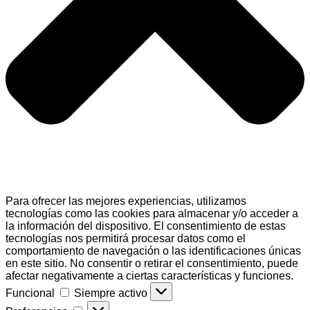
Para ofrecer las mejores experiencias, utilizamos
tecnologías como las cookies para almacenar y/o acceder a
la información del dispositivo. El consentimiento de estas
tecnologías nos permitirá procesar datos como el
comportamiento de navegación o las identificaciones únicas
en este sitio. No consentir o retirar el consentimiento, puede
afectar negativamente a ciertas características y funciones.
Funcional
Funcional
Siempre activo
Preferencias