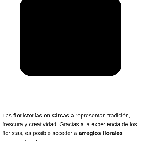
Las
floristerías en Circasia
representan tradición,
frescura y creatividad. Gracias a la experiencia de los
floristas, es posible acceder a
arreglos florales