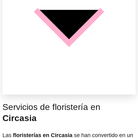
Servicios de floristería en
Circasia
Las
floristerías en Circasia
se han convertido en un