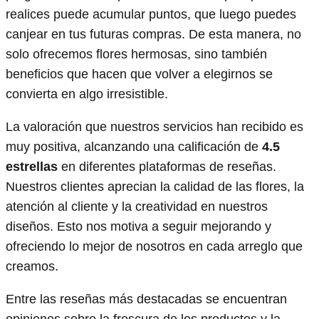
realices puede acumular puntos, que luego puedes
canjear en tus futuras compras. De esta manera, no
solo ofrecemos flores hermosas, sino también
beneficios que hacen que volver a elegirnos se
convierta en algo irresistible.
La valoración que nuestros servicios han recibido es
muy positiva, alcanzando una calificación de
4.5
estrellas
en diferentes plataformas de reseñas.
Nuestros clientes aprecian la calidad de las flores, la
atención al cliente y la creatividad en nuestros
diseños. Esto nos motiva a seguir mejorando y
ofreciendo lo mejor de nosotros en cada arreglo que
creamos.
Entre las reseñas más destacadas se encuentran
opiniones sobre la frescura de los productos y la