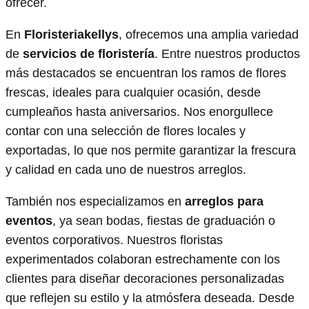
ofrecer.
En
Floristeriakellys
, ofrecemos una amplia variedad
de
servicios de floristería
. Entre nuestros productos
más destacados se encuentran los ramos de flores
frescas, ideales para cualquier ocasión, desde
cumpleaños hasta aniversarios. Nos enorgullece
contar con una selección de flores locales y
exportadas, lo que nos permite garantizar la frescura
y calidad en cada uno de nuestros arreglos.
También nos especializamos en
arreglos para
eventos
, ya sean bodas, fiestas de graduación o
eventos corporativos. Nuestros floristas
experimentados colaboran estrechamente con los
clientes para diseñar decoraciones personalizadas
que reflejen su estilo y la atmósfera deseada. Desde