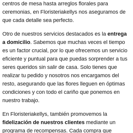
centros de mesa hasta arreglos florales para
ceremonias, en Floristeriakellys nos aseguramos de
que cada detalle sea perfecto.
Otro de nuestros servicios destacados es la
entrega
a domicilio
. Sabemos que muchas veces el tiempo
es un factor crucial, por lo que ofrecemos un servicio
eficiente y puntual para que puedas sorprender a tus
seres queridos sin salir de casa. Solo tienes que
realizar tu pedido y nosotros nos encargamos del
resto, asegurando que las flores lleguen en óptimas
condiciones y con todo el cariño que ponemos en
nuestro trabajo.
En Floristeriakellys, también promovemos la
fidelización de nuestros clientes
mediante un
programa de recompensas. Cada compra que