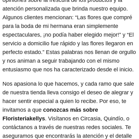
atención personalizada que brinda nuestro equipo.
Algunos clientes mencionan: “Las flores que compré
para la boda de mi hermana eran simplemente
espectaculares, ¡no podía haber elegido mejor!” y “El
servicio a domicilio fue rápido y las flores llegaron en
perfecto estado.” Estas palabras nos llenan de orgullo
y nos animan a seguir trabajando con el mismo
entusiasmo que nos ha caracterizado desde el inicio.
Nos apasiona lo que hacemos, y cada ramo que sale
de nuestra tienda lleva consigo el deseo de alegrar y
hacer sentir especial a quien lo recibe. Por eso, te
invitamos a que
conozcas más sobre
Floristeriakellys
. Visítanos en Circasia, Quindío, o
contáctanos a través de nuestras redes sociales. Te
aseguramos que encontrarás la atención y el detalle