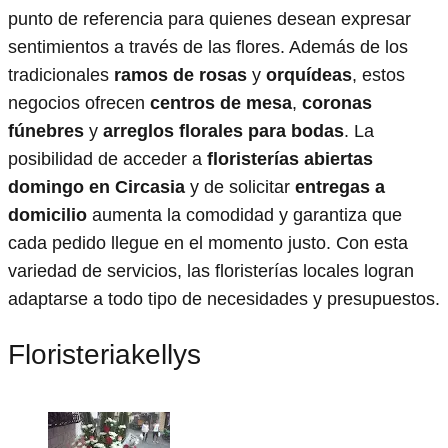
punto de referencia para quienes desean expresar
sentimientos a través de las flores. Además de los
tradicionales
ramos de rosas
y
orquídeas
, estos
negocios ofrecen
centros de mesa
,
coronas
fúnebres
y
arreglos florales para bodas
. La
posibilidad de acceder a
floristerías abiertas
domingo en Circasia
y de solicitar
entregas a
domicilio
aumenta la comodidad y garantiza que
cada pedido llegue en el momento justo. Con esta
variedad de servicios, las floristerías locales logran
adaptarse a todo tipo de necesidades y presupuestos.
Floristeriakellys