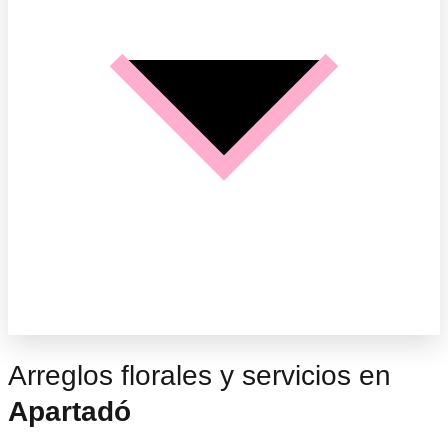
Arreglos florales y servicios en
Apartadó