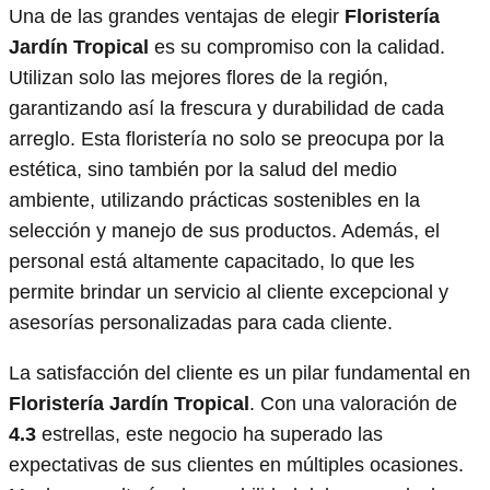
Una de las grandes ventajas de elegir
Floristería
Jardín Tropical
es su compromiso con la calidad.
Utilizan solo las mejores flores de la región,
garantizando así la frescura y durabilidad de cada
arreglo. Esta floristería no solo se preocupa por la
estética, sino también por la salud del medio
ambiente, utilizando prácticas sostenibles en la
selección y manejo de sus productos. Además, el
personal está altamente capacitado, lo que les
permite brindar un servicio al cliente excepcional y
asesorías personalizadas para cada cliente.
La satisfacción del cliente es un pilar fundamental en
Floristería Jardín Tropical
. Con una valoración de
4.3
estrellas, este negocio ha superado las
expectativas de sus clientes en múltiples ocasiones.