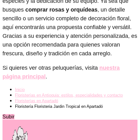
especies y la dedicación de su equipo. Ya sea que
busques
comprar rosas y orquídeas
, un detalle
sencillo o un servicio completo de decoración floral,
aquí encontrarás una propuesta confiable y versátil.
Gracias a su experiencia y atención personalizada, es
una opción recomendada para quienes valoran
frescura, diseño y tradición en cada arreglo.
Si quieres ver otras peluquerías, visita
nuestra
página principal
.
Inicio
Floristerías en Antioquia: estilos, especialidades y contacto
Floristerías en Apartadó
Floristería Floristeria Jardin Tropical en Apartadó
Subir