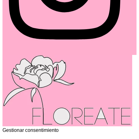
Gestionar consentimiento