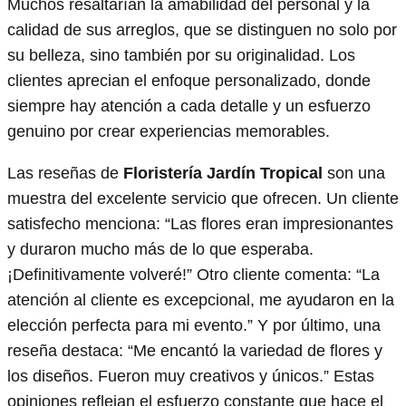
Muchos resaltarían la amabilidad del personal y la
calidad de sus arreglos, que se distinguen no solo por
su belleza, sino también por su originalidad. Los
clientes aprecian el enfoque personalizado, donde
siempre hay atención a cada detalle y un esfuerzo
genuino por crear experiencias memorables.
Las reseñas de
Floristería Jardín Tropical
son una
muestra del excelente servicio que ofrecen. Un cliente
satisfecho menciona: “Las flores eran impresionantes
y duraron mucho más de lo que esperaba.
¡Definitivamente volveré!” Otro cliente comenta: “La
atención al cliente es excepcional, me ayudaron en la
elección perfecta para mi evento.” Y por último, una
reseña destaca: “Me encantó la variedad de flores y
los diseños. Fueron muy creativos y únicos.” Estas
opiniones reflejan el esfuerzo constante que hace el