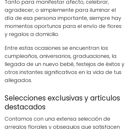
Tanto para manifestar afecto, celebrar,
agradecer, o simplemente para iluminar el
día de esa persona importante, siempre hay
momentos oportunos para el envío de flores
y regalos a domicilio.
Entre estas ocasiones se encuentran los
cumpleaños, aniversarios, graduaciones, la
llegada de un nuevo bebé, festejos de éxitos y
otros instantes significativos en la vida de tus
allegados.
Selecciones exclusivas y artículos
destacados
Contamos con una extensa selección de
arreglos florales y obsequios que satisfacen