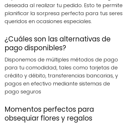
deseada al realizar tu pedido. Esto te permite
planificar la sorpresa perfecta para tus seres
queridos en ocasiones especiales.
¿Cuáles son las alternativas de
pago disponibles?
Disponemos de múltiples métodos de pago
para tu comodidad, tales como tarjetas de
crédito y débito, transferencias bancarias, y
pagos en efectivo mediante sistemas de
pago seguros
Momentos perfectos para
obsequiar flores y regalos