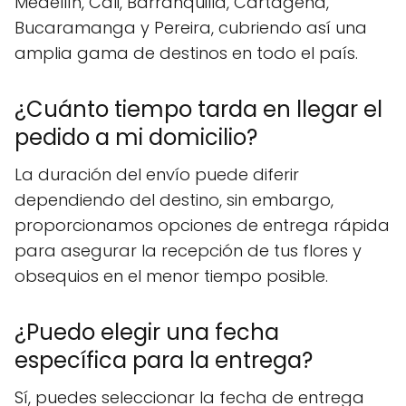
Medellín, Cali, Barranquilla, Cartagena,
Bucaramanga y Pereira, cubriendo así una
amplia gama de destinos en todo el país.
¿Cuánto tiempo tarda en llegar el
pedido a mi domicilio?
La duración del envío puede diferir
dependiendo del destino, sin embargo,
proporcionamos opciones de entrega rápida
para asegurar la recepción de tus flores y
obsequios en el menor tiempo posible.
¿Puedo elegir una fecha
específica para la entrega?
Sí, puedes seleccionar la fecha de entrega