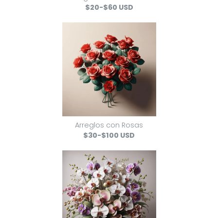
$20-$60 USD
Arreglos con Rosas
$30-$100 USD