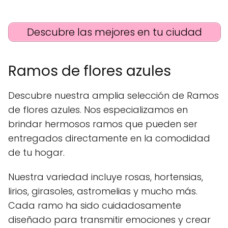
Descubre las mejores en tu ciudad
Ramos de flores azules
Descubre nuestra amplia selección de Ramos
de flores azules. Nos especializamos en
brindar hermosos ramos que pueden ser
entregados directamente en la comodidad
de tu hogar.
Nuestra variedad incluye rosas, hortensias,
lirios, girasoles, astromelias y mucho más.
Cada ramo ha sido cuidadosamente
diseñado para transmitir emociones y crear