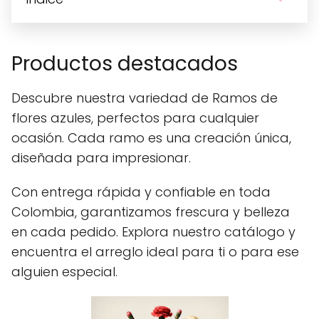
Productos destacados
Descubre nuestra variedad de Ramos de
flores azules, perfectos para cualquier
ocasión. Cada ramo es una creación única,
diseñada para impresionar.
Con entrega rápida y confiable en toda
Colombia, garantizamos frescura y belleza
en cada pedido. Explora nuestro catálogo y
encuentra el arreglo ideal para ti o para ese
alguien especial.