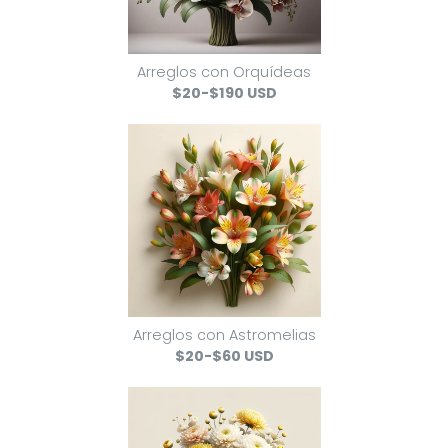
Arreglos con Orquídeas
$20-$190 USD
Arreglos con Astromelias
$20-$60 USD