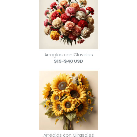
Arreglos con Claveles
$15-$40 USD
Arreglos con Girasoles