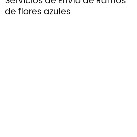
Servicios de Envío de Ramos
de flores azules