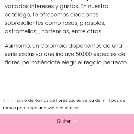
variados intereses y gustos. En nuestro
catálogo, te ofrecemos elecciones
sobresalientes como rosas, girasoles,
astromelias, , hortensias, entre otras.
Asimismo, en Colombia disponemos de una
serie exclusiva que incluye 50.000 especies de
flores, permitiéndote elegir el regalo perfecto.
Inicio
Envió de Ramos de flores azules cerca de mi: Tipos de
ramos para regalar envió económico
Subir