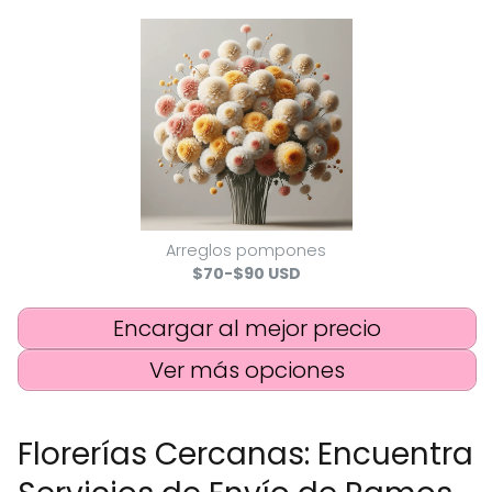
Arreglos pompones
$70-$90 USD
Encargar al mejor precio
Ver más opciones
Florerías Cercanas: Encuentra