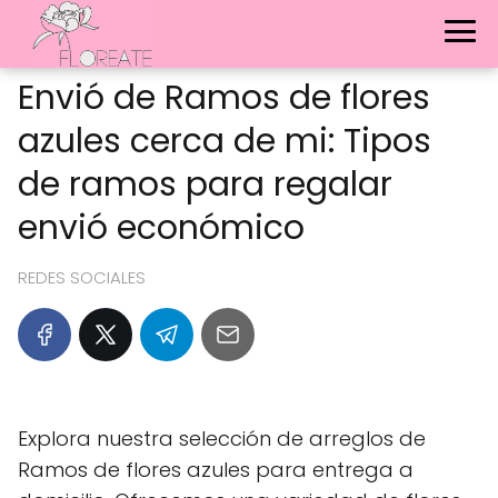
Envió de Ramos de flores
azules cerca de mi: Tipos
de ramos para regalar
envió económico
REDES SOCIALES
Explora nuestra selección de arreglos de
Ramos de flores azules para entrega a