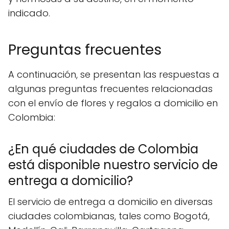
indicado.
Preguntas frecuentes
A continuación, se presentan las respuestas a
algunas preguntas frecuentes relacionadas
con el envío de flores y regalos a domicilio en
Colombia:
¿En qué ciudades de Colombia
está disponible nuestro servicio de
entrega a domicilio?
El servicio de entrega a domicilio en diversas
ciudades colombianas, tales como Bogotá,