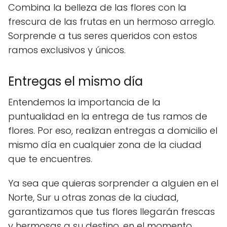
Combina la belleza de las flores con la
frescura de las frutas en un hermoso arreglo.
Sorprende a tus seres queridos con estos
ramos exclusivos y únicos.
Entregas el mismo día
Entendemos la importancia de la
puntualidad en la entrega de tus ramos de
flores. Por eso, realizan entregas a domicilio el
mismo día en cualquier zona de la ciudad
que te encuentres.
Ya sea que quieras sorprender a alguien en el
Norte, Sur u otras zonas de la ciudad,
garantizamos que tus flores llegarán frescas
y hermosas a su destino, en el momento