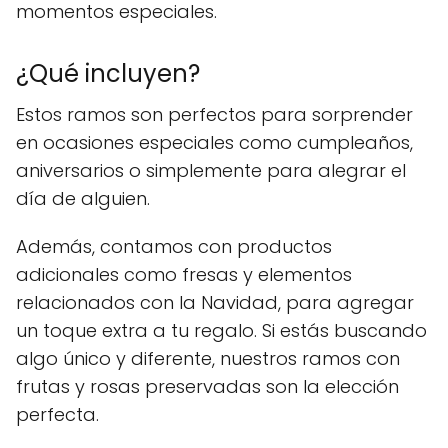
momentos especiales.
¿Qué incluyen?
Estos ramos son perfectos para sorprender
en ocasiones especiales como cumpleaños,
aniversarios o simplemente para alegrar el
día de alguien.
Además, contamos con productos
adicionales como fresas y elementos
relacionados con la Navidad, para agregar
un toque extra a tu regalo. Si estás buscando
algo único y diferente, nuestros ramos con
frutas y rosas preservadas son la elección
perfecta.