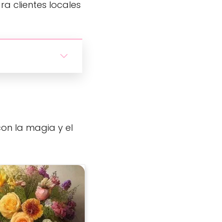
a clientes locales
on la magia y el