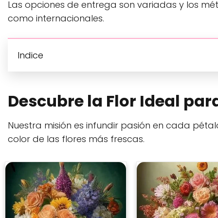
Las opciones de entrega son variadas y los mét
como internacionales.
Indice
Descubre la Flor Ideal par
Nuestra misión es infundir pasión en cada péta
color de las flores más frescas.