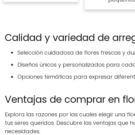
Calidad y variedad de arreg
Selección cuidadosa de flores frescas y d
Diseños únicos y personalizados para cada
Opciones temáticas para expresar diferen
Ventajas de comprar en flo
Explora las razones por las cuales elegir una flo
tus seres queridos. Descubre las ventajas que h
necesidades.