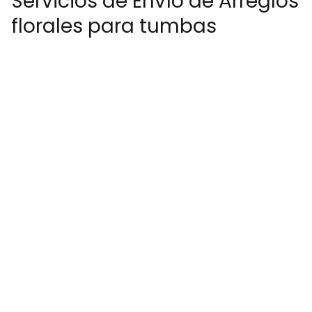
Servicios de Envío de Arreglos
florales para tumbas