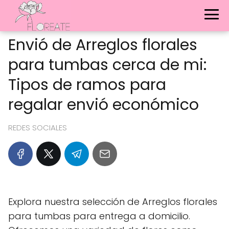
Envió de Arreglos florales
para tumbas cerca de mi:
Tipos de ramos para
regalar envió económico
REDES SOCIALES
Explora nuestra selección de Arreglos florales
para tumbas para entrega a domicilio.