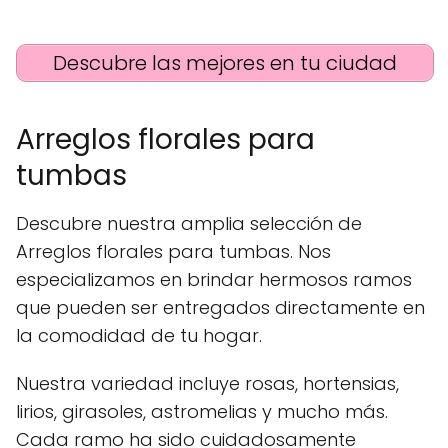
Descubre las mejores en tu ciudad
Arreglos florales para
tumbas
Descubre nuestra amplia selección de
Arreglos florales para tumbas. Nos
especializamos en brindar hermosos ramos
que pueden ser entregados directamente en
la comodidad de tu hogar.
Nuestra variedad incluye rosas, hortensias,
lirios, girasoles, astromelias y mucho más.
Cada ramo ha sido cuidadosamente