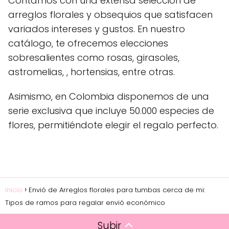
Contamos con una extensa selección de
arreglos florales y obsequios que satisfacen
variados intereses y gustos. En nuestro
catálogo, te ofrecemos elecciones
sobresalientes como rosas, girasoles,
astromelias, , hortensias, entre otras.
Asimismo, en Colombia disponemos de una
serie exclusiva que incluye 50.000 especies de
flores, permitiéndote elegir el regalo perfecto.
Inicio
Envió de Arreglos florales para tumbas cerca de mi:
Tipos de ramos para regalar envió económico
Subir