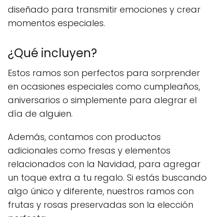
diseñado para transmitir emociones y crear
momentos especiales.
¿Qué incluyen?
Estos ramos son perfectos para sorprender
en ocasiones especiales como cumpleaños,
aniversarios o simplemente para alegrar el
día de alguien.
Además, contamos con productos
adicionales como fresas y elementos
relacionados con la Navidad, para agregar
un toque extra a tu regalo. Si estás buscando
algo único y diferente, nuestros ramos con
frutas y rosas preservadas son la elección