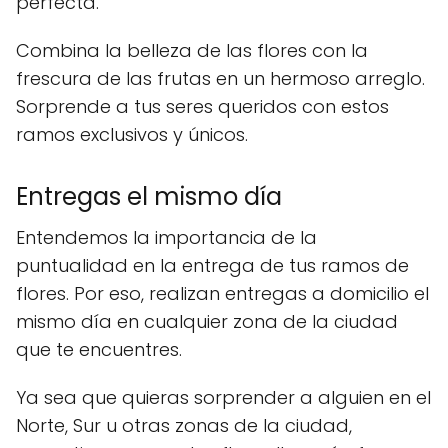
perfecta.
Combina la belleza de las flores con la
frescura de las frutas en un hermoso arreglo.
Sorprende a tus seres queridos con estos
ramos exclusivos y únicos.
Entregas el mismo día
Entendemos la importancia de la
puntualidad en la entrega de tus ramos de
flores. Por eso, realizan entregas a domicilio el
mismo día en cualquier zona de la ciudad
que te encuentres.
Ya sea que quieras sorprender a alguien en el
Norte, Sur u otras zonas de la ciudad,