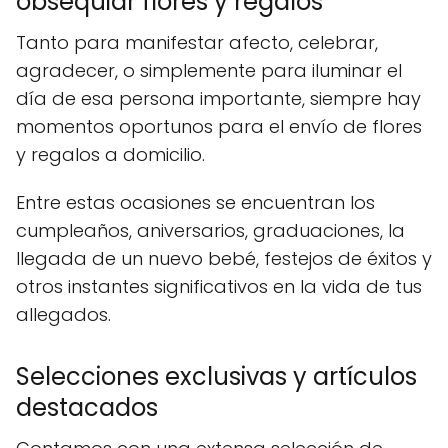
obsequiar flores y regalos
Tanto para manifestar afecto, celebrar,
agradecer, o simplemente para iluminar el
día de esa persona importante, siempre hay
momentos oportunos para el envío de flores
y regalos a domicilio.
Entre estas ocasiones se encuentran los
cumpleaños, aniversarios, graduaciones, la
llegada de un nuevo bebé, festejos de éxitos y
otros instantes significativos en la vida de tus
allegados.
Selecciones exclusivas y artículos
destacados