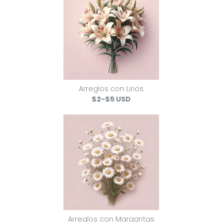
Arreglos con Lirios
$2-$5 USD
Arreglos con Margaritas