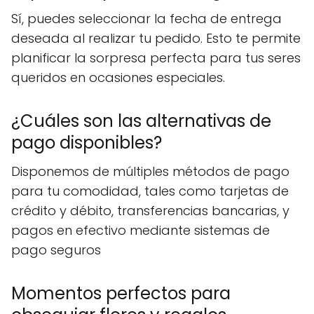
Sí, puedes seleccionar la fecha de entrega
deseada al realizar tu pedido. Esto te permite
planificar la sorpresa perfecta para tus seres
queridos en ocasiones especiales.
¿Cuáles son las alternativas de
pago disponibles?
Disponemos de múltiples métodos de pago
para tu comodidad, tales como tarjetas de
crédito y débito, transferencias bancarias, y
pagos en efectivo mediante sistemas de
pago seguros
Momentos perfectos para