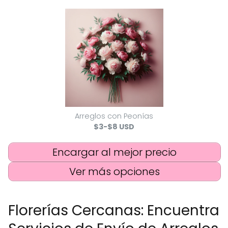
Arreglos con Peonías
$3-$8 USD
Encargar al mejor precio
Ver más opciones
Florerías Cercanas: Encuentra