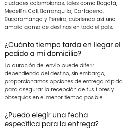
ciudades colombianas, tales como Bogotá,
Medellín, Cali, Barranquilla, Cartagena,
Bucaramanga y Pereira, cubriendo así una
amplia gama de destinos en todo el país.
¿Cuánto tiempo tarda en llegar el
pedido a mi domicilio?
La duración del envío puede diferir
dependiendo del destino, sin embargo,
proporcionamos opciones de entrega rápida
para asegurar la recepción de tus flores y
obsequios en el menor tiempo posible.
¿Puedo elegir una fecha
específica para la entrega?