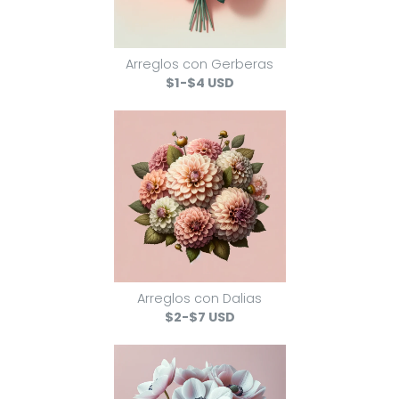
Arreglos con Gerberas
$1-$4 USD
Arreglos con Dalias
$2-$7 USD