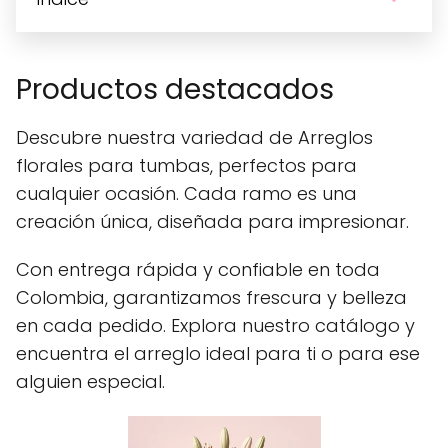
Productos destacados
Descubre nuestra variedad de Arreglos
florales para tumbas, perfectos para
cualquier ocasión. Cada ramo es una
creación única, diseñada para impresionar.
Con entrega rápida y confiable en toda
Colombia, garantizamos frescura y belleza
en cada pedido. Explora nuestro catálogo y
encuentra el arreglo ideal para ti o para ese
alguien especial.