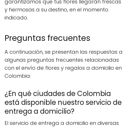
garantizamos que tus flores llegarán frescas
y hermosas a su destino, en el momento
indicado.
Preguntas frecuentes
A continuación, se presentan las respuestas a
algunas preguntas frecuentes relacionadas
con el envío de flores y regalos a domicilio en
Colombia:
¿En qué ciudades de Colombia
está disponible nuestro servicio de
entrega a domicilio?
El servicio de entrega a domicilio en diversas