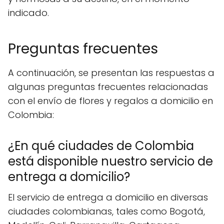
indicado.
Preguntas frecuentes
A continuación, se presentan las respuestas a
algunas preguntas frecuentes relacionadas
con el envío de flores y regalos a domicilio en
Colombia:
¿En qué ciudades de Colombia
está disponible nuestro servicio de
entrega a domicilio?
El servicio de entrega a domicilio en diversas
ciudades colombianas, tales como Bogotá,