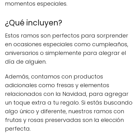
momentos especiales.
¿Qué incluyen?
Estos ramos son perfectos para sorprender
en ocasiones especiales como cumpleaños,
aniversarios o simplemente para alegrar el
día de alguien.
Además, contamos con productos
adicionales como fresas y elementos
relacionados con la Navidad, para agregar
un toque extra a tu regalo. Si estás buscando
algo único y diferente, nuestros ramos con
frutas y rosas preservadas son la elección
perfecta.