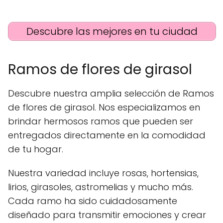
Descubre las mejores en tu ciudad
Ramos de flores de girasol
Descubre nuestra amplia selección de Ramos
de flores de girasol. Nos especializamos en
brindar hermosos ramos que pueden ser
entregados directamente en la comodidad
de tu hogar.
Nuestra variedad incluye rosas, hortensias,
lirios, girasoles, astromelias y mucho más.
Cada ramo ha sido cuidadosamente
diseñado para transmitir emociones y crear