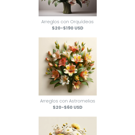
Arreglos con Orquídeas
$20-$190 USD
Arreglos con Astromelias
$20-$60 USD