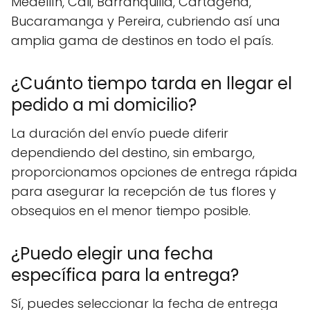
Medellín, Cali, Barranquilla, Cartagena,
Bucaramanga y Pereira, cubriendo así una
amplia gama de destinos en todo el país.
¿Cuánto tiempo tarda en llegar el
pedido a mi domicilio?
La duración del envío puede diferir
dependiendo del destino, sin embargo,
proporcionamos opciones de entrega rápida
para asegurar la recepción de tus flores y
obsequios en el menor tiempo posible.
¿Puedo elegir una fecha
específica para la entrega?
Sí, puedes seleccionar la fecha de entrega