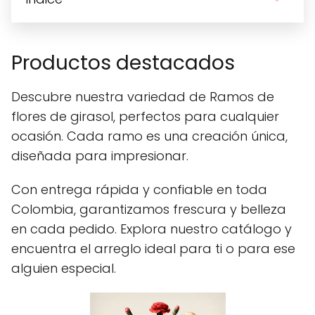
Productos destacados
Descubre nuestra variedad de Ramos de
flores de girasol, perfectos para cualquier
ocasión. Cada ramo es una creación única,
diseñada para impresionar.
Con entrega rápida y confiable en toda
Colombia, garantizamos frescura y belleza
en cada pedido. Explora nuestro catálogo y
encuentra el arreglo ideal para ti o para ese
alguien especial.