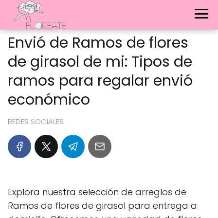
Envió de Ramos de flores
de girasol de mi: Tipos de
ramos para regalar envió
económico
REDES SOCIALES
Explora nuestra selección de arreglos de
Ramos de flores de girasol para entrega a