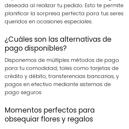
deseada al realizar tu pedido. Esto te permite
planificar la sorpresa perfecta para tus seres
queridos en ocasiones especiales.
¿Cuáles son las alternativas de
pago disponibles?
Disponemos de múltiples métodos de pago
para tu comodidad, tales como tarjetas de
crédito y débito, transferencias bancarias, y
pagos en efectivo mediante sistemas de
pago seguros
Momentos perfectos para
obsequiar flores y regalos