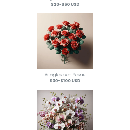
$20-$60 USD
Arreglos con Rosas
$30-$100 USD