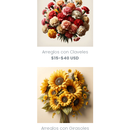
Arreglos con Claveles
$15-$40 USD
Arreglos con Girasoles