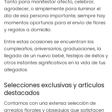
Tanto para manifestar afecto, celebrar,
agradecer, o simplemente para iluminar el
día de esa persona importante, siempre hay
momentos oportunos para el envío de flores
y regalos a domicilio.
Entre estas ocasiones se encuentran los
cumpleaños, aniversarios, graduaciones, la
llegada de un nuevo bebé, festejos de éxitos y
otros instantes significativos en la vida de tus
allegados.
Selecciones exclusivas y artículos
destacados
Contamos con una extensa selección de
arreglos florales y obsequios que satisfacen