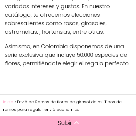
variados intereses y gustos. En nuestro
catálogo, te ofrecemos elecciones
sobresalientes como rosas, girasoles,
astromelias, , hortensias, entre otras.
Asimismo, en Colombia disponemos de una
serie exclusiva que incluye 50.000 especies de
flores, permitiéndote elegir el regalo perfecto.
Inicio
Envió de Ramos de flores de girasol de mi: Tipos de
ramos para regalar envió económico
Subir