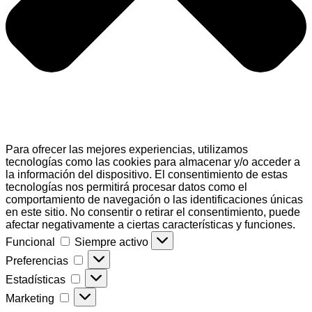
Para ofrecer las mejores experiencias, utilizamos
tecnologías como las cookies para almacenar y/o acceder a
la información del dispositivo. El consentimiento de estas
tecnologías nos permitirá procesar datos como el
comportamiento de navegación o las identificaciones únicas
en este sitio. No consentir o retirar el consentimiento, puede
afectar negativamente a ciertas características y funciones.
Funcional
Funcional
Siempre activo
Preferencias
Preferencias
Estadísticas
Estadísticas
Marketing
Marketing