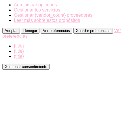
Administrar opciones
Gestionar los servicios
Gestionar {vendor_count} proveedores
Leer más sobre estos propósitos
Ver
Aceptar
Denegar
Ver preferencias
Guardar preferencias
preferencias
{title}
{title}
{title}
Gestionar consentimiento