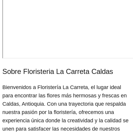
Sobre Floristeria La Carreta Caldas
Bienvenidos a Floristería La Carreta, el lugar ideal
para encontrar las flores más hermosas y frescas en
Caldas, Antioquia. Con una trayectoria que respalda
nuestra pasión por la floristería, ofrecemos una
experiencia única donde la creatividad y la calidad se
unen para satisfacer las necesidades de nuestros