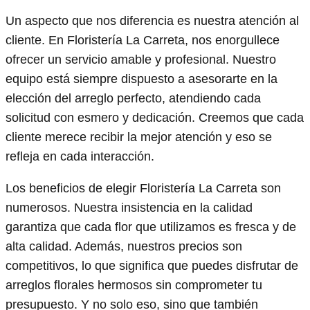
Un aspecto que nos diferencia es nuestra atención al
cliente. En Floristería La Carreta, nos enorgullece
ofrecer un servicio amable y profesional. Nuestro
equipo está siempre dispuesto a asesorarte en la
elección del arreglo perfecto, atendiendo cada
solicitud con esmero y dedicación. Creemos que cada
cliente merece recibir la mejor atención y eso se
refleja en cada interacción.
Los beneficios de elegir Floristería La Carreta son
numerosos. Nuestra insistencia en la calidad
garantiza que cada flor que utilizamos es fresca y de
alta calidad. Además, nuestros precios son
competitivos, lo que significa que puedes disfrutar de
arreglos florales hermosos sin comprometer tu
presupuesto. Y no solo eso, sino que también