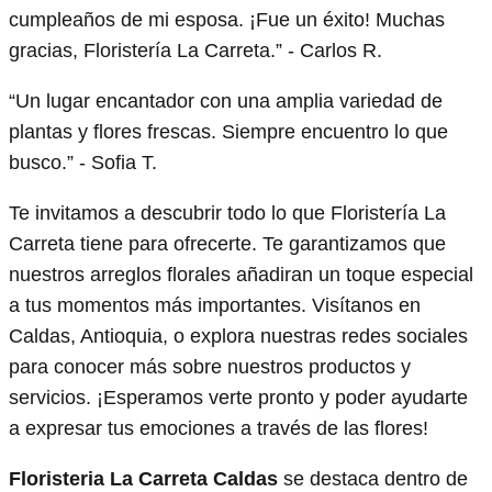
cumpleaños de mi esposa. ¡Fue un éxito! Muchas
gracias, Floristería La Carreta.” - Carlos R.
“Un lugar encantador con una amplia variedad de
plantas y flores frescas. Siempre encuentro lo que
busco.” - Sofia T.
Te invitamos a descubrir todo lo que Floristería La
Carreta tiene para ofrecerte. Te garantizamos que
nuestros arreglos florales añadiran un toque especial
a tus momentos más importantes. Visítanos en
Caldas, Antioquia, o explora nuestras redes sociales
para conocer más sobre nuestros productos y
servicios. ¡Esperamos verte pronto y poder ayudarte
a expresar tus emociones a través de las flores!
Floristeria La Carreta Caldas
se destaca dentro de