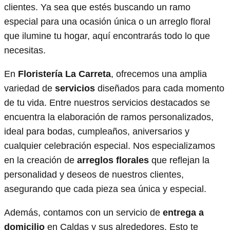
clientes. Ya sea que estés buscando un ramo
especial para una ocasión única o un arreglo floral
que ilumine tu hogar, aquí encontrarás todo lo que
necesitas.
En
Floristería La Carreta
, ofrecemos una amplia
variedad de
servicios
diseñados para cada momento
de tu vida. Entre nuestros servicios destacados se
encuentra la elaboración de ramos personalizados,
ideal para bodas, cumpleaños, aniversarios y
cualquier celebración especial. Nos especializamos
en la creación de
arreglos florales
que reflejan la
personalidad y deseos de nuestros clientes,
asegurando que cada pieza sea única y especial.
Además, contamos con un servicio de
entrega a
domicilio
en Caldas y sus alrededores. Esto te