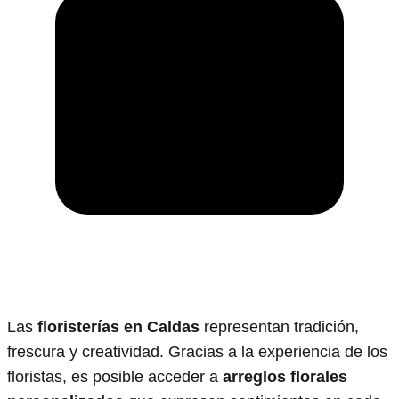
Las
floristerías en Caldas
representan tradición,
frescura y creatividad. Gracias a la experiencia de los
floristas, es posible acceder a
arreglos florales