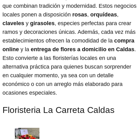
que combinan tradición y modernidad. Estos negocios
locales ponen a disposición
rosas
,
orquídeas
,
claveles
y
girasoles
, especies perfectas para crear
ramos y decoraciones únicas. Además, cada vez más
establecimientos ofrecen la comodidad de la
compra
online
y la
entrega de flores a domicilio en Caldas
.
Esto convierte a las floristerías locales en una
alternativa práctica para quienes buscan sorprender
en cualquier momento, ya sea con un detalle
económico o con un arreglo más elaborado para
ocasiones especiales.
Floristeria La Carreta Caldas