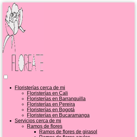
Floristerías cerca de mi
Floristerías en Cali
Floristerías en Barranquilla
Floristerías en Pereira
Floristerías en Bogotá
Floristerías en Bucaramanga
Servicios cerca de mi
Ramos de flores
Ramos de flores de girasol