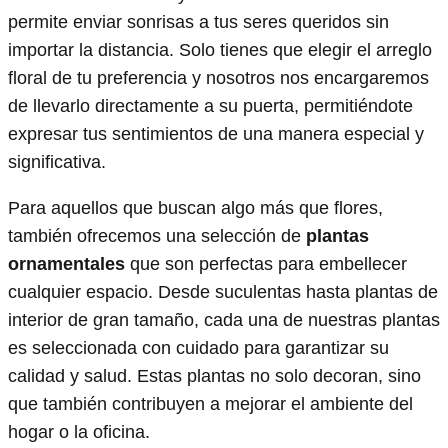
permite enviar sonrisas a tus seres queridos sin
importar la distancia. Solo tienes que elegir el arreglo
floral de tu preferencia y nosotros nos encargaremos
de llevarlo directamente a su puerta, permitiéndote
expresar tus sentimientos de una manera especial y
significativa.
Para aquellos que buscan algo más que flores,
también ofrecemos una selección de
plantas
ornamentales
que son perfectas para embellecer
cualquier espacio. Desde suculentas hasta plantas de
interior de gran tamaño, cada una de nuestras plantas
es seleccionada con cuidado para garantizar su
calidad y salud. Estas plantas no solo decoran, sino
que también contribuyen a mejorar el ambiente del
hogar o la oficina.