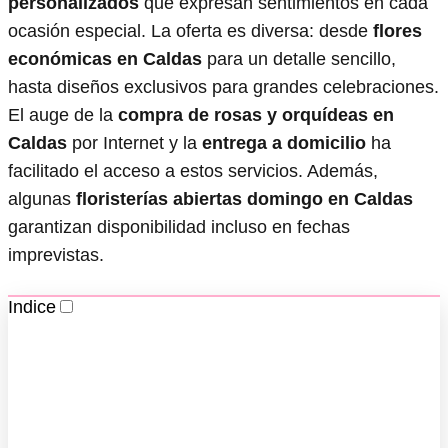
personalizados
que expresan sentimientos en cada
ocasión especial. La oferta es diversa: desde
flores
económicas en Caldas
para un detalle sencillo,
hasta diseños exclusivos para grandes celebraciones.
El auge de la
compra de rosas y orquídeas en
Caldas
por Internet y la
entrega a domicilio
ha
facilitado el acceso a estos servicios. Además,
algunas
floristerías abiertas domingo en Caldas
garantizan disponibilidad incluso en fechas
imprevistas.
Indice