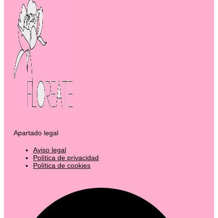
Apartado legal
Aviso legal
Política de privacidad
Política de cookies