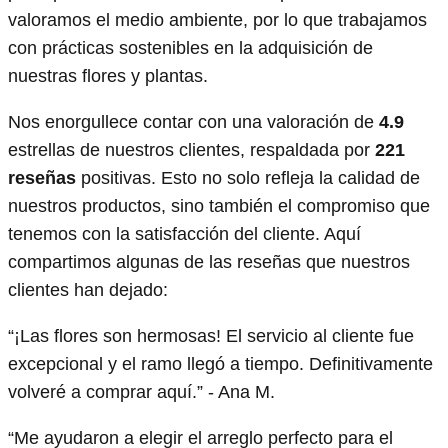
valoramos el medio ambiente, por lo que trabajamos
con prácticas sostenibles en la adquisición de
nuestras flores y plantas.
Nos enorgullece contar con una valoración de
4.9
estrellas de nuestros clientes, respaldada por
221
reseñas
positivas. Esto no solo refleja la calidad de
nuestros productos, sino también el compromiso que
tenemos con la satisfacción del cliente. Aquí
compartimos algunas de las reseñas que nuestros
clientes han dejado:
“¡Las flores son hermosas! El servicio al cliente fue
excepcional y el ramo llegó a tiempo. Definitivamente
volveré a comprar aquí.” - Ana M.
“Me ayudaron a elegir el arreglo perfecto para el