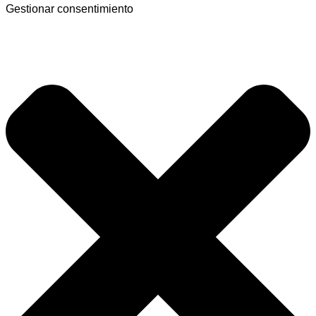
Gestionar consentimiento