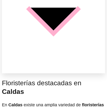
Floristerías destacadas en
Caldas
En
Caldas
existe una amplia variedad de
floristerías