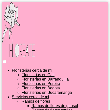
Floristerías cerca de mi
Floristerías en Cali
Floristerías en Barranquilla
Floristerías en Pereira
Floristerías en Bogotá
Floristerías en Bucaramanga
Servicios cerca de mi
Ramos de flores
Ramos de flores de girasol