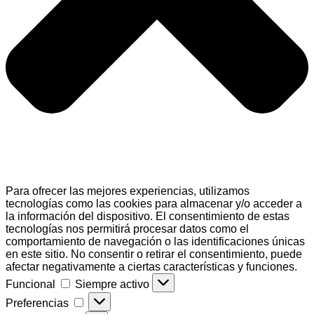
Para ofrecer las mejores experiencias, utilizamos
tecnologías como las cookies para almacenar y/o acceder a
la información del dispositivo. El consentimiento de estas
tecnologías nos permitirá procesar datos como el
comportamiento de navegación o las identificaciones únicas
en este sitio. No consentir o retirar el consentimiento, puede
afectar negativamente a ciertas características y funciones.
Funcional
Funcional
Siempre activo
Preferencias
Preferencias