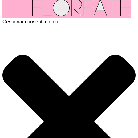
Gestionar consentimiento