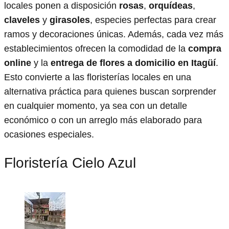
locales ponen a disposición
rosas
,
orquídeas
,
claveles
y
girasoles
, especies perfectas para crear
ramos y decoraciones únicas. Además, cada vez más
establecimientos ofrecen la comodidad de la
compra
online
y la
entrega de flores a domicilio en Itagüí
.
Esto convierte a las floristerías locales en una
alternativa práctica para quienes buscan sorprender
en cualquier momento, ya sea con un detalle
económico o con un arreglo más elaborado para
ocasiones especiales.
Floristería Cielo Azul