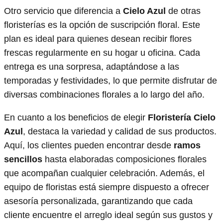
Otro servicio que diferencia a
Cielo Azul
de otras
floristerías es la opción de suscripción floral. Este
plan es ideal para quienes desean recibir flores
frescas regularmente en su hogar u oficina. Cada
entrega es una sorpresa, adaptándose a las
temporadas y festividades, lo que permite disfrutar de
diversas combinaciones florales a lo largo del año.
En cuanto a los beneficios de elegir
Floristería Cielo
Azul
, destaca la variedad y calidad de sus productos.
Aquí, los clientes pueden encontrar desde
ramos
sencillos
hasta elaboradas composiciones florales
que acompañan cualquier celebración. Además, el
equipo de floristas está siempre dispuesto a ofrecer
asesoría personalizada, garantizando que cada
cliente encuentre el arreglo ideal según sus gustos y