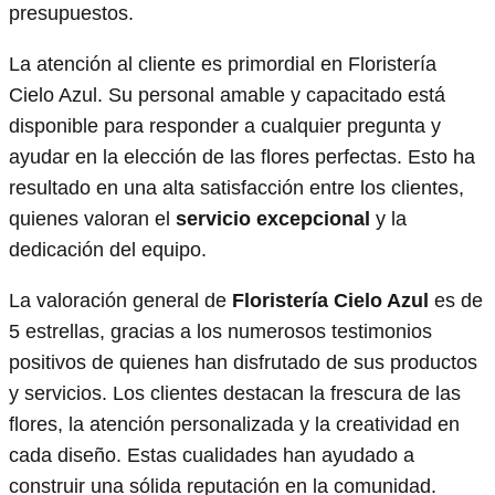
presupuestos.
La atención al cliente es primordial en Floristería
Cielo Azul. Su personal amable y capacitado está
disponible para responder a cualquier pregunta y
ayudar en la elección de las flores perfectas. Esto ha
resultado en una alta satisfacción entre los clientes,
quienes valoran el
servicio excepcional
y la
dedicación del equipo.
La valoración general de
Floristería Cielo Azul
es de
5 estrellas, gracias a los numerosos testimonios
positivos de quienes han disfrutado de sus productos
y servicios. Los clientes destacan la frescura de las
flores, la atención personalizada y la creatividad en
cada diseño. Estas cualidades han ayudado a
construir una sólida reputación en la comunidad.