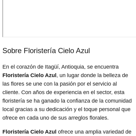
Sobre Floristería Cielo Azul
En el corazón de Itagüí, Antioquia, se encuentra
Floristería Cielo Azul
, un lugar donde la belleza de
las flores se une con la pasión por el servicio al
cliente. Con años de experiencia en el sector, esta
floristería se ha ganado la confianza de la comunidad
local gracias a su dedicación y el toque personal que
ofrece en cada uno de sus arreglos florales.
Floristería Cielo Azul
ofrece una amplia variedad de