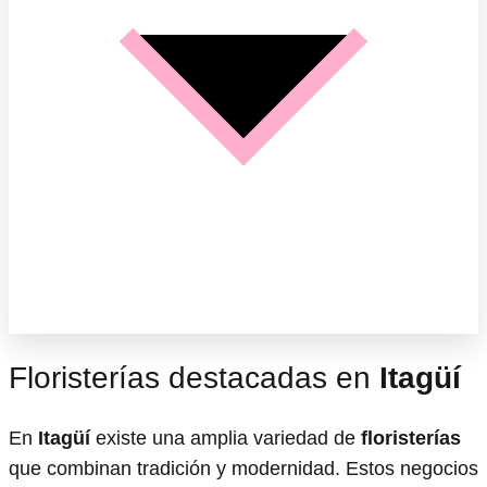
Floristerías destacadas en
Itagüí
En
Itagüí
existe una amplia variedad de
floristerías
que combinan tradición y modernidad. Estos negocios