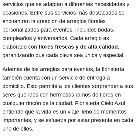
servicios que se adaptan a diferentes necesidades y
ocasiones. Entre sus servicios más destacados se
encuentran la creación de arreglos florales
personalizados para eventos, incluidos bodas,
cumpleaños y aniversarios. Cada arreglo es
elaborado con
flores frescas y de alta calidad
,
garantizando que cada pieza sea única y especial.
Además de los arreglos para eventos, la floristería
también cuenta con un servicio de entrega a
domicilio. Esto permite a los clientes sorprender a sus
seres queridos con hermosos ramos de flores en
cualquier rincón de la ciudad. Floristería Cielo Azul
entiende que la vida es un viaje lleno de momentos
importantes, y se esfuerza por estar presente en cada
uno de ellos.