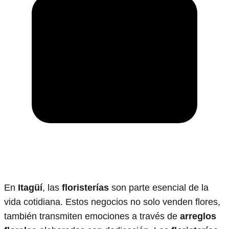
En
Itagüí
, las
floristerías
son parte esencial de la
vida cotidiana. Estos negocios no solo venden flores,
también transmiten emociones a través de
arreglos