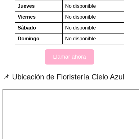
Jueves
No disponible
Viernes
No disponible
Sábado
No disponible
Domingo
No disponible
Llamar ahora
📌 Ubicación de Floristería Cielo Azul