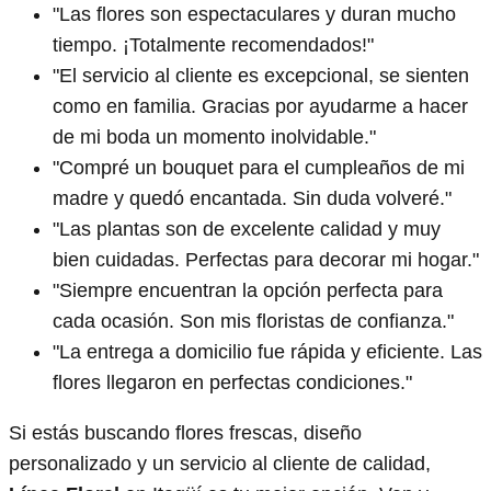
"Las flores son espectaculares y duran mucho
tiempo. ¡Totalmente recomendados!"
"El servicio al cliente es excepcional, se sienten
como en familia. Gracias por ayudarme a hacer
de mi boda un momento inolvidable."
"Compré un bouquet para el cumpleaños de mi
madre y quedó encantada. Sin duda volveré."
"Las plantas son de excelente calidad y muy
bien cuidadas. Perfectas para decorar mi hogar."
"Siempre encuentran la opción perfecta para
cada ocasión. Son mis floristas de confianza."
"La entrega a domicilio fue rápida y eficiente. Las
flores llegaron en perfectas condiciones."
Si estás buscando flores frescas, diseño
personalizado y un servicio al cliente de calidad,