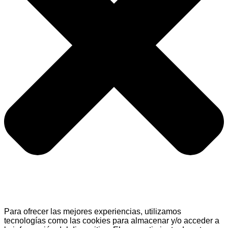
Para ofrecer las mejores experiencias, utilizamos
tecnologías como las cookies para almacenar y/o acceder a