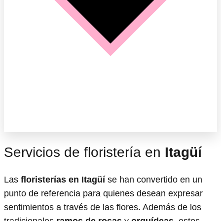
Servicios de floristería en
Itagüí
Las
floristerías en Itagüí
se han convertido en un
punto de referencia para quienes desean expresar
sentimientos a través de las flores. Además de los