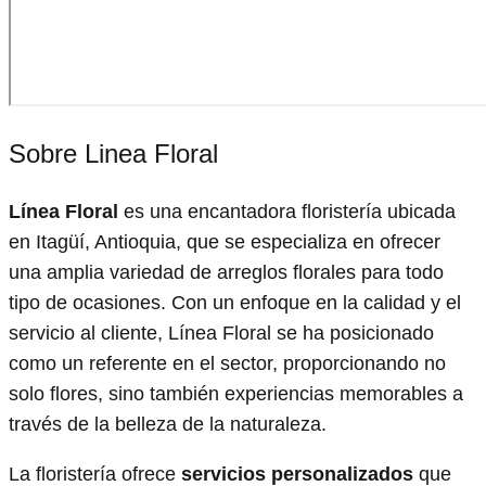
Sobre Linea Floral
Línea Floral
es una encantadora floristería ubicada
en Itagüí, Antioquia, que se especializa en ofrecer
una amplia variedad de arreglos florales para todo
tipo de ocasiones. Con un enfoque en la calidad y el
servicio al cliente, Línea Floral se ha posicionado
como un referente en el sector, proporcionando no
solo flores, sino también experiencias memorables a
través de la belleza de la naturaleza.
La floristería ofrece
servicios personalizados
que