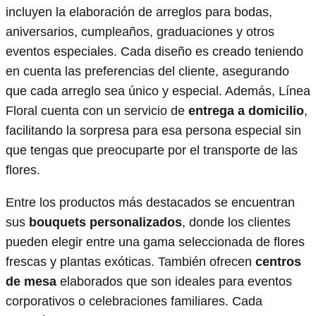
incluyen la elaboración de arreglos para bodas,
aniversarios, cumpleaños, graduaciones y otros
eventos especiales. Cada diseño es creado teniendo
en cuenta las preferencias del cliente, asegurando
que cada arreglo sea único y especial. Además, Línea
Floral cuenta con un servicio de
entrega a domicilio
,
facilitando la sorpresa para esa persona especial sin
que tengas que preocuparte por el transporte de las
flores.
Entre los productos más destacados se encuentran
sus
bouquets personalizados
, donde los clientes
pueden elegir entre una gama seleccionada de flores
frescas y plantas exóticas. También ofrecen
centros
de mesa
elaborados que son ideales para eventos
corporativos o celebraciones familiares. Cada