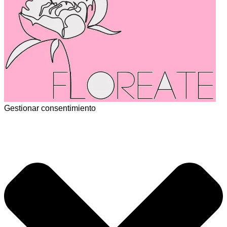
Gestionar consentimiento