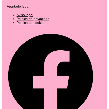
Apartado legal
Aviso legal
Política de privacidad
Política de cookies