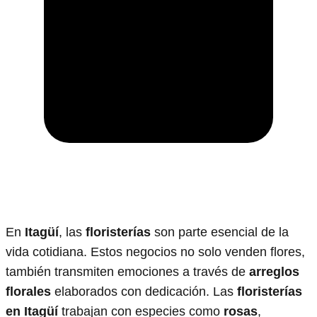
En
Itagüí
, las
floristerías
son parte esencial de la
vida cotidiana. Estos negocios no solo venden flores,
también transmiten emociones a través de
arreglos
florales
elaborados con dedicación. Las
floristerías
en Itagüí
trabajan con especies como
rosas
,