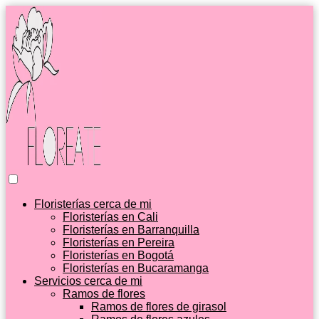
Floristerías cerca de mi
Floristerías en Cali
Floristerías en Barranquilla
Floristerías en Pereira
Floristerías en Bogotá
Floristerías en Bucaramanga
Servicios cerca de mi
Ramos de flores
Ramos de flores de girasol