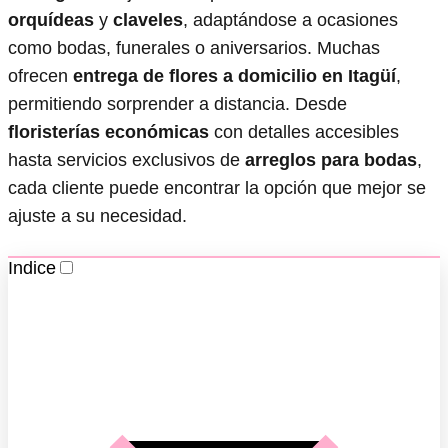
orquídeas
y
claveles
, adaptándose a ocasiones
como bodas, funerales o aniversarios. Muchas
ofrecen
entrega de flores a domicilio en Itagüí
,
permitiendo sorprender a distancia. Desde
floristerías económicas
con detalles accesibles
hasta servicios exclusivos de
arreglos para bodas
,
cada cliente puede encontrar la opción que mejor se
ajuste a su necesidad.
Indice