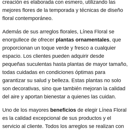
creación es elaborada con esmero, utilizando las
mejores flores de la temporada y técnicas de diseño
floral contemporáneo.
Además de sus arreglos florales, Línea Floral se
enorgullece de ofrecer
plantas ornamentales
, que
proporcionan un toque verde y fresco a cualquier
espacio. Los clientes pueden adquirir desde
pequeñas suculentas hasta plantas de mayor tamaño,
todas cuidadas en condiciones óptimas para
garantizar su salud y belleza. Estas plantas no solo
son decorativas, sino que también mejoran la calidad
del aire y aportan bienestar a quienes las cuidan.
Uno de los mayores
beneficios
de elegir Línea Floral
es la calidad excepcional de sus productos y el
servicio al cliente. Todos los arreglos se realizan con