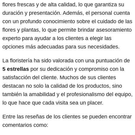
flores frescas y de alta calidad, lo que garantiza su
duración y presentación. Además, el personal cuenta
con un profundo conocimiento sobre el cuidado de las
flores y plantas, lo que permite brindar asesoramiento
experto para ayudar a los clientes a elegir las
opciones más adecuadas para sus necesidades.
La floristería ha sido valorada con una puntuación de
5 estrellas
por su dedicación y compromiso con la
satisfacción del cliente. Muchos de sus clientes
destacan no solo la calidad de los productos, sino
también la amabilidad y el profesionalismo del equipo,
lo que hace que cada visita sea un placer.
Entre las reseñas de los clientes se pueden encontrar
comentarios como: