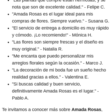
nota que son de excelente calidad." - Felipe C.
"Amada Rosas es el lugar ideal para mis
compras de flores. Siempre vuelvo." - Susana G.
"El servicio de entrega a domicilio es muy rápido
y cómodo. ¡Lo recomiendo!" - Mónica H.
"Las flores son siempre frescas y el diseño es
muy original." - Natalia R.
"Me encanta que puedo personalizar mis
arreglos florales según la ocasión." - Marco J.
"La decoración de mi boda fue un sueño hecho
realidad gracias a ellos." - Valentina E.
"Si buscas calidad y buen servicio,
definitivamente Amada Rosas es el lugar." -
Pablo A.
Te invitamos a conocer más sobre
Amada Rosas
,