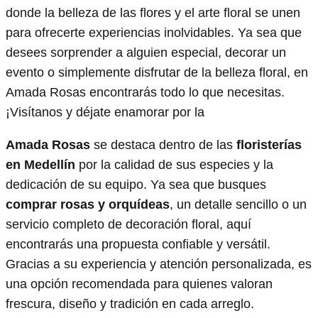
donde la belleza de las flores y el arte floral se unen
para ofrecerte experiencias inolvidables. Ya sea que
desees sorprender a alguien especial, decorar un
evento o simplemente disfrutar de la belleza floral, en
Amada Rosas encontrarás todo lo que necesitas.
¡Visítanos y déjate enamorar por la
Amada Rosas
se destaca dentro de las
floristerías
en Medellín
por la calidad de sus especies y la
dedicación de su equipo. Ya sea que busques
comprar rosas y orquídeas
, un detalle sencillo o un
servicio completo de decoración floral, aquí
encontrarás una propuesta confiable y versátil.
Gracias a su experiencia y atención personalizada, es
una opción recomendada para quienes valoran
frescura, diseño y tradición en cada arreglo.