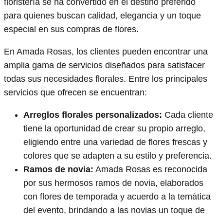
floristería se ha convertido en el destino preferido
para quienes buscan calidad, elegancia y un toque
especial en sus compras de flores.
En Amada Rosas, los clientes pueden encontrar una
amplia gama de servicios diseñados para satisfacer
todas sus necesidades florales. Entre los principales
servicios que ofrecen se encuentran:
Arreglos florales personalizados:
Cada cliente
tiene la oportunidad de crear su propio arreglo,
eligiendo entre una variedad de flores frescas y
colores que se adapten a su estilo y preferencia.
Ramos de novia:
Amada Rosas es reconocida
por sus hermosos ramos de novia, elaborados
con flores de temporada y acuerdo a la temática
del evento, brindando a las novias un toque de