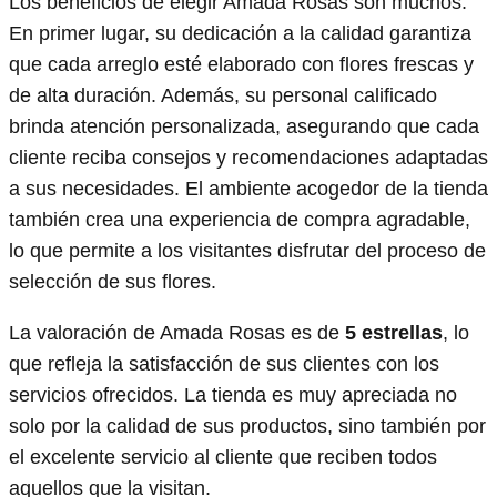
Los beneficios de elegir Amada Rosas son muchos.
En primer lugar, su dedicación a la calidad garantiza
que cada arreglo esté elaborado con flores frescas y
de alta duración. Además, su personal calificado
brinda atención personalizada, asegurando que cada
cliente reciba consejos y recomendaciones adaptadas
a sus necesidades. El ambiente acogedor de la tienda
también crea una experiencia de compra agradable,
lo que permite a los visitantes disfrutar del proceso de
selección de sus flores.
La valoración de Amada Rosas es de
5 estrellas
, lo
que refleja la satisfacción de sus clientes con los
servicios ofrecidos. La tienda es muy apreciada no
solo por la calidad de sus productos, sino también por
el excelente servicio al cliente que reciben todos
aquellos que la visitan.