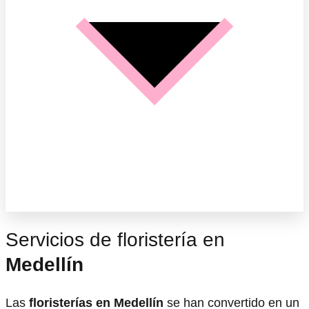
Servicios de floristería en
Medellín
Las
floristerías en Medellín
se han convertido en un