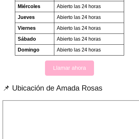
Miércoles
Abierto las 24 horas
Jueves
Abierto las 24 horas
Viernes
Abierto las 24 horas
Sábado
Abierto las 24 horas
Domingo
Abierto las 24 horas
Llamar ahora
📌 Ubicación de Amada Rosas