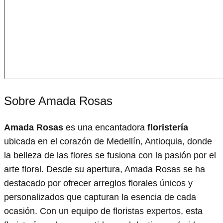
Sobre Amada Rosas
Amada Rosas
es una encantadora
floristería
ubicada en el corazón de Medellín, Antioquia, donde
la belleza de las flores se fusiona con la pasión por el
arte floral. Desde su apertura, Amada Rosas se ha
destacado por ofrecer arreglos florales únicos y
personalizados que capturan la esencia de cada
ocasión. Con un equipo de floristas expertos, esta