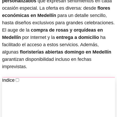
personalizados
que expresan sentimientos en cada
ocasión especial. La oferta es diversa: desde
flores
económicas en Medellín
para un detalle sencillo,
hasta diseños exclusivos para grandes celebraciones.
El auge de la
compra de rosas y orquídeas en
Medellín
por Internet y la
entrega a domicilio
ha
facilitado el acceso a estos servicios. Además,
algunas
floristerías abiertas domingo en Medellín
garantizan disponibilidad incluso en fechas
imprevistas.
Indice