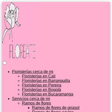
Floristerías cerca de mi
Floristerías en Cali
Floristerías en Barranquilla
Floristerías en Pereira
Floristerías en Bogotá
Floristerías en Bucaramanga
Servicios cerca de mi
Ramos de flores
Ramos de flores de girasol