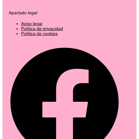
Apartado legal
Aviso legal
Política de privacidad
Política de cookies