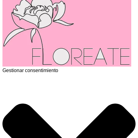
Gestionar consentimiento