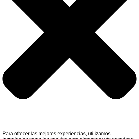
Para ofrecer las mejores experiencias, utilizamos