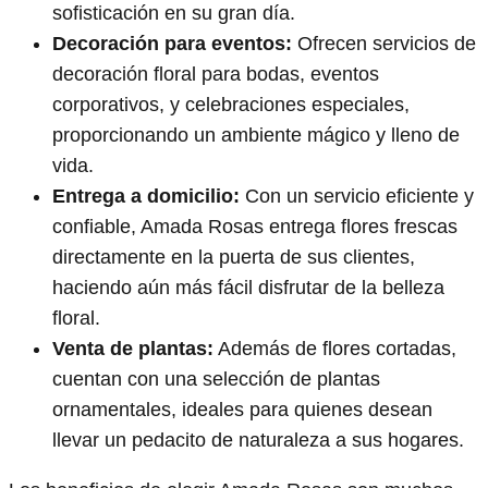
sofisticación en su gran día.
Decoración para eventos:
Ofrecen servicios de
decoración floral para bodas, eventos
corporativos, y celebraciones especiales,
proporcionando un ambiente mágico y lleno de
vida.
Entrega a domicilio:
Con un servicio eficiente y
confiable, Amada Rosas entrega flores frescas
directamente en la puerta de sus clientes,
haciendo aún más fácil disfrutar de la belleza
floral.
Venta de plantas:
Además de flores cortadas,
cuentan con una selección de plantas
ornamentales, ideales para quienes desean
llevar un pedacito de naturaleza a sus hogares.