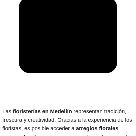
Las
floristerías en Medellín
representan tradición,
frescura y creatividad. Gracias a la experiencia de los
floristas, es posible acceder a
arreglos florales