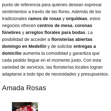
punto de referencia para quienes desean expresar
sentimientos a través de las flores. Además de los
tradicionales
ramos de rosas
y
orquídeas
, estos
negocios ofrecen
centros de mesa
,
coronas
fúnebres
y
arreglos florales para bodas
. La
posibilidad de acceder a
floristerías abiertas
domingo en Medellín
y de solicitar
entregas a
domicilio
aumenta la comodidad y garantiza que
cada pedido llegue en el momento justo. Con esta
variedad de servicios, las floristerías locales logran
adaptarse a todo tipo de necesidades y presupuestos.
Amada Rosas