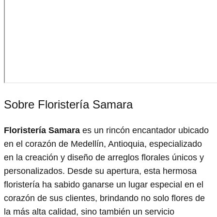
Sobre Floristería Samara
Floristería Samara
es un rincón encantador ubicado
en el corazón de Medellín, Antioquia, especializado
en la creación y diseño de arreglos florales únicos y
personalizados. Desde su apertura, esta hermosa
floristería ha sabido ganarse un lugar especial en el
corazón de sus clientes, brindando no solo flores de
la más alta calidad, sino también un servicio