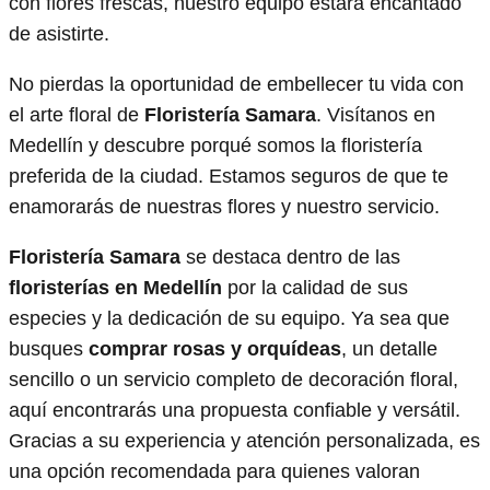
con flores frescas, nuestro equipo estará encantado
de asistirte.
No pierdas la oportunidad de embellecer tu vida con
el arte floral de
Floristería Samara
. Visítanos en
Medellín y descubre porqué somos la floristería
preferida de la ciudad. Estamos seguros de que te
enamorarás de nuestras flores y nuestro servicio.
Floristería Samara
se destaca dentro de las
floristerías en Medellín
por la calidad de sus
especies y la dedicación de su equipo. Ya sea que
busques
comprar rosas y orquídeas
, un detalle
sencillo o un servicio completo de decoración floral,
aquí encontrarás una propuesta confiable y versátil.
Gracias a su experiencia y atención personalizada, es
una opción recomendada para quienes valoran