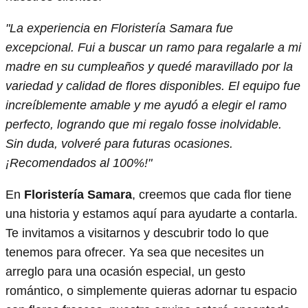
"La experiencia en Floristería Samara fue
excepcional. Fui a buscar un ramo para regalarle a mi
madre en su cumpleaños y quedé maravillado por la
variedad y calidad de flores disponibles. El equipo fue
increíblemente amable y me ayudó a elegir el ramo
perfecto, logrando que mi regalo fosse inolvidable.
Sin duda, volveré para futuras ocasiones.
¡Recomendados al 100%!"
En
Floristería Samara
, creemos que cada flor tiene
una historia y estamos aquí para ayudarte a contarla.
Te invitamos a visitarnos y descubrir todo lo que
tenemos para ofrecer. Ya sea que necesites un
arreglo para una ocasión especial, un gesto
romántico, o simplemente quieras adornar tu espacio