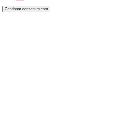
Gestionar consentimiento