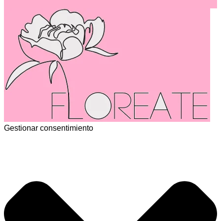
Gestionar consentimiento