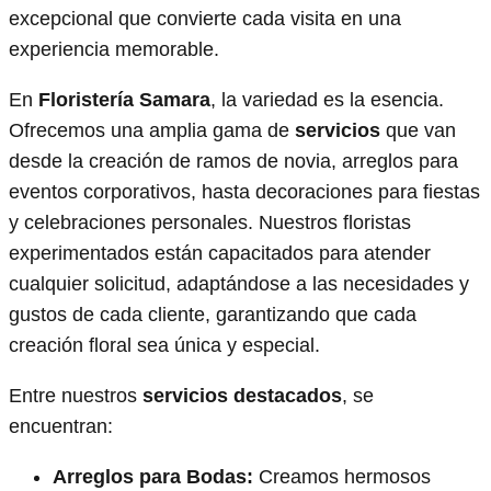
excepcional que convierte cada visita en una
experiencia memorable.
En
Floristería Samara
, la variedad es la esencia.
Ofrecemos una amplia gama de
servicios
que van
desde la creación de ramos de novia, arreglos para
eventos corporativos, hasta decoraciones para fiestas
y celebraciones personales. Nuestros floristas
experimentados están capacitados para atender
cualquier solicitud, adaptándose a las necesidades y
gustos de cada cliente, garantizando que cada
creación floral sea única y especial.
Entre nuestros
servicios destacados
, se
encuentran:
Arreglos para Bodas:
Creamos hermosos