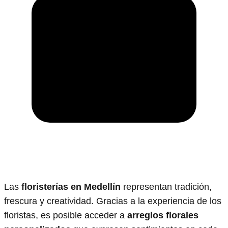
Las
floristerías en Medellín
representan tradición,
frescura y creatividad. Gracias a la experiencia de los
floristas, es posible acceder a
arreglos florales