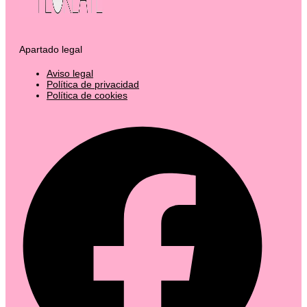
Apartado legal
Aviso legal
Política de privacidad
Política de cookies