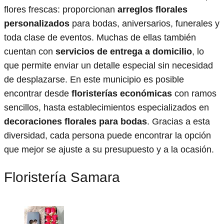
flores frescas: proporcionan
arreglos florales
personalizados
para bodas, aniversarios, funerales y
toda clase de eventos. Muchas de ellas también
cuentan con
servicios de entrega a domicilio
, lo
que permite enviar un detalle especial sin necesidad
de desplazarse. En este municipio es posible
encontrar desde
floristerías económicas
con ramos
sencillos, hasta establecimientos especializados en
decoraciones florales para bodas
. Gracias a esta
diversidad, cada persona puede encontrar la opción
que mejor se ajuste a su presupuesto y a la ocasión.
Floristería Samara