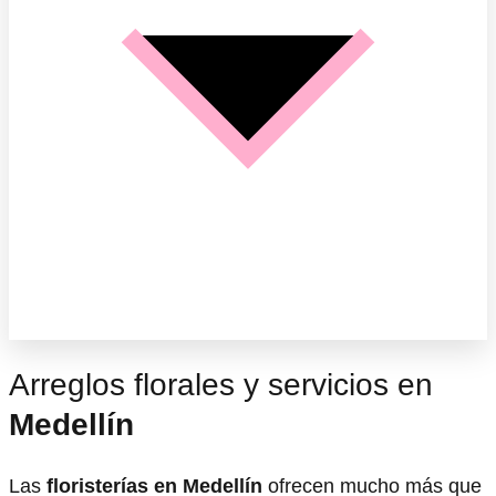
Arreglos florales y servicios en
Medellín
Las
floristerías en Medellín
ofrecen mucho más que