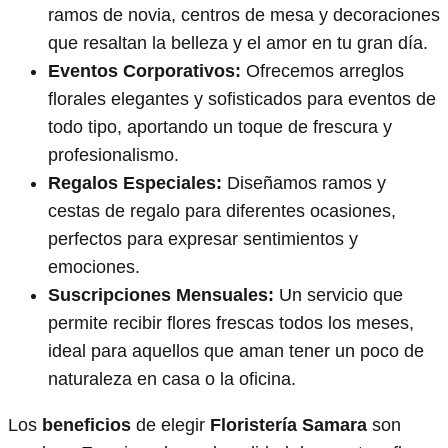
ramos de novia, centros de mesa y decoraciones
que resaltan la belleza y el amor en tu gran día.
Eventos Corporativos:
Ofrecemos arreglos
florales elegantes y sofisticados para eventos de
todo tipo, aportando un toque de frescura y
profesionalismo.
Regalos Especiales:
Diseñamos ramos y
cestas de regalo para diferentes ocasiones,
perfectos para expresar sentimientos y
emociones.
Suscripciones Mensuales:
Un servicio que
permite recibir flores frescas todos los meses,
ideal para aquellos que aman tener un poco de
naturaleza en casa o la oficina.
Los
beneficios
de elegir
Floristería Samara
son