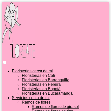
Floristerías cerca de mi
Floristerías en Cali
Floristerías en Barranquilla
Floristerías en Pereira
Floristerías en Bogotá
Floristerías en Bucaramanga
Servicios cerca de mi
Ramos de flores
Ramos de flores de girasol