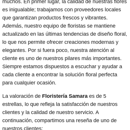
muchos. En primer lugar, la calidad de nuestras flores
es inigualable; trabajamos con proveedores locales
que garantizan productos frescos y vibrantes.
Además, nuestro equipo de floristas se mantiene
actualizado en las últimas tendencias de diseño floral,
lo que nos permite ofrecer creaciones modernas y
elegantes. Por si fuera poco, nuestra atención al
cliente es uno de nuestros pilares más importantes.
Siempre estamos dispuestos a escuchar y ayudar a
cada cliente a encontrar la solución floral perfecta
para cualquier ocasión.
La valoración de
Floristería Samara
es de 5
estrellas, lo que refleja la satisfacción de nuestros
clientes y la calidad de nuestro servicio. A
continuación, compartimos una reseña de uno de
nuestros clientes: