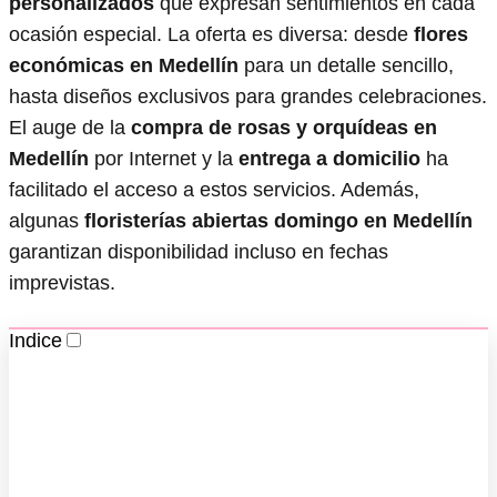
personalizados
que expresan sentimientos en cada
ocasión especial. La oferta es diversa: desde
flores
económicas en Medellín
para un detalle sencillo,
hasta diseños exclusivos para grandes celebraciones.
El auge de la
compra de rosas y orquídeas en
Medellín
por Internet y la
entrega a domicilio
ha
facilitado el acceso a estos servicios. Además,
algunas
floristerías abiertas domingo en Medellín
garantizan disponibilidad incluso en fechas
imprevistas.
Indice