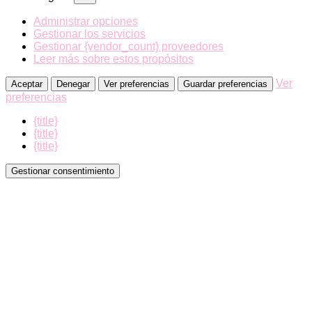
Administrar opciones
Gestionar los servicios
Gestionar {vendor_count} proveedores
Leer más sobre estos propósitos
Ver
Aceptar
Denegar
Ver preferencias
Guardar preferencias
preferencias
{title}
{title}
{title}
Gestionar consentimiento