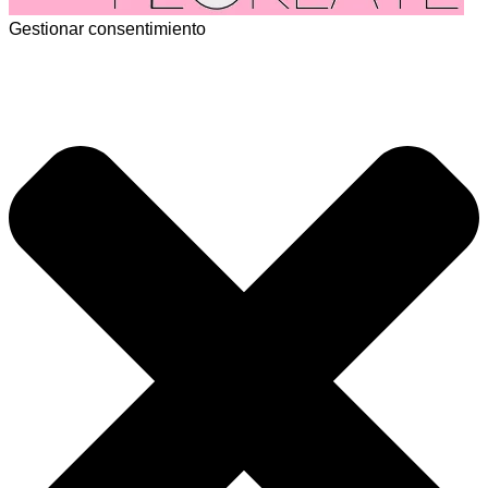
Gestionar consentimiento