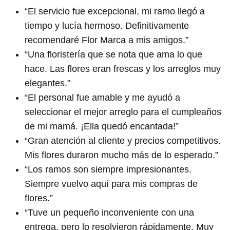
“El servicio fue excepcional, mi ramo llegó a
tiempo y lucía hermoso. Definitivamente
recomendaré Flor Marca a mis amigos.”
“Una floristería que se nota que ama lo que
hace. Las flores eran frescas y los arreglos muy
elegantes.”
“El personal fue amable y me ayudó a
seleccionar el mejor arreglo para el cumpleaños
de mi mamá. ¡Ella quedó encantada!”
“Gran atención al cliente y precios competitivos.
Mis flores duraron mucho más de lo esperado.”
“Los ramos son siempre impresionantes.
Siempre vuelvo aquí para mis compras de
flores.”
“Tuve un pequeño inconveniente con una
entrega, pero lo resolvieron rápidamente. Muy