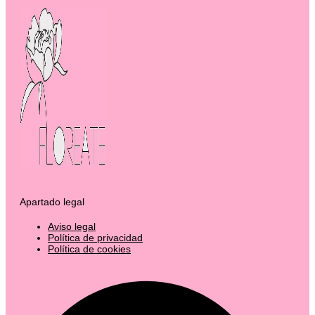
Apartado legal
Aviso legal
Política de privacidad
Política de cookies