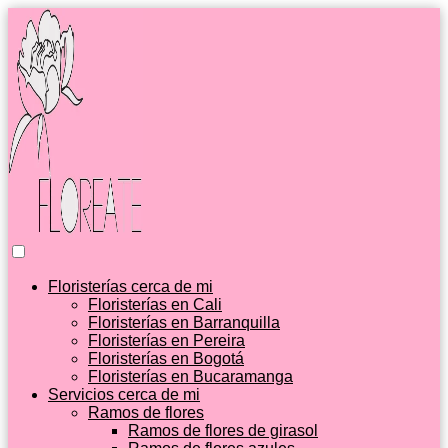
Floristerías cerca de mi
Floristerías en Cali
Floristerías en Barranquilla
Floristerías en Pereira
Floristerías en Bogotá
Floristerías en Bucaramanga
Servicios cerca de mi
Ramos de flores
Ramos de flores de girasol