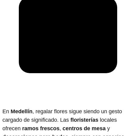
En
Medellín
, regalar flores sigue siendo un gesto
cargado de significado. Las
floristerías
locales
ofrecen
ramos frescos
,
centros de mesa
y