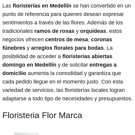
Las
floristerías en Medellín
se han convertido en un
punto de referencia para quienes desean expresar
sentimientos a través de las flores. Además de los
tradicionales
ramos de rosas
y
orquídeas
, estos
negocios ofrecen
centros de mesa
,
coronas
fúnebres
y
arreglos florales para bodas
. La
posibilidad de acceder a
floristerías abiertas
domingo en Medellín
y de solicitar
entregas a
domicilio
aumenta la comodidad y garantiza que
cada pedido llegue en el momento justo. Con esta
variedad de servicios, las floristerías locales logran
adaptarse a todo tipo de necesidades y presupuestos.
Floristeria Flor Marca