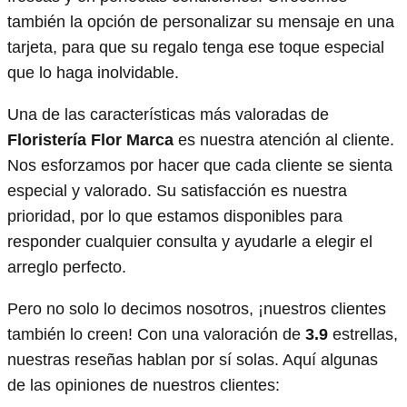
también la opción de personalizar su mensaje en una
tarjeta, para que su regalo tenga ese toque especial
que lo haga inolvidable.
Una de las características más valoradas de
Floristería Flor Marca
es nuestra atención al cliente.
Nos esforzamos por hacer que cada cliente se sienta
especial y valorado. Su satisfacción es nuestra
prioridad, por lo que estamos disponibles para
responder cualquier consulta y ayudarle a elegir el
arreglo perfecto.
Pero no solo lo decimos nosotros, ¡nuestros clientes
también lo creen! Con una valoración de
3.9
estrellas,
nuestras reseñas hablan por sí solas. Aquí algunas
de las opiniones de nuestros clientes: