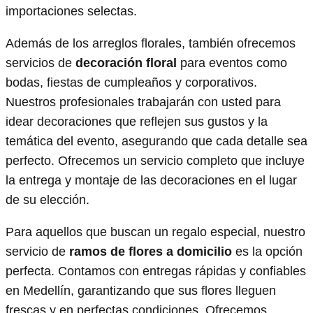
importaciones selectas.
Además de los arreglos florales, también ofrecemos
servicios de
decoración floral
para eventos como
bodas, fiestas de cumpleaños y corporativos.
Nuestros profesionales trabajarán con usted para
idear decoraciones que reflejen sus gustos y la
temática del evento, asegurando que cada detalle sea
perfecto. Ofrecemos un servicio completo que incluye
la entrega y montaje de las decoraciones en el lugar
de su elección.
Para aquellos que buscan un regalo especial, nuestro
servicio de
ramos de flores a domicilio
es la opción
perfecta. Contamos con entregas rápidas y confiables
en Medellín, garantizando que sus flores lleguen
frescas y en perfectas condiciones. Ofrecemos