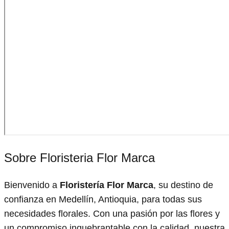
Sobre Floristeria Flor Marca
Bienvenido a
Floristería Flor Marca
, su destino de
confianza en Medellín, Antioquia, para todas sus
necesidades florales. Con una pasión por las flores y
un compromiso inquebrantable con la calidad, nuestra