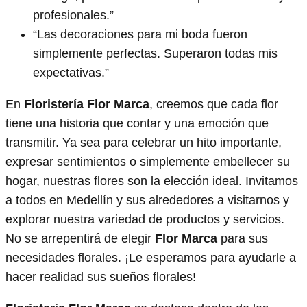
profesionales.”
“Las decoraciones para mi boda fueron
simplemente perfectas. Superaron todas mis
expectativas.”
En
Floristería Flor Marca
, creemos que cada flor
tiene una historia que contar y una emoción que
transmitir. Ya sea para celebrar un hito importante,
expresar sentimientos o simplemente embellecer su
hogar, nuestras flores son la elección ideal. Invitamos
a todos en Medellín y sus alrededores a visitarnos y
explorar nuestra variedad de productos y servicios.
No se arrepentirá de elegir
Flor Marca
para sus
necesidades florales. ¡Le esperamos para ayudarle a
hacer realidad sus sueños florales!