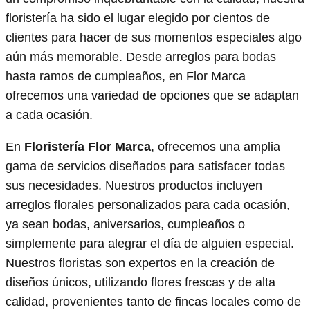
floristería ha sido el lugar elegido por cientos de
clientes para hacer de sus momentos especiales algo
aún más memorable. Desde arreglos para bodas
hasta ramos de cumpleaños, en Flor Marca
ofrecemos una variedad de opciones que se adaptan
a cada ocasión.
En
Floristería Flor Marca
, ofrecemos una amplia
gama de servicios diseñados para satisfacer todas
sus necesidades. Nuestros productos incluyen
arreglos florales personalizados para cada ocasión,
ya sean bodas, aniversarios, cumpleaños o
simplemente para alegrar el día de alguien especial.
Nuestros floristas son expertos en la creación de
diseños únicos, utilizando flores frescas y de alta
calidad, provenientes tanto de fincas locales como de