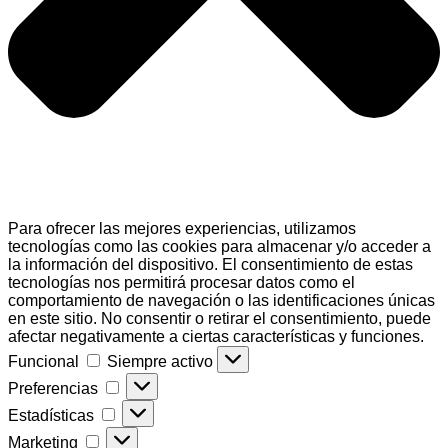
Para ofrecer las mejores experiencias, utilizamos
tecnologías como las cookies para almacenar y/o acceder a
la información del dispositivo. El consentimiento de estas
tecnologías nos permitirá procesar datos como el
comportamiento de navegación o las identificaciones únicas
en este sitio. No consentir o retirar el consentimiento, puede
afectar negativamente a ciertas características y funciones.
Funcional
Funcional
Siempre activo
Preferencias
Preferencias
Estadísticas
Estadísticas
Marketing
Marketing