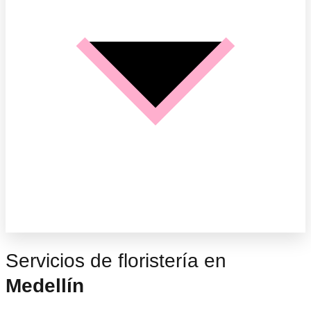
Servicios de floristería en
Medellín