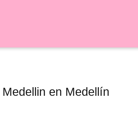
 Medellin en Medellín