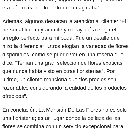
era aún más bonito de lo que imaginaba”.
Además, algunos destacan la atención al cliente: “El
personal fue muy amable y me ayudó a elegir el
arreglo perfecto para mi boda. Fue un detalle que
hizo la diferencia”. Otros elogian la variedad de flores
disponibles, como se puede ver en una reseña que
dice: “Tenían una gran selección de flores exóticas
que nunca había visto en otras floristerías”. Por
último, un cliente menciona que “los precios son
razonables considerando la calidad de los productos
ofrecidos”.
En conclusión, La Mansión De Las Flores no es solo
una floristería; es un lugar donde la belleza de las
flores se combina con un servicio excepcional para