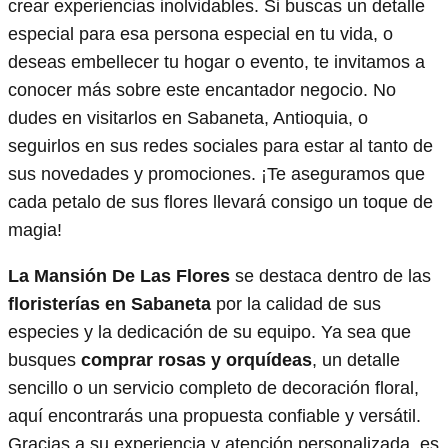
crear experiencias inolvidables. Si buscas un detalle
especial para esa persona especial en tu vida, o
deseas embellecer tu hogar o evento, te invitamos a
conocer más sobre este encantador negocio. No
dudes en visitarlos en Sabaneta, Antioquia, o
seguirlos en sus redes sociales para estar al tanto de
sus novedades y promociones. ¡Te aseguramos que
cada petalo de sus flores llevará consigo un toque de
magia!
La Mansión De Las Flores
se destaca dentro de las
floristerías en Sabaneta
por la calidad de sus
especies y la dedicación de su equipo. Ya sea que
busques
comprar rosas y orquídeas
, un detalle
sencillo o un servicio completo de decoración floral,
aquí encontrarás una propuesta confiable y versátil.
Gracias a su experiencia y atención personalizada, es