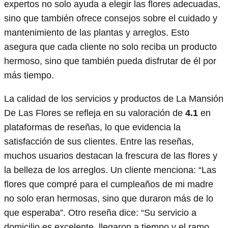
expertos no solo ayuda a elegir las flores adecuadas,
sino que también ofrece consejos sobre el cuidado y
mantenimiento de las plantas y arreglos. Esto
asegura que cada cliente no solo reciba un producto
hermoso, sino que también pueda disfrutar de él por
más tiempo.
La calidad de los servicios y productos de La Mansión
De Las Flores se refleja en su valoración de
4.1
en
plataformas de reseñas, lo que evidencia la
satisfacción de sus clientes. Entre las reseñas,
muchos usuarios destacan la frescura de las flores y
la belleza de los arreglos. Un cliente menciona: “Las
flores que compré para el cumpleaños de mi madre
no solo eran hermosas, sino que duraron más de lo
que esperaba”. Otro reseña dice: “Su servicio a
domicilio es excelente, llegaron a tiempo y el ramo