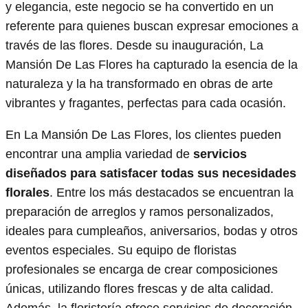
y elegancia, este negocio se ha convertido en un
referente para quienes buscan expresar emociones a
través de las flores. Desde su inauguración, La
Mansión De Las Flores ha capturado la esencia de la
naturaleza y la ha transformado en obras de arte
vibrantes y fragantes, perfectas para cada ocasión.
En La Mansión De Las Flores, los clientes pueden
encontrar una amplia variedad de
servicios
diseñados para satisfacer todas sus necesidades
florales
. Entre los más destacados se encuentran la
preparación de arreglos y ramos personalizados,
ideales para cumpleaños, aniversarios, bodas y otros
eventos especiales. Su equipo de floristas
profesionales se encarga de crear composiciones
únicas, utilizando flores frescas y de alta calidad.
Además, la floristería ofrece servicios de decoración