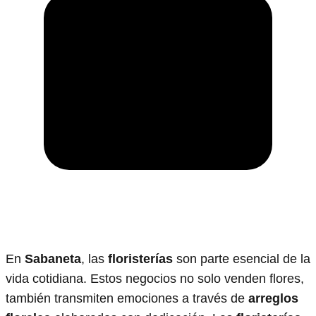
En
Sabaneta
, las
floristerías
son parte esencial de la
vida cotidiana. Estos negocios no solo venden flores,
también transmiten emociones a través de
arreglos