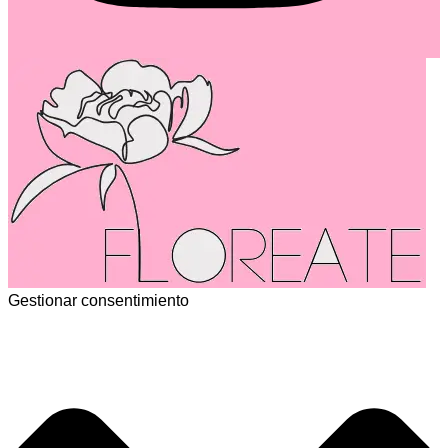
Gestionar consentimiento