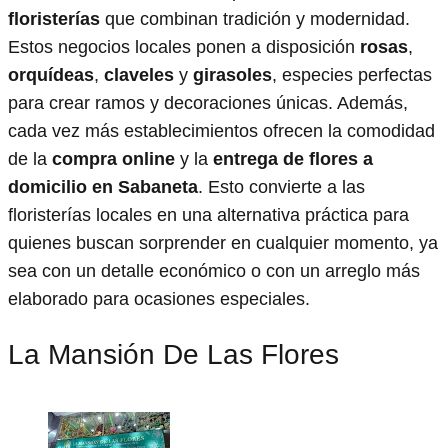
floristerías
que combinan tradición y modernidad.
Estos negocios locales ponen a disposición
rosas
,
orquídeas
,
claveles
y
girasoles
, especies perfectas
para crear ramos y decoraciones únicas. Además,
cada vez más establecimientos ofrecen la comodidad
de la
compra online
y la
entrega de flores a
domicilio en Sabaneta
. Esto convierte a las
floristerías locales en una alternativa práctica para
quienes buscan sorprender en cualquier momento, ya
sea con un detalle económico o con un arreglo más
elaborado para ocasiones especiales.
La Mansión De Las Flores