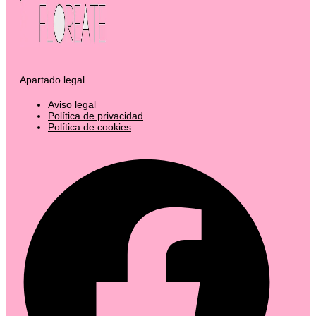
Apartado legal
Aviso legal
Política de privacidad
Política de cookies