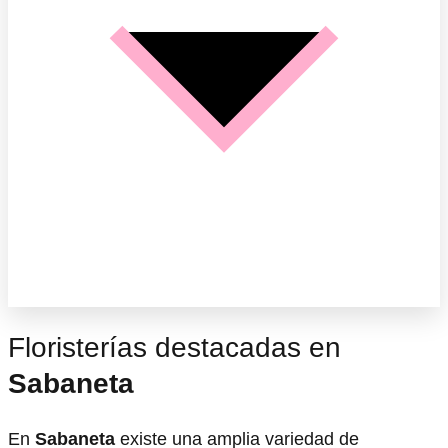
Floristerías destacadas en
Sabaneta
En
Sabaneta
existe una amplia variedad de