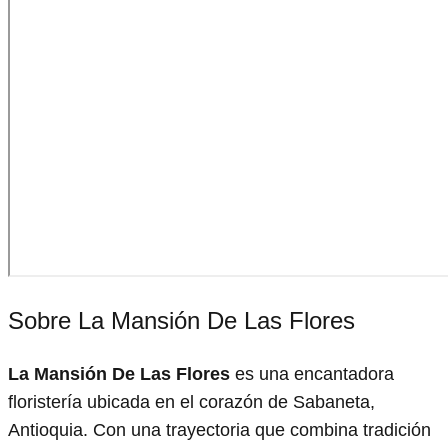
Sobre La Mansión De Las Flores
La Mansión De Las Flores
es una encantadora
floristería ubicada en el corazón de Sabaneta,
Antioquia. Con una trayectoria que combina tradición