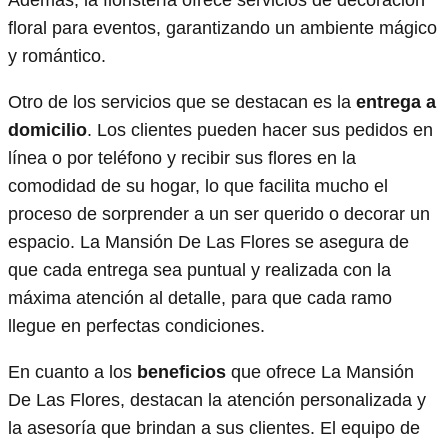
floral para eventos, garantizando un ambiente mágico
y romántico.
Otro de los servicios que se destacan es la
entrega a
domicilio
. Los clientes pueden hacer sus pedidos en
línea o por teléfono y recibir sus flores en la
comodidad de su hogar, lo que facilita mucho el
proceso de sorprender a un ser querido o decorar un
espacio. La Mansión De Las Flores se asegura de
que cada entrega sea puntual y realizada con la
máxima atención al detalle, para que cada ramo
llegue en perfectas condiciones.
En cuanto a los
beneficios
que ofrece La Mansión
De Las Flores, destacan la atención personalizada y
la asesoría que brindan a sus clientes. El equipo de