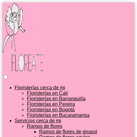
Floristerías cerca de mi
Floristerías en Cali
Floristerías en Barranquilla
Floristerías en Pereira
Floristerías en Bogotá
Floristerías en Bucaramanga
Servicios cerca de mi
Ramos de flores
Ramos de flores de girasol