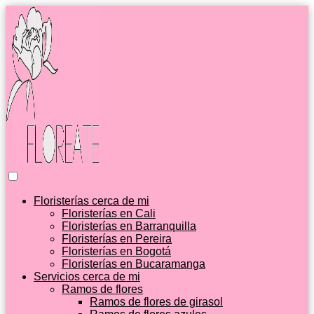
Floristerías cerca de mi
Floristerías en Cali
Floristerías en Barranquilla
Floristerías en Pereira
Floristerías en Bogotá
Floristerías en Bucaramanga
Servicios cerca de mi
Ramos de flores
Ramos de flores de girasol