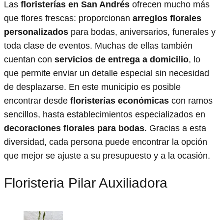
Las
floristerías en San Andrés
ofrecen mucho más
que flores frescas: proporcionan
arreglos florales
personalizados
para bodas, aniversarios, funerales y
toda clase de eventos. Muchas de ellas también
cuentan con
servicios de entrega a domicilio
, lo
que permite enviar un detalle especial sin necesidad
de desplazarse. En este municipio es posible
encontrar desde
floristerías económicas
con ramos
sencillos, hasta establecimientos especializados en
decoraciones florales para bodas
. Gracias a esta
diversidad, cada persona puede encontrar la opción
que mejor se ajuste a su presupuesto y a la ocasión.
Floristeria Pilar Auxiliadora