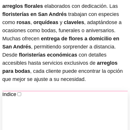
arreglos florales
elaborados con dedicación. Las
floristerías en San Andrés
trabajan con especies
como
rosas
,
orquídeas
y
claveles
, adaptándose a
ocasiones como bodas, funerales o aniversarios.
Muchas ofrecen
entrega de flores a domicilio en
San Andrés
, permitiendo sorprender a distancia.
Desde
floristerías económicas
con detalles
accesibles hasta servicios exclusivos de
arreglos
para bodas
, cada cliente puede encontrar la opción
que mejor se ajuste a su necesidad.
Indice