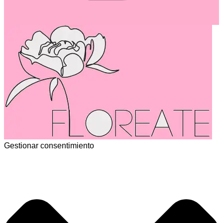
Gestionar consentimiento