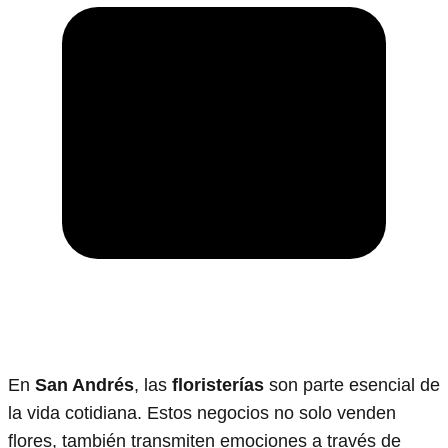
En
San Andrés
, las
floristerías
son parte esencial de
la vida cotidiana. Estos negocios no solo venden
flores, también transmiten emociones a través de