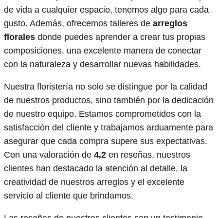
de vida a cualquier espacio, tenemos algo para cada
gusto. Además, ofrecemos talleres de
arreglos
florales
donde puedes aprender a crear tus propias
composiciones, una excelente manera de conectar
con la naturaleza y desarrollar nuevas habilidades.
Nuestra floristería no solo se distingue por la calidad
de nuestros productos, sino también por la dedicación
de nuestro equipo. Estamos comprometidos con la
satisfacción del cliente y trabajamos arduamente para
asegurar que cada compra supere sus expectativas.
Con una valoración de
4.2
en reseñas, nuestros
clientes han destacado la atención al detalle, la
creatividad de nuestros arreglos y el excelente
servicio al cliente que brindamos.
Las reseñas de nuestros clientes son un testimonio