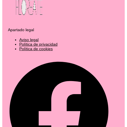
Apartado legal
Aviso legal
Política de privacidad
Política de cookies