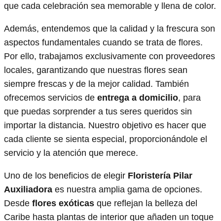
que cada celebración sea memorable y llena de color.
Además, entendemos que la calidad y la frescura son
aspectos fundamentales cuando se trata de flores.
Por ello, trabajamos exclusivamente con proveedores
locales, garantizando que nuestras flores sean
siempre frescas y de la mejor calidad. También
ofrecemos servicios de
entrega a domicilio
, para
que puedas sorprender a tus seres queridos sin
importar la distancia. Nuestro objetivo es hacer que
cada cliente se sienta especial, proporcionándole el
servicio y la atención que merece.
Uno de los beneficios de elegir
Floristería Pilar
Auxiliadora
es nuestra amplia gama de opciones.
Desde
flores exóticas
que reflejan la belleza del
Caribe hasta plantas de interior que añaden un toque