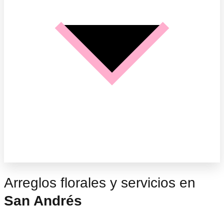
Arreglos florales y servicios en
San Andrés