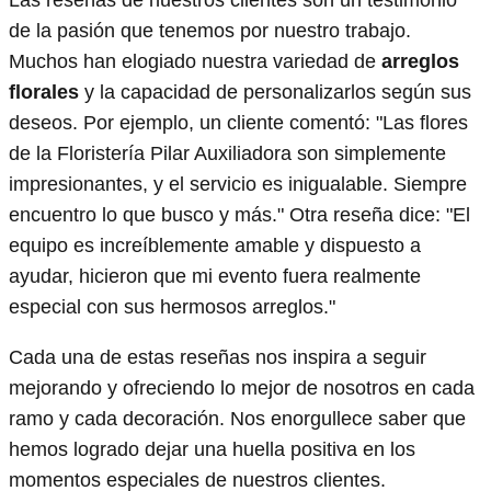
de la pasión que tenemos por nuestro trabajo.
Muchos han elogiado nuestra variedad de
arreglos
florales
y la capacidad de personalizarlos según sus
deseos. Por ejemplo, un cliente comentó: "Las flores
de la Floristería Pilar Auxiliadora son simplemente
impresionantes, y el servicio es inigualable. Siempre
encuentro lo que busco y más." Otra reseña dice: "El
equipo es increíblemente amable y dispuesto a
ayudar, hicieron que mi evento fuera realmente
especial con sus hermosos arreglos."
Cada una de estas reseñas nos inspira a seguir
mejorando y ofreciendo lo mejor de nosotros en cada
ramo y cada decoración. Nos enorgullece saber que
hemos logrado dejar una huella positiva en los
momentos especiales de nuestros clientes.