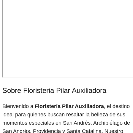
Sobre Floristeria Pilar Auxiliadora
Bienvenido a
Floristería Pilar Auxiliadora
, el destino
ideal para quienes buscan resaltar la belleza de sus
momentos especiales en San Andrés, Archipiélago de
San Andrés, Providencia y Santa Catalina. Nuestro