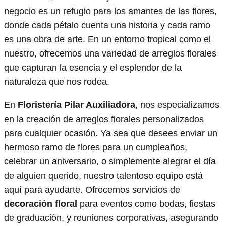
negocio es un refugio para los amantes de las flores,
donde cada pétalo cuenta una historia y cada ramo
es una obra de arte. En un entorno tropical como el
nuestro, ofrecemos una variedad de arreglos florales
que capturan la esencia y el esplendor de la
naturaleza que nos rodea.
En
Floristería Pilar Auxiliadora
, nos especializamos
en la creación de arreglos florales personalizados
para cualquier ocasión. Ya sea que desees enviar un
hermoso ramo de flores para un cumpleaños,
celebrar un aniversario, o simplemente alegrar el día
de alguien querido, nuestro talentoso equipo está
aquí para ayudarte. Ofrecemos servicios de
decoración floral
para eventos como bodas, fiestas
de graduación, y reuniones corporativas, asegurando