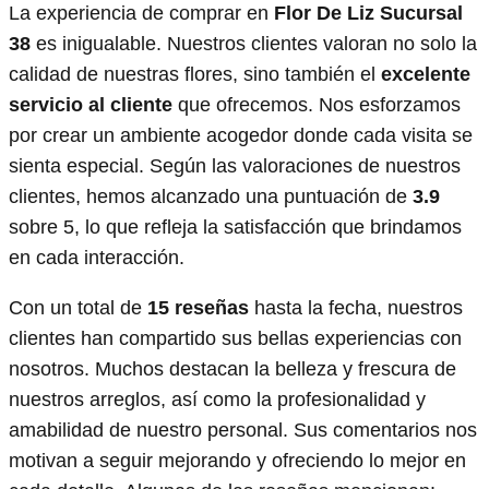
La experiencia de comprar en
Flor De Liz Sucursal
38
es inigualable. Nuestros clientes valoran no solo la
calidad de nuestras flores, sino también el
excelente
servicio al cliente
que ofrecemos. Nos esforzamos
por crear un ambiente acogedor donde cada visita se
sienta especial. Según las valoraciones de nuestros
clientes, hemos alcanzado una puntuación de
3.9
sobre 5, lo que refleja la satisfacción que brindamos
en cada interacción.
Con un total de
15 reseñas
hasta la fecha, nuestros
clientes han compartido sus bellas experiencias con
nosotros. Muchos destacan la belleza y frescura de
nuestros arreglos, así como la profesionalidad y
amabilidad de nuestro personal. Sus comentarios nos
motivan a seguir mejorando y ofreciendo lo mejor en