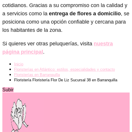
cotidianos. Gracias a su compromiso con la calidad y
a servicios como la
entrega de flores a domicilio
, se
posiciona como una opción confiable y cercana para
los habitantes de la zona.
Si quieres ver otras peluquerías, visita
nuestra
página principal
.
Inicio
Floristerías en Atlántico: estilos, especialidades y contacto
Floristerías en Barranquilla
Floristería Floristería Flor De Liz Sucursal 38 en Barranquilla
Subir