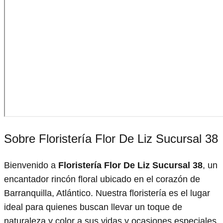
Sobre Floristería Flor De Liz Sucursal 38
Bienvenido a
Floristería Flor De Liz Sucursal 38
, un
encantador rincón floral ubicado en el corazón de
Barranquilla, Atlántico. Nuestra floristería es el lugar
ideal para quienes buscan llevar un toque de
naturaleza y color a sus vidas y ocasiones especiales.