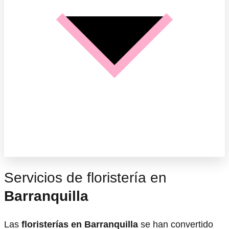
Servicios de floristería en
Barranquilla
Las
floristerías en Barranquilla
se han convertido