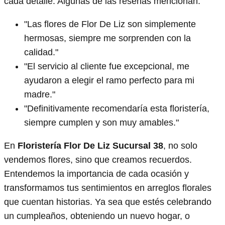
cada detalle. Algunas de las reseñas mencionan:
"Las flores de Flor De Liz son simplemente
hermosas, siempre me sorprenden con la
calidad."
"El servicio al cliente fue excepcional, me
ayudaron a elegir el ramo perfecto para mi
madre."
"Definitivamente recomendaría esta floristería,
siempre cumplen y son muy amables."
En
Floristería Flor De Liz Sucursal 38
, no solo
vendemos flores, sino que creamos recuerdos.
Entendemos la importancia de cada ocasión y
transformamos tus sentimientos en arreglos florales
que cuentan historias. Ya sea que estés celebrando
un cumpleaños, obteniendo un nuevo hogar, o