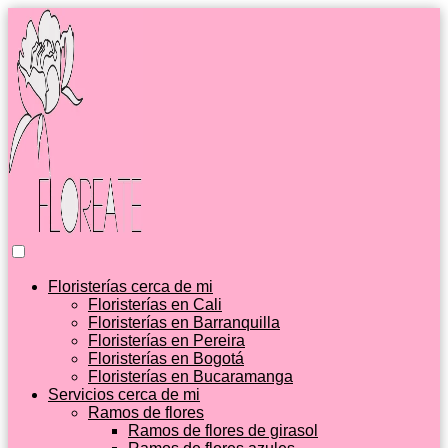
Floristerías cerca de mi
Floristerías en Cali
Floristerías en Barranquilla
Floristerías en Pereira
Floristerías en Bogotá
Floristerías en Bucaramanga
Servicios cerca de mi
Ramos de flores
Ramos de flores de girasol