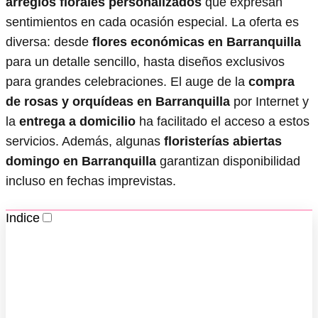
arreglos florales personalizados
que expresan
sentimientos en cada ocasión especial. La oferta es
diversa: desde
flores económicas en Barranquilla
para un detalle sencillo, hasta diseños exclusivos
para grandes celebraciones. El auge de la
compra
de rosas y orquídeas en Barranquilla
por Internet y
la
entrega a domicilio
ha facilitado el acceso a estos
servicios. Además, algunas
floristerías abiertas
domingo en Barranquilla
garantizan disponibilidad
incluso en fechas imprevistas.
Indice