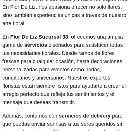
En Flor De Liz, nos apasiona ofrecer no solo flores,
sino también experiencias únicas a través de nuestro
arte floral.
En
Flor De Liz Sucursal 38
, ofrecemos una amplia
gama de
servicios
diseñados para satisfacer todas
tus necesidades florales. Desde ramos de flores
frescas para cualquier ocasión, hasta decoraciones
personalizadas para eventos como bodas,
cumpleaños y aniversarios. Nuestros expertos
floristas están siempre listos para ayudarte a crear el
arreglo perfecto que refleje tus sentimientos y el
mensaje que deseas transmitir.
Además, contamos con
servicios de delivery
para
que puedas enviar sonrisas a tus seres queridos sin