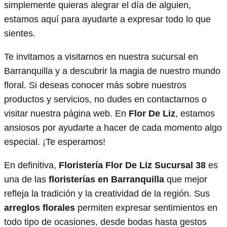
simplemente quieras alegrar el día de alguien,
estamos aquí para ayudarte a expresar todo lo que
sientes.
Te invitamos a visitarnos en nuestra sucursal en
Barranquilla y a descubrir la magia de nuestro mundo
floral. Si deseas conocer más sobre nuestros
productos y servicios, no dudes en contactarnos o
visitar nuestra página web. En
Flor De Liz
, estamos
ansiosos por ayudarte a hacer de cada momento algo
especial. ¡Te esperamos!
En definitiva,
Floristería Flor De Liz Sucursal 38
es
una de las
floristerías en Barranquilla
que mejor
refleja la tradición y la creatividad de la región. Sus
arreglos florales
permiten expresar sentimientos en
todo tipo de ocasiones, desde bodas hasta gestos