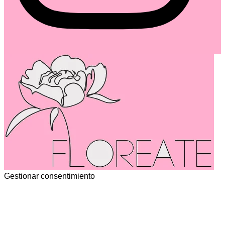
Gestionar consentimiento