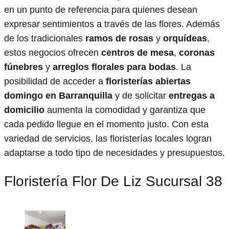
en un punto de referencia para quienes desean
expresar sentimientos a través de las flores. Además
de los tradicionales
ramos de rosas
y
orquídeas
,
estos negocios ofrecen
centros de mesa
,
coronas
fúnebres
y
arreglos florales para bodas
. La
posibilidad de acceder a
floristerías abiertas
domingo en Barranquilla
y de solicitar
entregas a
domicilio
aumenta la comodidad y garantiza que
cada pedido llegue en el momento justo. Con esta
variedad de servicios, las floristerías locales logran
adaptarse a todo tipo de necesidades y presupuestos.
Floristería Flor De Liz Sucursal 38