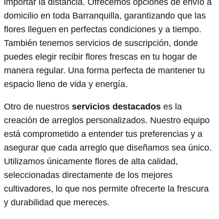
importar la distancia. Ofrecemos opciones de envío a
domicilio en toda Barranquilla, garantizando que las
flores lleguen en perfectas condiciones y a tiempo.
También tenemos servicios de suscripción, donde
puedes elegir recibir flores frescas en tu hogar de
manera regular. Una forma perfecta de mantener tu
espacio lleno de vida y energía.
Otro de nuestros
servicios destacados
es la
creación de arreglos personalizados. Nuestro equipo
está comprometido a entender tus preferencias y a
asegurar que cada arreglo que diseñamos sea único.
Utilizamos únicamente flores de alta calidad,
seleccionadas directamente de los mejores
cultivadores, lo que nos permite ofrecerte la frescura
y durabilidad que mereces.