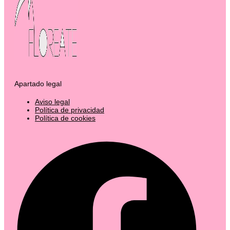
Apartado legal
Aviso legal
Política de privacidad
Política de cookies