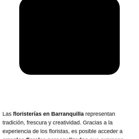
Las
floristerías en Barranquilla
representan
tradición, frescura y creatividad. Gracias a la
experiencia de los floristas, es posible acceder a