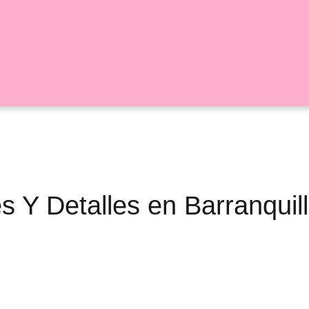
res Y Detalles en Barranquil