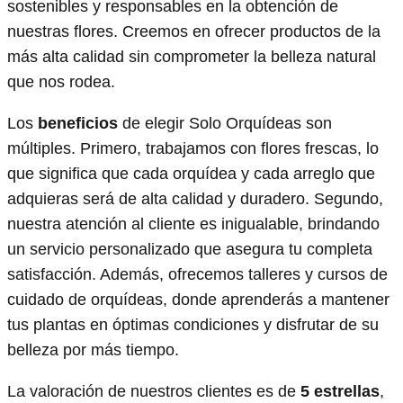
sostenibles y responsables en la obtención de
nuestras flores. Creemos en ofrecer productos de la
más alta calidad sin comprometer la belleza natural
que nos rodea.
Los
beneficios
de elegir Solo Orquídeas son
múltiples. Primero, trabajamos con flores frescas, lo
que significa que cada orquídea y cada arreglo que
adquieras será de alta calidad y duradero. Segundo,
nuestra atención al cliente es inigualable, brindando
un servicio personalizado que asegura tu completa
satisfacción. Además, ofrecemos talleres y cursos de
cuidado de orquídeas, donde aprenderás a mantener
tus plantas en óptimas condiciones y disfrutar de su
belleza por más tiempo.
La valoración de nuestros clientes es de
5 estrellas
,