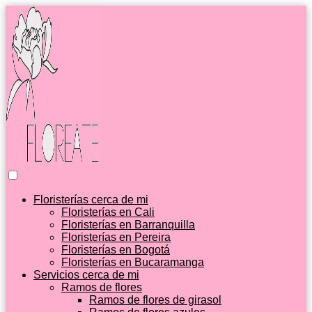
Floristerías cerca de mi
Floristerías en Cali
Floristerías en Barranquilla
Floristerías en Pereira
Floristerías en Bogotá
Floristerías en Bucaramanga
Servicios cerca de mi
Ramos de flores
Ramos de flores de girasol