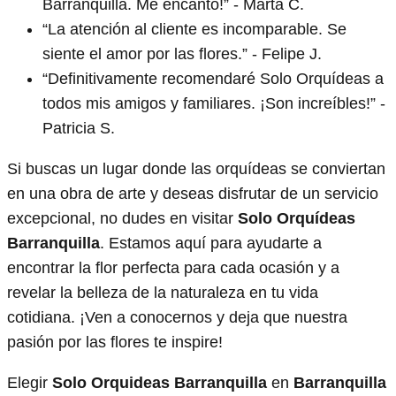
Barranquilla. Me encantó!” - Marta C.
“La atención al cliente es incomparable. Se
siente el amor por las flores.” - Felipe J.
“Definitivamente recomendaré Solo Orquídeas a
todos mis amigos y familiares. ¡Son increíbles!” -
Patricia S.
Si buscas un lugar donde las orquídeas se conviertan
en una obra de arte y deseas disfrutar de un servicio
excepcional, no dudes en visitar
Solo Orquídeas
Barranquilla
. Estamos aquí para ayudarte a
encontrar la flor perfecta para cada ocasión y a
revelar la belleza de la naturaleza en tu vida
cotidiana. ¡Ven a conocernos y deja que nuestra
pasión por las flores te inspire!
Elegir
Solo Orquideas Barranquilla
en
Barranquilla