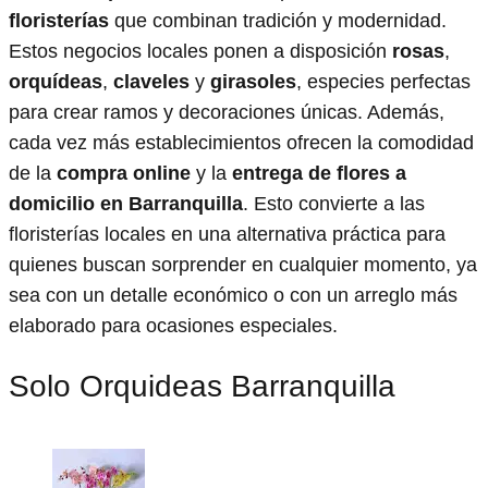
floristerías
que combinan tradición y modernidad.
Estos negocios locales ponen a disposición
rosas
,
orquídeas
,
claveles
y
girasoles
, especies perfectas
para crear ramos y decoraciones únicas. Además,
cada vez más establecimientos ofrecen la comodidad
de la
compra online
y la
entrega de flores a
domicilio en Barranquilla
. Esto convierte a las
floristerías locales en una alternativa práctica para
quienes buscan sorprender en cualquier momento, ya
sea con un detalle económico o con un arreglo más
elaborado para ocasiones especiales.
Solo Orquideas Barranquilla