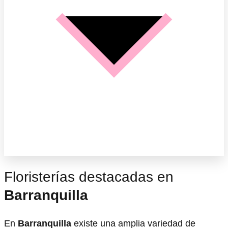
Floristerías destacadas en
Barranquilla
En
Barranquilla
existe una amplia variedad de