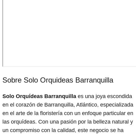
Sobre Solo Orquideas Barranquilla
Solo Orquídeas Barranquilla
es una joya escondida
en el corazón de Barranquilla, Atlántico, especializada
en el arte de la floristería con un enfoque particular en
las orquídeas. Con una pasión por la belleza natural y
un compromiso con la calidad, este negocio se ha