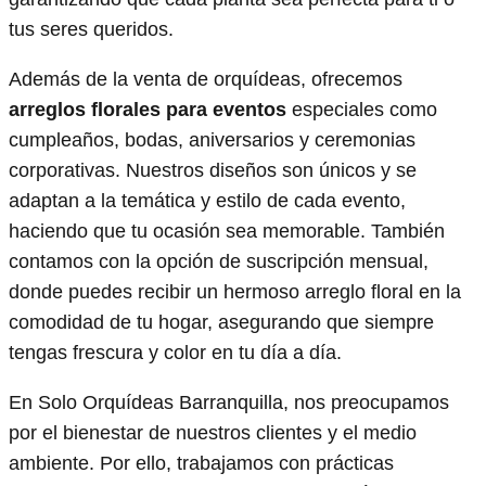
tus seres queridos.
Además de la venta de orquídeas, ofrecemos
arreglos florales para eventos
especiales como
cumpleaños, bodas, aniversarios y ceremonias
corporativas. Nuestros diseños son únicos y se
adaptan a la temática y estilo de cada evento,
haciendo que tu ocasión sea memorable. También
contamos con la opción de suscripción mensual,
donde puedes recibir un hermoso arreglo floral en la
comodidad de tu hogar, asegurando que siempre
tengas frescura y color en tu día a día.
En Solo Orquídeas Barranquilla, nos preocupamos
por el bienestar de nuestros clientes y el medio
ambiente. Por ello, trabajamos con prácticas