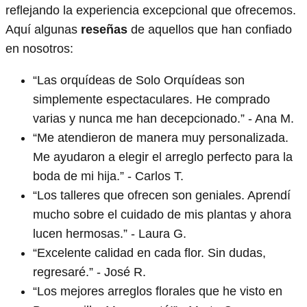
reflejando la experiencia excepcional que ofrecemos.
Aquí algunas
reseñas
de aquellos que han confiado
en nosotros:
“Las orquídeas de Solo Orquídeas son
simplemente espectaculares. He comprado
varias y nunca me han decepcionado.” - Ana M.
“Me atendieron de manera muy personalizada.
Me ayudaron a elegir el arreglo perfecto para la
boda de mi hija.” - Carlos T.
“Los talleres que ofrecen son geniales. Aprendí
mucho sobre el cuidado de mis plantas y ahora
lucen hermosas.” - Laura G.
“Excelente calidad en cada flor. Sin dudas,
regresaré.” - José R.
“Los mejores arreglos florales que he visto en