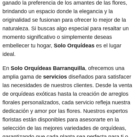
ganado la preferencia de los amantes de las flores,
brindando un espacio donde la elegancia y la
originalidad se fusionan para ofrecer lo mejor de la
naturaleza. Si buscas algo especial para resaltar un
momento significativo o simplemente deseas
embellecer tu hogar,
Solo Orquídeas
es el lugar
ideal.
En
Solo Orquídeas Barranquilla
, ofrecemos una
amplia gama de
servicios
diseñados para satisfacer
las necesidades de nuestros clientes. Desde la venta
de orquídeas exóticas hasta la creación de arreglos
florales personalizados, cada servicio refleja nuestra
dedicación y amor por las flores. Nuestros expertos
floristas están disponibles para asesorarte en la
selección de las mejores variedades de orquídeas,
garantizando que cada planta sea perfecta para ti o