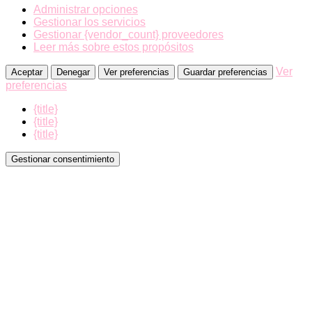
Administrar opciones
Gestionar los servicios
Gestionar {vendor_count} proveedores
Leer más sobre estos propósitos
Ver
Aceptar
Denegar
Ver preferencias
Guardar preferencias
preferencias
{title}
{title}
{title}
Gestionar consentimiento