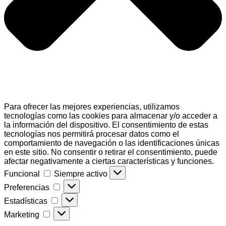
Para ofrecer las mejores experiencias, utilizamos
tecnologías como las cookies para almacenar y/o acceder a
la información del dispositivo. El consentimiento de estas
tecnologías nos permitirá procesar datos como el
comportamiento de navegación o las identificaciones únicas
en este sitio. No consentir o retirar el consentimiento, puede
afectar negativamente a ciertas características y funciones.
Funcional
Funcional
Siempre activo
Preferencias
Preferencias
Estadísticas
Estadísticas
Marketing
Marketing