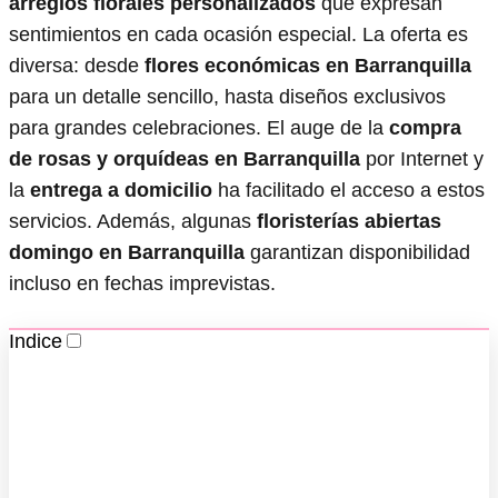
arreglos florales personalizados
que expresan
sentimientos en cada ocasión especial. La oferta es
diversa: desde
flores económicas en Barranquilla
para un detalle sencillo, hasta diseños exclusivos
para grandes celebraciones. El auge de la
compra
de rosas y orquídeas en Barranquilla
por Internet y
la
entrega a domicilio
ha facilitado el acceso a estos
servicios. Además, algunas
floristerías abiertas
domingo en Barranquilla
garantizan disponibilidad
incluso en fechas imprevistas.
Indice