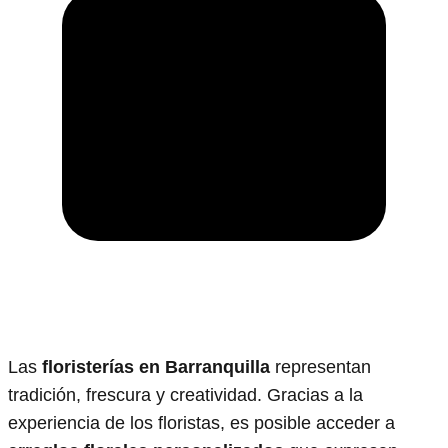
Las
floristerías en Barranquilla
representan
tradición, frescura y creatividad. Gracias a la
experiencia de los floristas, es posible acceder a