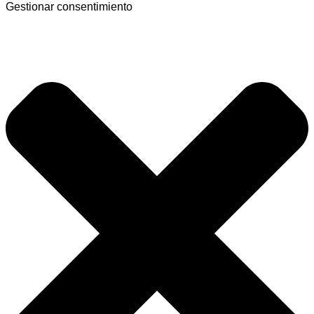
Gestionar consentimiento