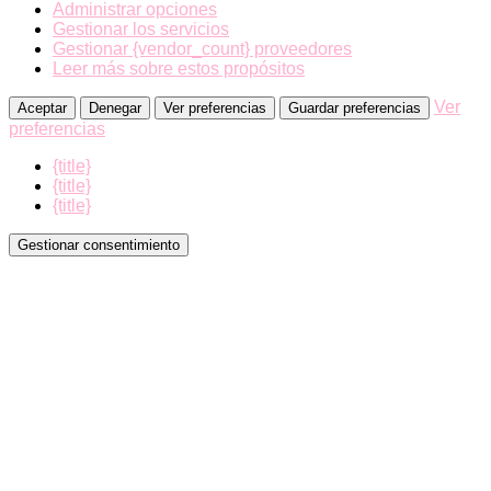
Administrar opciones
Gestionar los servicios
Gestionar {vendor_count} proveedores
Leer más sobre estos propósitos
Ver
Aceptar
Denegar
Ver preferencias
Guardar preferencias
preferencias
{title}
{title}
{title}
Gestionar consentimiento