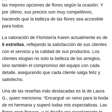
las mejores opciones de flores según la ocasión. Y
por último, sus precios son muy competitivos,
haciendo que la belleza de las flores sea accesible
para todos.
La valoración de Floristería Karen actualmente es de
5 estrellas
, reflejando la satisfacción de sus clientes
con el servicio y la calidad de sus productos. Los
clientes elogian no solo la belleza de los arreglos,
sino también el compromiso del equipo con cada
detalle, asegurando que cada cliente salga feliz y
satisfecho.
Una de las reseñas más destacadas es la de Laura
G., quien menciona: “Encargué un ramo para la boda
de mi hermana y superó todas mis expectativas. Las
flores eran frescas, y el diseño era exactamente lo