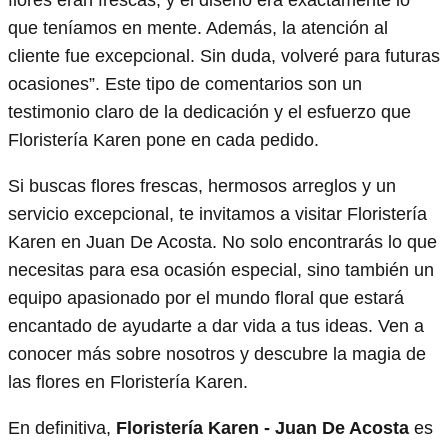
que teníamos en mente. Además, la atención al
cliente fue excepcional. Sin duda, volveré para futuras
ocasiones”. Este tipo de comentarios son un
testimonio claro de la dedicación y el esfuerzo que
Floristería Karen pone en cada pedido.
Si buscas flores frescas, hermosos arreglos y un
servicio excepcional, te invitamos a visitar Floristería
Karen en Juan De Acosta. No solo encontrarás lo que
necesitas para esa ocasión especial, sino también un
equipo apasionado por el mundo floral que estará
encantado de ayudarte a dar vida a tus ideas. Ven a
conocer más sobre nosotros y descubre la magia de
las flores en Floristería Karen.
En definitiva,
Floristería Karen - Juan De Acosta
es