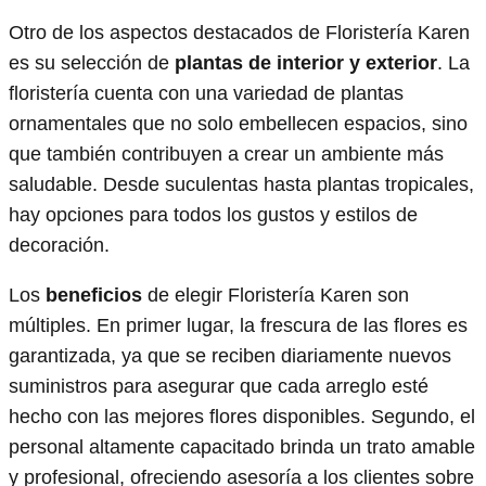
Otro de los aspectos destacados de Floristería Karen
es su selección de
plantas de interior y exterior
. La
floristería cuenta con una variedad de plantas
ornamentales que no solo embellecen espacios, sino
que también contribuyen a crear un ambiente más
saludable. Desde suculentas hasta plantas tropicales,
hay opciones para todos los gustos y estilos de
decoración.
Los
beneficios
de elegir Floristería Karen son
múltiples. En primer lugar, la frescura de las flores es
garantizada, ya que se reciben diariamente nuevos
suministros para asegurar que cada arreglo esté
hecho con las mejores flores disponibles. Segundo, el
personal altamente capacitado brinda un trato amable
y profesional, ofreciendo asesoría a los clientes sobre