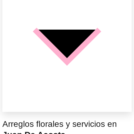
Arreglos florales y servicios en