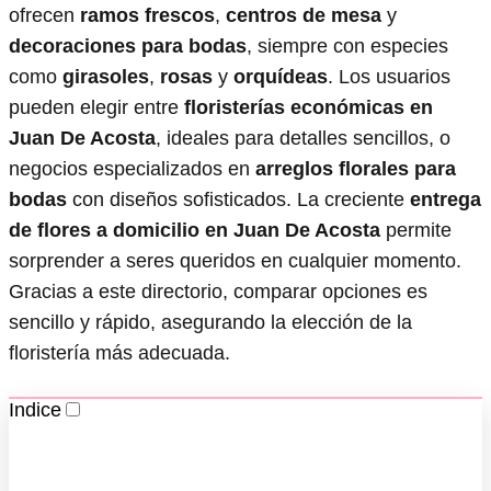
ofrecen
ramos frescos
,
centros de mesa
y
decoraciones para bodas
, siempre con especies
como
girasoles
,
rosas
y
orquídeas
. Los usuarios
pueden elegir entre
floristerías económicas en
Juan De Acosta
, ideales para detalles sencillos, o
negocios especializados en
arreglos florales para
bodas
con diseños sofisticados. La creciente
entrega
de flores a domicilio en Juan De Acosta
permite
sorprender a seres queridos en cualquier momento.
Gracias a este directorio, comparar opciones es
sencillo y rápido, asegurando la elección de la
floristería más adecuada.
Indice