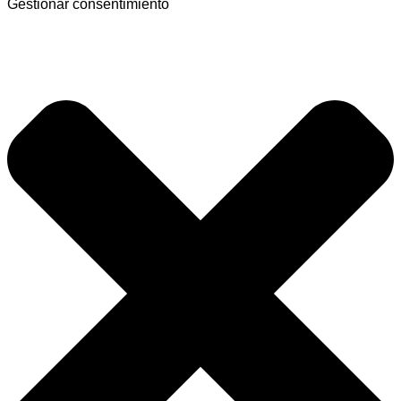
Gestionar consentimiento