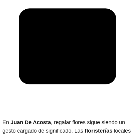
En
Juan De Acosta
, regalar flores sigue siendo un
gesto cargado de significado. Las
floristerías
locales