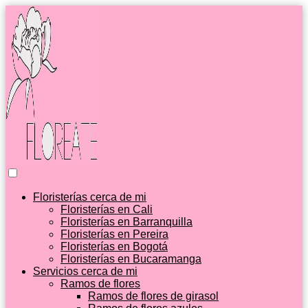
Floristerías cerca de mi
Floristerías en Cali
Floristerías en Barranquilla
Floristerías en Pereira
Floristerías en Bogotá
Floristerías en Bucaramanga
Servicios cerca de mi
Ramos de flores
Ramos de flores de girasol