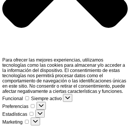
Para ofrecer las mejores experiencias, utilizamos
tecnologías como las cookies para almacenar y/o acceder a
la información del dispositivo. El consentimiento de estas
tecnologías nos permitirá procesar datos como el
comportamiento de navegación o las identificaciones únicas
en este sitio. No consentir o retirar el consentimiento, puede
afectar negativamente a ciertas características y funciones.
Funcional
Funcional
Siempre activo
Preferencias
Preferencias
Estadísticas
Estadísticas
Marketing
Marketing