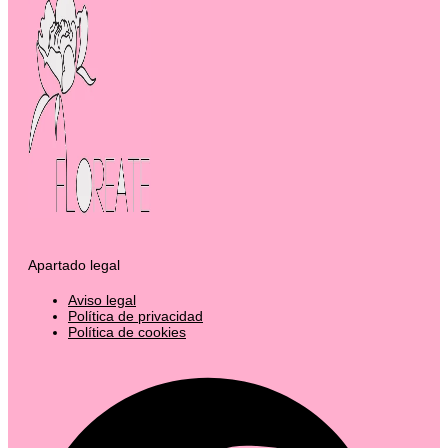
Apartado legal
Aviso legal
Política de privacidad
Política de cookies