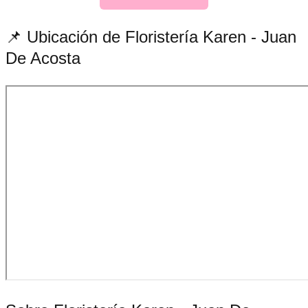
📌 Ubicación de Floristería Karen - Juan
De Acosta