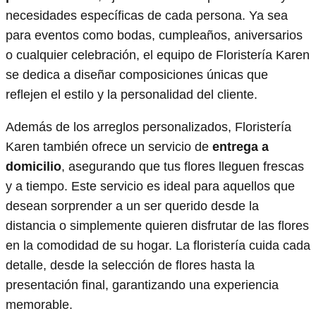
necesidades específicas de cada persona. Ya sea
para eventos como bodas, cumpleaños, aniversarios
o cualquier celebración, el equipo de Floristería Karen
se dedica a diseñar composiciones únicas que
reflejen el estilo y la personalidad del cliente.
Además de los arreglos personalizados, Floristería
Karen también ofrece un servicio de
entrega a
domicilio
, asegurando que tus flores lleguen frescas
y a tiempo. Este servicio es ideal para aquellos que
desean sorprender a un ser querido desde la
distancia o simplemente quieren disfrutar de las flores
en la comodidad de su hogar. La floristería cuida cada
detalle, desde la selección de flores hasta la
presentación final, garantizando una experiencia
memorable.