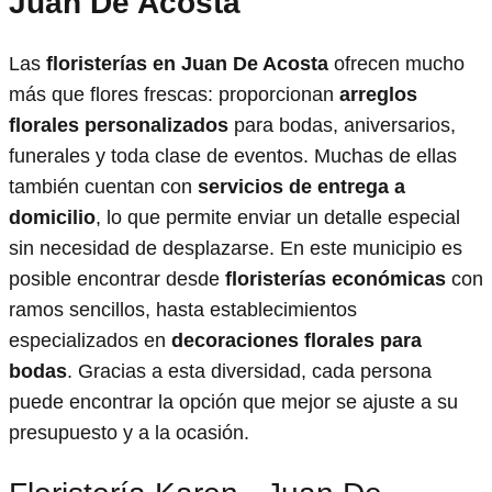
Juan De Acosta
Las
floristerías en Juan De Acosta
ofrecen mucho
más que flores frescas: proporcionan
arreglos
florales personalizados
para bodas, aniversarios,
funerales y toda clase de eventos. Muchas de ellas
también cuentan con
servicios de entrega a
domicilio
, lo que permite enviar un detalle especial
sin necesidad de desplazarse. En este municipio es
posible encontrar desde
floristerías económicas
con
ramos sencillos, hasta establecimientos
especializados en
decoraciones florales para
bodas
. Gracias a esta diversidad, cada persona
puede encontrar la opción que mejor se ajuste a su
presupuesto y a la ocasión.