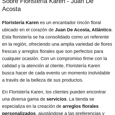
Sobre Floristería Karen - Juan De
Acosta
Floristería Karen
es un encantador rincón floral
ubicado en el corazón de
Juan De Acosta, Atlántico
.
Esta floristería se ha consolidado como un referente
en la región, ofreciendo una amplia variedad de flores
frescas y arreglos florales que son perfectos para
cualquier ocasión. Con un compromiso firme con la
calidad y la atención al cliente, Floristería Karen
busca hacer de cada evento un momento inolvidable
a través de la belleza de sus productos.
En Floristería Karen, los clientes pueden encontrar
una diversa gama de
servicios
. La tienda se
especializa en la creación de
arreglos florales
personalizados
, ajustándose a las preferencias y