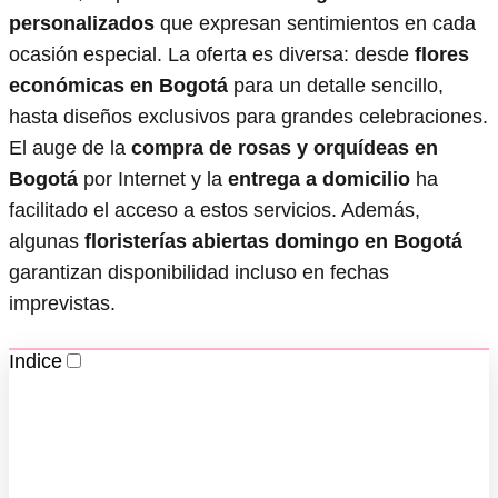
personalizados
que expresan sentimientos en cada
ocasión especial. La oferta es diversa: desde
flores
económicas en Bogotá
para un detalle sencillo,
hasta diseños exclusivos para grandes celebraciones.
El auge de la
compra de rosas y orquídeas en
Bogotá
por Internet y la
entrega a domicilio
ha
facilitado el acceso a estos servicios. Además,
algunas
floristerías abiertas domingo en Bogotá
garantizan disponibilidad incluso en fechas
imprevistas.
Indice