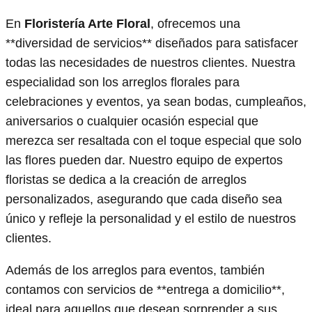
En
Floristería Arte Floral
, ofrecemos una
**diversidad de servicios** diseñados para satisfacer
todas las necesidades de nuestros clientes. Nuestra
especialidad son los arreglos florales para
celebraciones y eventos, ya sean bodas, cumpleaños,
aniversarios o cualquier ocasión especial que
merezca ser resaltada con el toque especial que solo
las flores pueden dar. Nuestro equipo de expertos
floristas se dedica a la creación de arreglos
personalizados, asegurando que cada diseño sea
único y refleje la personalidad y el estilo de nuestros
clientes.
Además de los arreglos para eventos, también
contamos con servicios de **entrega a domicilio**,
ideal para aquellos que desean sorprender a sus