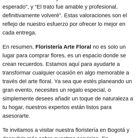
esperado”, y “El trato fue amable y profesional,
definitivamente volveré”. Estas valoraciones son el
reflejo de nuestro esfuerzo por ofrecer lo mejor en
cada entrega.
En resumen,
Floristería Arte Floral
no es solo un
lugar para comprar flores, es un espacio donde se
crean recuerdos. Estamos aquí para ayudarte a
transformar cualquier ocasión en algo memorable a
través del arte floral. Ya sea que estés planeando un
gran evento, necesites un regalo especial, o
simplemente desees añadir un toque de naturaleza a
tu hogar, nuestros expertos están listos para
asesorarte.
Te invitamos a visitar nuestra floristería en Bogotá y