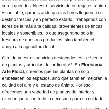
seres queridos. Nuestro servicio de entrega es rápido
y confiable, garantizando que las flores lleguen a su
destino frescas y en perfecto estado. Trabajamos con
flores de la más alta calidad, provenientes de fincas
locales y sostenibles, lo que asegura no solo la
frescura de nuestros productos, sino también el
apoyo a la agricultura local.
Otro de nuestros servicios destacados es la **venta
de plantas y artículos de jardinería**. En
Floristería
Arte Floral
, creemos que las plantas no solo
embellecen los espacios, sino que también mejoran la
calidad del aire y el estado de ánimo. Por eso,
ofrecemos una variedad de plantas de interior y
exterior, junto con todo lo necesario para su cuidado.