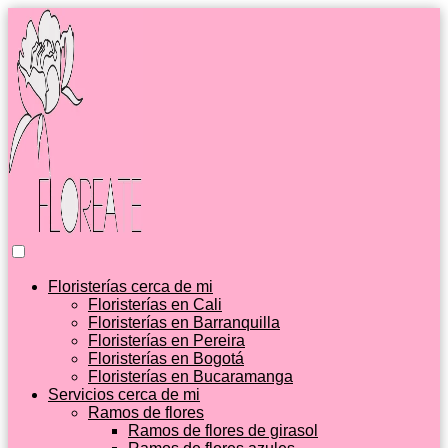
Floristerías cerca de mi
Floristerías en Cali
Floristerías en Barranquilla
Floristerías en Pereira
Floristerías en Bogotá
Floristerías en Bucaramanga
Servicios cerca de mi
Ramos de flores
Ramos de flores de girasol