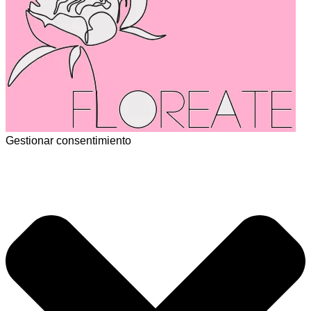
Gestionar consentimiento