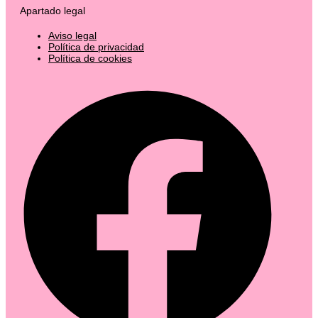
Apartado legal
Aviso legal
Política de privacidad
Política de cookies