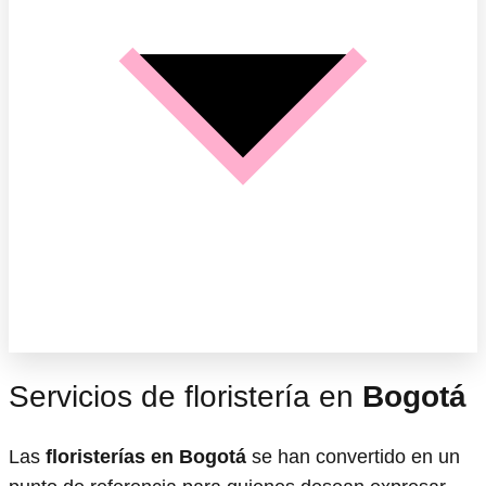
Servicios de floristería en
Bogotá
Las
floristerías en Bogotá
se han convertido en un