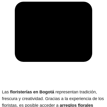
Las
floristerías en Bogotá
representan tradición,
frescura y creatividad. Gracias a la experiencia de los
floristas, es posible acceder a
arreglos florales