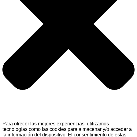
Para ofrecer las mejores experiencias, utilizamos
tecnologías como las cookies para almacenar y/o acceder a
la información del dispositivo. El consentimiento de estas