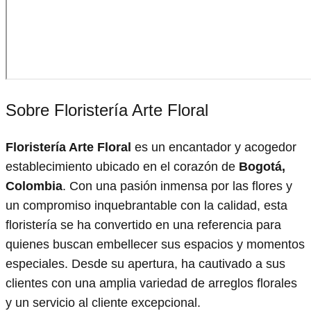
Sobre Floristería Arte Floral
Floristería Arte Floral
es un encantador y acogedor
establecimiento ubicado en el corazón de
Bogotá,
Colombia
. Con una pasión inmensa por las flores y
un compromiso inquebrantable con la calidad, esta
floristería se ha convertido en una referencia para
quienes buscan embellecer sus espacios y momentos
especiales. Desde su apertura, ha cautivado a sus
clientes con una amplia variedad de arreglos florales
y un servicio al cliente excepcional.