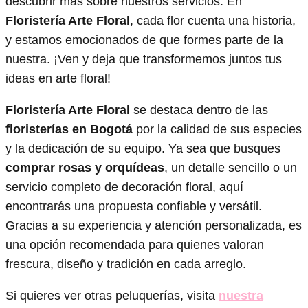
descubrir más sobre nuestros servicios. En
Floristería Arte Floral
, cada flor cuenta una historia,
y estamos emocionados de que formes parte de la
nuestra. ¡Ven y deja que transformemos juntos tus
ideas en arte floral!
Floristería Arte Floral
se destaca dentro de las
floristerías en Bogotá
por la calidad de sus especies
y la dedicación de su equipo. Ya sea que busques
comprar rosas y orquídeas
, un detalle sencillo o un
servicio completo de decoración floral, aquí
encontrarás una propuesta confiable y versátil.
Gracias a su experiencia y atención personalizada, es
una opción recomendada para quienes valoran
frescura, diseño y tradición en cada arreglo.
Si quieres ver otras peluquerías, visita
nuestra