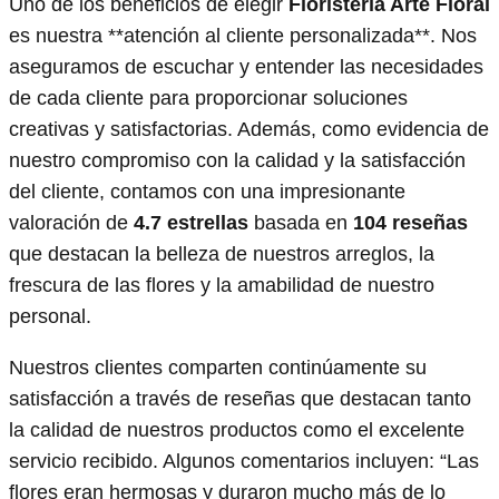
Uno de los beneficios de elegir
Floristería Arte Floral
es nuestra **atención al cliente personalizada**. Nos
aseguramos de escuchar y entender las necesidades
de cada cliente para proporcionar soluciones
creativas y satisfactorias. Además, como evidencia de
nuestro compromiso con la calidad y la satisfacción
del cliente, contamos con una impresionante
valoración de
4.7 estrellas
basada en
104 reseñas
que destacan la belleza de nuestros arreglos, la
frescura de las flores y la amabilidad de nuestro
personal.
Nuestros clientes comparten continúamente su
satisfacción a través de reseñas que destacan tanto
la calidad de nuestros productos como el excelente
servicio recibido. Algunos comentarios incluyen: “Las
flores eran hermosas y duraron mucho más de lo