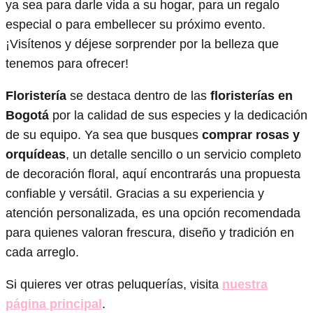
ya sea para darle vida a su hogar, para un regalo
especial o para embellecer su próximo evento.
¡Visítenos y déjese sorprender por la belleza que
tenemos para ofrecer!
Floristería
se destaca dentro de las
floristerías en
Bogotá
por la calidad de sus especies y la dedicación
de su equipo. Ya sea que busques
comprar rosas y
orquídeas
, un detalle sencillo o un servicio completo
de decoración floral, aquí encontrarás una propuesta
confiable y versátil. Gracias a su experiencia y
atención personalizada, es una opción recomendada
para quienes valoran frescura, diseño y tradición en
cada arreglo.
Si quieres ver otras peluquerías, visita
nuestra
página principal
.