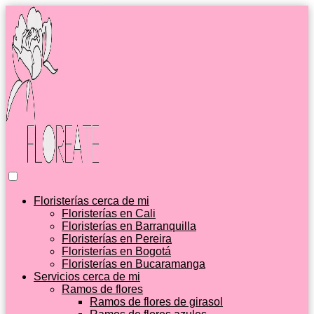
Floristerías cerca de mi
Floristerías en Cali
Floristerías en Barranquilla
Floristerías en Pereira
Floristerías en Bogotá
Floristerías en Bucaramanga
Servicios cerca de mi
Ramos de flores
Ramos de flores de girasol