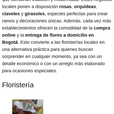
locales ponen a disposición
rosas
,
orquídeas
,
claveles
y
girasoles
, especies perfectas para crear
ramos y decoraciones únicas. Además, cada vez más
establecimientos ofrecen la comodidad de la
compra
online
y la
entrega de flores a domicilio en
Bogotá
. Esto convierte a las floristerías locales en
una alternativa práctica para quienes buscan
sorprender en cualquier momento, ya sea con un
detalle económico o con un arreglo más elaborado
para ocasiones especiales.
Floristería