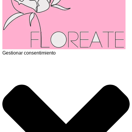
Gestionar consentimiento