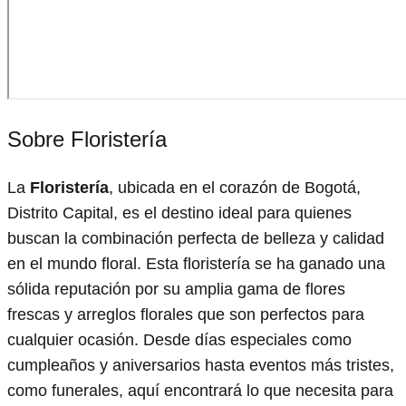
Sobre Floristería
La
Floristería
, ubicada en el corazón de Bogotá,
Distrito Capital, es el destino ideal para quienes
buscan la combinación perfecta de belleza y calidad
en el mundo floral. Esta floristería se ha ganado una
sólida reputación por su amplia gama de flores
frescas y arreglos florales que son perfectos para
cualquier ocasión. Desde días especiales como
cumpleaños y aniversarios hasta eventos más tristes,
como funerales, aquí encontrará lo que necesita para