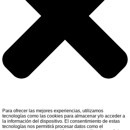
Para ofrecer las mejores experiencias, utilizamos
tecnologías como las cookies para almacenar y/o acceder a
la información del dispositivo. El consentimiento de estas
tecnologías nos permitirá procesar datos como el