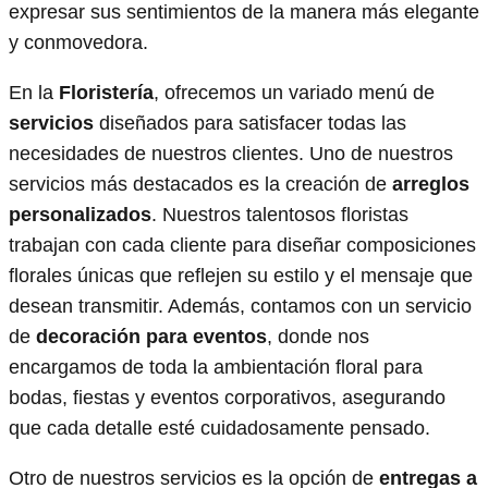
expresar sus sentimientos de la manera más elegante
y conmovedora.
En la
Floristería
, ofrecemos un variado menú de
servicios
diseñados para satisfacer todas las
necesidades de nuestros clientes. Uno de nuestros
servicios más destacados es la creación de
arreglos
personalizados
. Nuestros talentosos floristas
trabajan con cada cliente para diseñar composiciones
florales únicas que reflejen su estilo y el mensaje que
desean transmitir. Además, contamos con un servicio
de
decoración para eventos
, donde nos
encargamos de toda la ambientación floral para
bodas, fiestas y eventos corporativos, asegurando
que cada detalle esté cuidadosamente pensado.
Otro de nuestros servicios es la opción de
entregas a