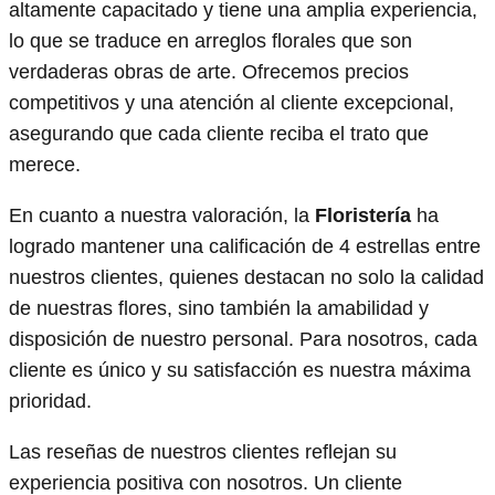
altamente capacitado y tiene una amplia experiencia,
lo que se traduce en arreglos florales que son
verdaderas obras de arte. Ofrecemos precios
competitivos y una atención al cliente excepcional,
asegurando que cada cliente reciba el trato que
merece.
En cuanto a nuestra valoración, la
Floristería
ha
logrado mantener una calificación de 4 estrellas entre
nuestros clientes, quienes destacan no solo la calidad
de nuestras flores, sino también la amabilidad y
disposición de nuestro personal. Para nosotros, cada
cliente es único y su satisfacción es nuestra máxima
prioridad.
Las reseñas de nuestros clientes reflejan su
experiencia positiva con nosotros. Un cliente