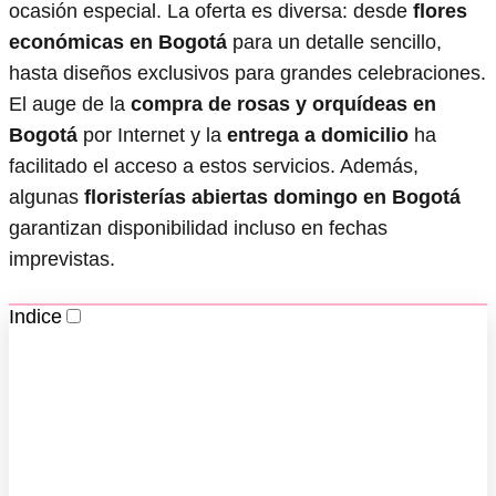
ocasión especial. La oferta es diversa: desde
flores
económicas en Bogotá
para un detalle sencillo,
hasta diseños exclusivos para grandes celebraciones.
El auge de la
compra de rosas y orquídeas en
Bogotá
por Internet y la
entrega a domicilio
ha
facilitado el acceso a estos servicios. Además,
algunas
floristerías abiertas domingo en Bogotá
garantizan disponibilidad incluso en fechas
imprevistas.
Indice