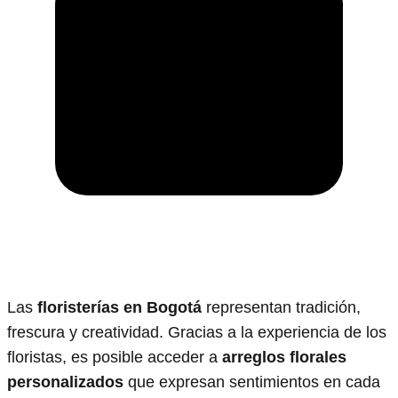
Las
floristerías en Bogotá
representan tradición,
frescura y creatividad. Gracias a la experiencia de los
floristas, es posible acceder a
arreglos florales
personalizados
que expresan sentimientos en cada