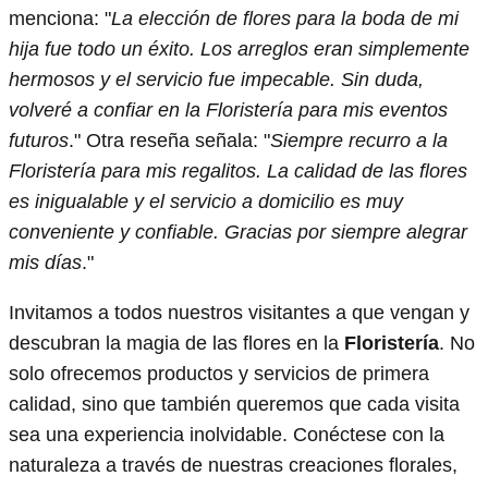
menciona: "
La elección de flores para la boda de mi
hija fue todo un éxito. Los arreglos eran simplemente
hermosos y el servicio fue impecable. Sin duda,
volveré a confiar en la Floristería para mis eventos
futuros
." Otra reseña señala: "
Siempre recurro a la
Floristería para mis regalitos. La calidad de las flores
es inigualable y el servicio a domicilio es muy
conveniente y confiable. Gracias por siempre alegrar
mis días
."
Invitamos a todos nuestros visitantes a que vengan y
descubran la magia de las flores en la
Floristería
. No
solo ofrecemos productos y servicios de primera
calidad, sino que también queremos que cada visita
sea una experiencia inolvidable. Conéctese con la
naturaleza a través de nuestras creaciones florales,