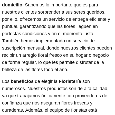
domicilio
. Sabemos lo importante que es para
nuestros clientes sorprender a sus seres queridos,
por ello, ofrecemos un servicio de entrega eficiente y
puntual, garantizando que las flores lleguen en
perfectas condiciones y en el momento justo.
También hemos implementado un servicio de
suscripción mensual, donde nuestros clientes pueden
recibir un arreglo floral fresco en su hogar o negocio
de forma regular, lo que les permite disfrutar de la
belleza de las flores todo el año.
Los
beneficios
de elegir la
Floristería
son
numerosos. Nuestros productos son de alta calidad,
ya que trabajamos únicamente con proveedores de
confianza que nos aseguran flores frescas y
duraderas. Además, el equipo de floristas está