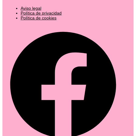
Aviso legal
Política de privacidad
Política de cookies