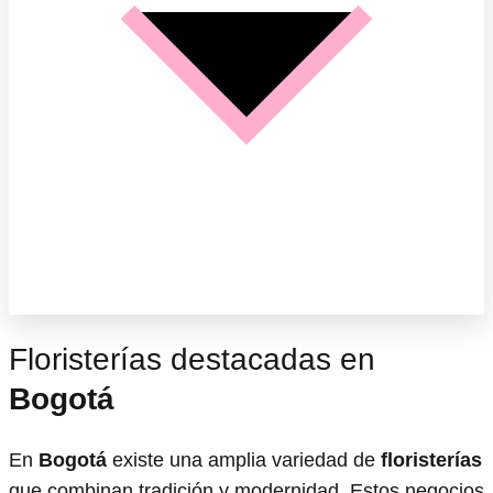
Floristerías destacadas en
Bogotá
En
Bogotá
existe una amplia variedad de
floristerías
que combinan tradición y modernidad. Estos negocios