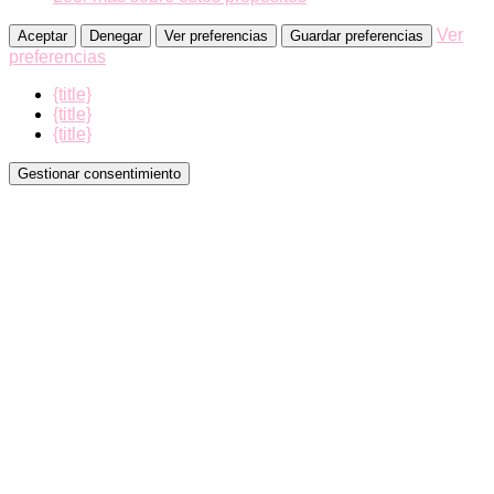
Ver
Aceptar
Denegar
Ver preferencias
Guardar preferencias
preferencias
{title}
{title}
{title}
Gestionar consentimiento