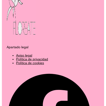
Apartado legal
Aviso legal
Política de privacidad
Política de cookies