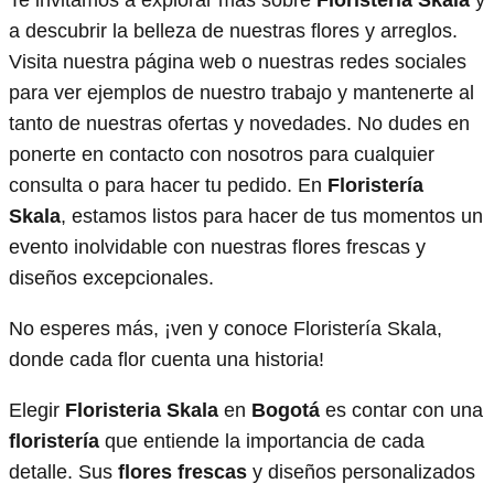
a descubrir la belleza de nuestras flores y arreglos.
Visita nuestra página web o nuestras redes sociales
para ver ejemplos de nuestro trabajo y mantenerte al
tanto de nuestras ofertas y novedades. No dudes en
ponerte en contacto con nosotros para cualquier
consulta o para hacer tu pedido. En
Floristería
Skala
, estamos listos para hacer de tus momentos un
evento inolvidable con nuestras flores frescas y
diseños excepcionales.
No esperes más, ¡ven y conoce Floristería Skala,
donde cada flor cuenta una historia!
Elegir
Floristeria Skala
en
Bogotá
es contar con una
floristería
que entiende la importancia de cada
detalle. Sus
flores frescas
y diseños personalizados