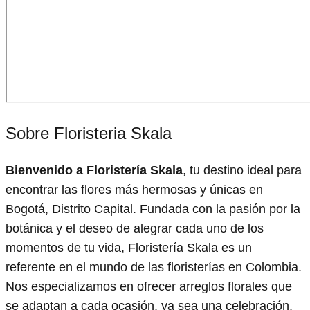
Sobre Floristeria Skala
Bienvenido a Floristería Skala
, tu destino ideal para
encontrar las flores más hermosas y únicas en
Bogotá, Distrito Capital. Fundada con la pasión por la
botánica y el deseo de alegrar cada uno de los
momentos de tu vida, Floristería Skala es un
referente en el mundo de las floristerías en Colombia.
Nos especializamos en ofrecer arreglos florales que
se adaptan a cada ocasión, ya sea una celebración,