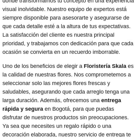
donde transformamos tu concepto en una experiencia
visual inolvidable. Nuestro equipo de expertos está
siempre disponible para asesorarte y asegurarse de
que cada detalle esté a la altura de tus expectativas.
La satisfacción del cliente es nuestra principal
prioridad, y trabajamos con dedicación para que cada
ocasión se convierta en un recuerdo imborrable.
Uno de los beneficios de elegir a
Floristería Skala
es
la calidad de nuestras flores. Nos comprometemos a
seleccionar solo las mejores flores frescas y
saludables, asegurando que cada arreglo tenga una
larga duración. Además, ofrecemos una
entrega
rápida y segura
en Bogotá, para que puedas
disfrutar de nuestros productos sin preocupaciones.
Ya sea que necesites un regalo rápido o una
decoración elaborada, nuestro servicio de entrega te