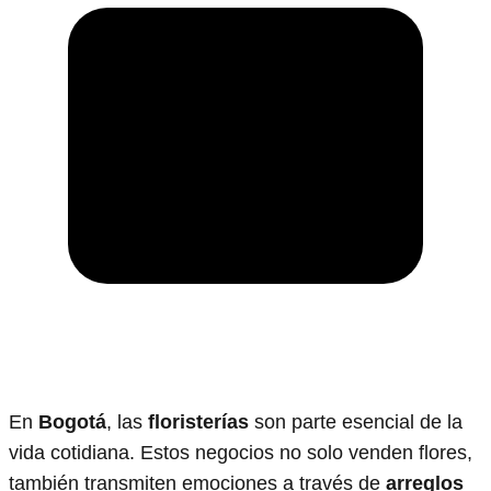
En
Bogotá
, las
floristerías
son parte esencial de la
vida cotidiana. Estos negocios no solo venden flores,
también transmiten emociones a través de
arreglos