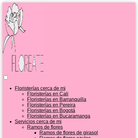
Floristerías cerca de mi
Floristerías en Cali
Floristerías en Barranquilla
Floristerías en Pereira
Floristerías en Bogotá
Floristerías en Bucaramanga
Servicios cerca de mi
Ramos de flores
Ramos de flores de girasol