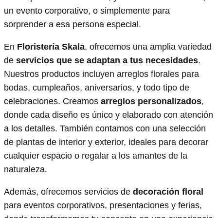
un evento corporativo, o simplemente para
sorprender a esa persona especial.
En
Floristería Skala
, ofrecemos una amplia variedad
de
servicios que se adaptan a tus necesidades
.
Nuestros productos incluyen arreglos florales para
bodas, cumpleaños, aniversarios, y todo tipo de
celebraciones. Creamos
arreglos personalizados
,
donde cada diseño es único y elaborado con atención
a los detalles. También contamos con una selección
de plantas de interior y exterior, ideales para decorar
cualquier espacio o regalar a los amantes de la
naturaleza.
Además, ofrecemos servicios de
decoración floral
para eventos corporativos, presentaciones y ferias,