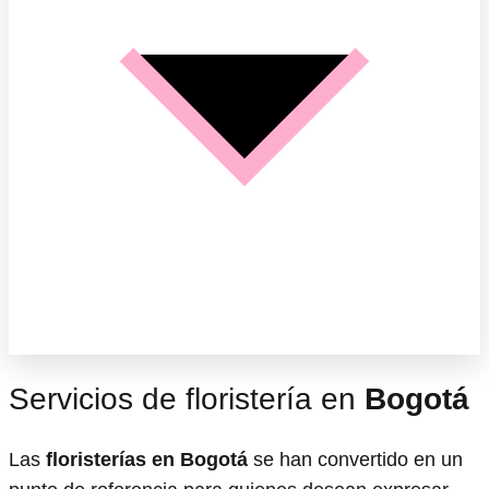
Servicios de floristería en
Bogotá
Las
floristerías en Bogotá
se han convertido en un