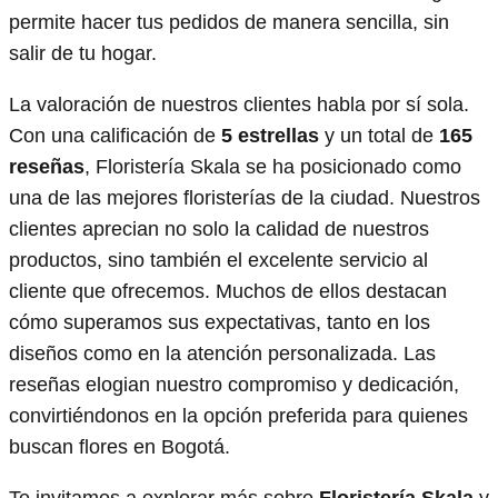
permite hacer tus pedidos de manera sencilla, sin
salir de tu hogar.
La valoración de nuestros clientes habla por sí sola.
Con una calificación de
5 estrellas
y un total de
165
reseñas
, Floristería Skala se ha posicionado como
una de las mejores floristerías de la ciudad. Nuestros
clientes aprecian no solo la calidad de nuestros
productos, sino también el excelente servicio al
cliente que ofrecemos. Muchos de ellos destacan
cómo superamos sus expectativas, tanto en los
diseños como en la atención personalizada. Las
reseñas elogian nuestro compromiso y dedicación,
convirtiéndonos en la opción preferida para quienes
buscan flores en Bogotá.
Te invitamos a explorar más sobre
Floristería Skala
y