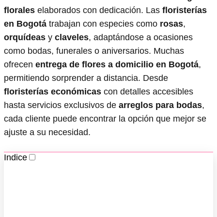
florales
elaborados con dedicación. Las
floristerías
en Bogotá
trabajan con especies como
rosas
,
orquídeas
y
claveles
, adaptándose a ocasiones
como bodas, funerales o aniversarios. Muchas
ofrecen
entrega de flores a domicilio en Bogotá
,
permitiendo sorprender a distancia. Desde
floristerías económicas
con detalles accesibles
hasta servicios exclusivos de
arreglos para bodas
,
cada cliente puede encontrar la opción que mejor se
ajuste a su necesidad.
Indice