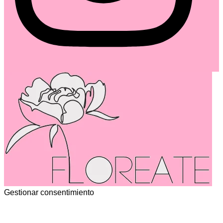
Gestionar consentimiento