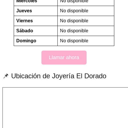
Miércoles
No disponible
Jueves
No disponible
Viernes
No disponible
Sábado
No disponible
Domingo
No disponible
Llamar ahora
📌 Ubicación de Joyería El Dorado