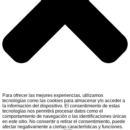
Para ofrecer las mejores experiencias, utilizamos
tecnologías como las cookies para almacenar y/o acceder a
la información del dispositivo. El consentimiento de estas
tecnologías nos permitirá procesar datos como el
comportamiento de navegación o las identificaciones únicas
en este sitio. No consentir o retirar el consentimiento, puede
afectar negativamente a ciertas características y funciones.