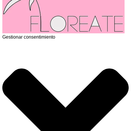
Gestionar consentimiento