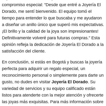
compromiso especial: "Desde que entré a Joyería El
Dorado, me sentí bienvenido. El equipo tomó el
tiempo para entender lo que buscaba y me ayudaron
a diseñar un anillo único que superó mis expectativas.
¡El brillo y la calidad de la joya son impresionantes!
Definitivamente volveré para futuras compras." Esta
opinión refleja la dedicación de Joyería El Dorado a la
satisfacción del cliente.
En conclusión, si estás en Bogotá y buscas la joyería
perfecta para adquirir un regalo especial, un
reconocimiento personal o simplemente para darte un
gusto, no dudes en visitar
Joyería El Dorado
. Su
variedad de servicios y su equipo calificado están
listos para atenderte con la mejor atención y ofrecerte
las joyas más exquisitas. Para más información sobre