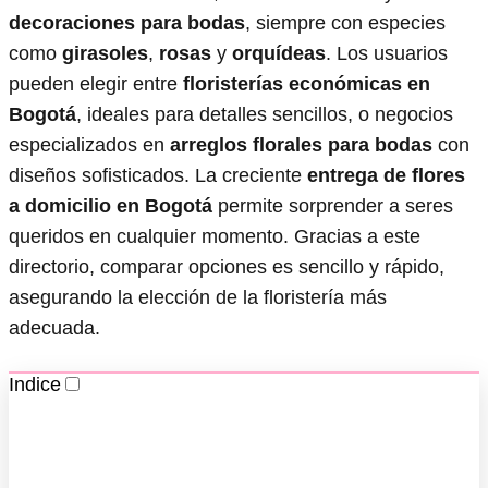
decoraciones para bodas
, siempre con especies
como
girasoles
,
rosas
y
orquídeas
. Los usuarios
pueden elegir entre
floristerías económicas en
Bogotá
, ideales para detalles sencillos, o negocios
especializados en
arreglos florales para bodas
con
diseños sofisticados. La creciente
entrega de flores
a domicilio en Bogotá
permite sorprender a seres
queridos en cualquier momento. Gracias a este
directorio, comparar opciones es sencillo y rápido,
asegurando la elección de la floristería más
adecuada.
Indice