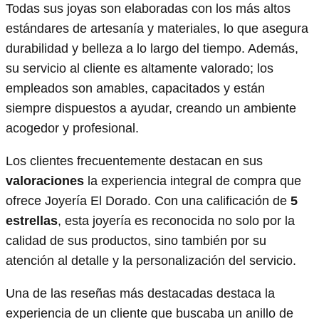
Todas sus joyas son elaboradas con los más altos
estándares de artesanía y materiales, lo que asegura
durabilidad y belleza a lo largo del tiempo. Además,
su servicio al cliente es altamente valorado; los
empleados son amables, capacitados y están
siempre dispuestos a ayudar, creando un ambiente
acogedor y profesional.
Los clientes frecuentemente destacan en sus
valoraciones
la experiencia integral de compra que
ofrece Joyería El Dorado. Con una calificación de
5
estrellas
, esta joyería es reconocida no solo por la
calidad de sus productos, sino también por su
atención al detalle y la personalización del servicio.
Una de las reseñas más destacadas destaca la
experiencia de un cliente que buscaba un anillo de