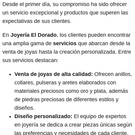
Desde el primer día, su compromiso ha sido ofrecer
un servicio excepcional y productos que superen las
expectativas de sus clientes.
En
Joyería El Dorado
, los clientes pueden encontrar
una amplia gama de
servicios
que abarcan desde la
venta de joyas hasta la creación personalizada. Entre
sus servicios destacan:
Venta de joyas de alta calidad:
Ofrecen anillos,
collares, pulseras y aretes elaborados con
materiales preciosos como oro y plata, además
de piedras preciosas de diferentes estilos y
diseños.
Diseño personalizado:
El equipo de expertos
en joyería se dedica a crear piezas únicas según
las preferencias y necesidades de cada cliente,