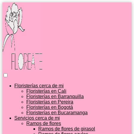
Floristerías cerca de mi
Floristerías en Cali
Floristerías en Barranquilla
Floristerías en Pereira
Floristerías en Bogotá
Floristerías en Bucaramanga
Servicios cerca de mi
Ramos de flores
Ramos de flores de girasol