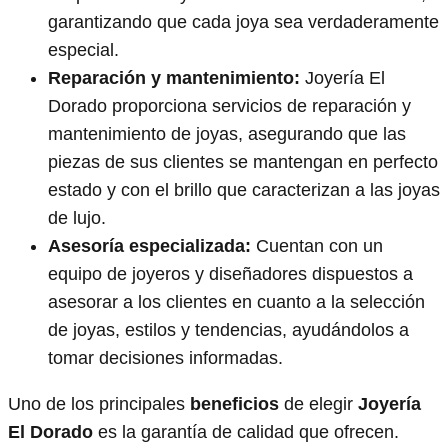
garantizando que cada joya sea verdaderamente
especial.
Reparación y mantenimiento:
Joyería El
Dorado proporciona servicios de reparación y
mantenimiento de joyas, asegurando que las
piezas de sus clientes se mantengan en perfecto
estado y con el brillo que caracterizan a las joyas
de lujo.
Asesoría especializada:
Cuentan con un
equipo de joyeros y diseñadores dispuestos a
asesorar a los clientes en cuanto a la selección
de joyas, estilos y tendencias, ayudándolos a
tomar decisiones informadas.
Uno de los principales
beneficios
de elegir
Joyería
El Dorado
es la garantía de calidad que ofrecen.