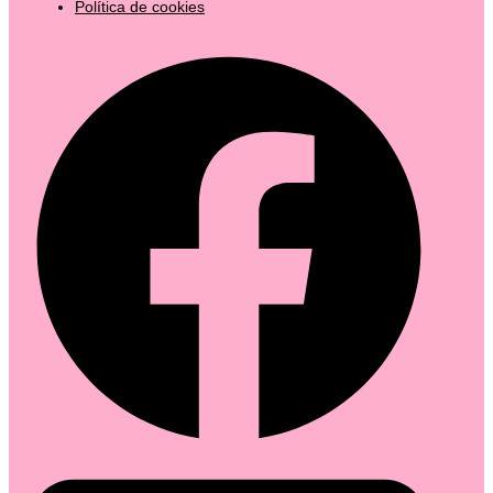
Política de cookies