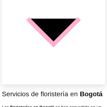
Servicios de floristería en
Bogotá