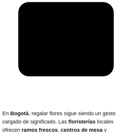
En
Bogotá
, regalar flores sigue siendo un gesto
cargado de significado. Las
floristerías
locales
ofrecen
ramos frescos
,
centros de mesa
y