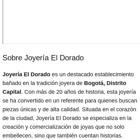
Sobre Joyería El Dorado
Joyería El Dorado
es un destacado establecimiento
bañado en la tradición joyera de
Bogotá, Distrito
Capital
. Con más de 20 años de historia, esta joyería
se ha convertido en un referente para quienes buscan
piezas únicas y de alta calidad. Situada en el corazón
de la ciudad, Joyería El Dorado se especializa en la
creación y comercialización de joyas que no solo
embellecen, sino que también cuentan historias.