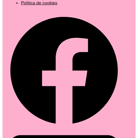
Política de cookies