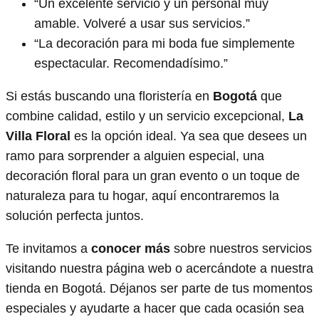
“Un excelente servicio y un personal muy
amable. Volveré a usar sus servicios.”
“La decoración para mi boda fue simplemente
espectacular. Recomendadísimo.”
Si estás buscando una floristería en
Bogotá
que
combine calidad, estilo y un servicio excepcional,
La
Villa Floral
es la opción ideal. Ya sea que desees un
ramo para sorprender a alguien especial, una
decoración floral para un gran evento o un toque de
naturaleza para tu hogar, aquí encontraremos la
solución perfecta juntos.
Te invitamos a
conocer más
sobre nuestros servicios
visitando nuestra página web o acercándote a nuestra
tienda en Bogotá. Déjanos ser parte de tus momentos
especiales y ayudarte a hacer que cada ocasión sea