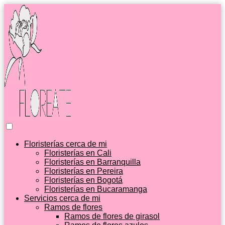
Floristerías cerca de mi
Floristerías en Cali
Floristerías en Barranquilla
Floristerías en Pereira
Floristerías en Bogotá
Floristerías en Bucaramanga
Servicios cerca de mi
Ramos de flores
Ramos de flores de girasol