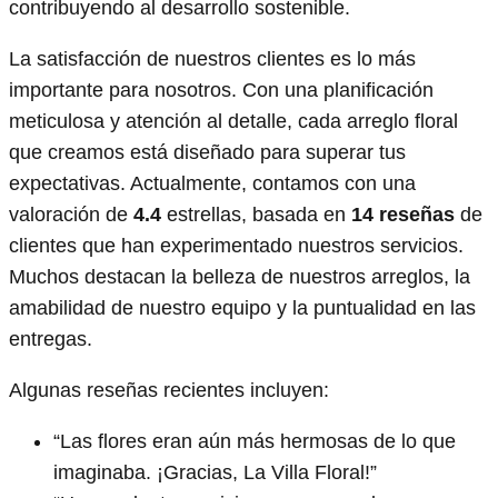
contribuyendo al desarrollo sostenible.
La satisfacción de nuestros clientes es lo más
importante para nosotros. Con una planificación
meticulosa y atención al detalle, cada arreglo floral
que creamos está diseñado para superar tus
expectativas. Actualmente, contamos con una
valoración de
4.4
estrellas, basada en
14 reseñas
de
clientes que han experimentado nuestros servicios.
Muchos destacan la belleza de nuestros arreglos, la
amabilidad de nuestro equipo y la puntualidad en las
entregas.
Algunas reseñas recientes incluyen:
“Las flores eran aún más hermosas de lo que
imaginaba. ¡Gracias, La Villa Floral!”