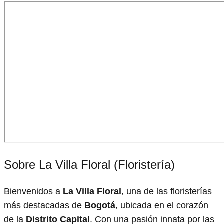
Sobre La Villa Floral (Floristería)
Bienvenidos a
La Villa Floral
, una de las floristerías
más destacadas de
Bogotá
, ubicada en el corazón
de la
Distrito Capital
. Con una pasión innata por las