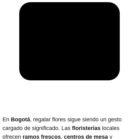
En
Bogotá
, regalar flores sigue siendo un gesto
cargado de significado. Las
floristerías
locales
ofrecen
ramos frescos
,
centros de mesa
y