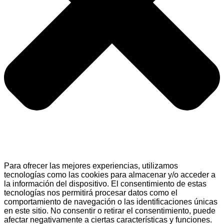
Para ofrecer las mejores experiencias, utilizamos
tecnologías como las cookies para almacenar y/o acceder a
la información del dispositivo. El consentimiento de estas
tecnologías nos permitirá procesar datos como el
comportamiento de navegación o las identificaciones únicas
en este sitio. No consentir o retirar el consentimiento, puede
afectar negativamente a ciertas características y funciones.