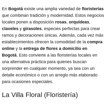
En
Bogotá
existe una amplia variedad de
floristerías
que combinan tradición y modernidad. Estos negocios
locales ponen a disposición
rosas
,
orquídeas
,
claveles
y
girasoles
, especies perfectas para crear
ramos y decoraciones únicas. Además, cada vez más
establecimientos ofrecen la comodidad de la
compra
online
y la
entrega de flores a domicilio en
Bogotá
. Esto convierte a las floristerías locales en
una alternativa práctica para quienes buscan
sorprender en cualquier momento, ya sea con un
detalle económico o con un arreglo más elaborado
para ocasiones especiales.
La Villa Floral (Floristería)