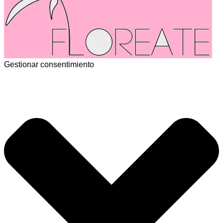
Gestionar consentimiento