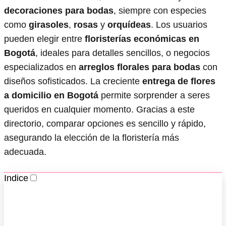
decoraciones para bodas
, siempre con especies
como
girasoles
,
rosas
y
orquídeas
. Los usuarios
pueden elegir entre
floristerías económicas en
Bogotá
, ideales para detalles sencillos, o negocios
especializados en
arreglos florales para bodas
con
diseños sofisticados. La creciente
entrega de flores
a domicilio en Bogotá
permite sorprender a seres
queridos en cualquier momento. Gracias a este
directorio, comparar opciones es sencillo y rápido,
asegurando la elección de la floristería más
adecuada.
Indice