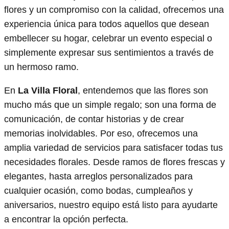
flores y un compromiso con la calidad, ofrecemos una
experiencia única para todos aquellos que desean
embellecer su hogar, celebrar un evento especial o
simplemente expresar sus sentimientos a través de
un hermoso ramo.
En
La Villa Floral
, entendemos que las flores son
mucho más que un simple regalo; son una forma de
comunicación, de contar historias y de crear
memorias inolvidables. Por eso, ofrecemos una
amplia variedad de servicios para satisfacer todas tus
necesidades florales. Desde ramos de flores frescas y
elegantes, hasta arreglos personalizados para
cualquier ocasión, como bodas, cumpleaños y
aniversarios, nuestro equipo está listo para ayudarte
a encontrar la opción perfecta.