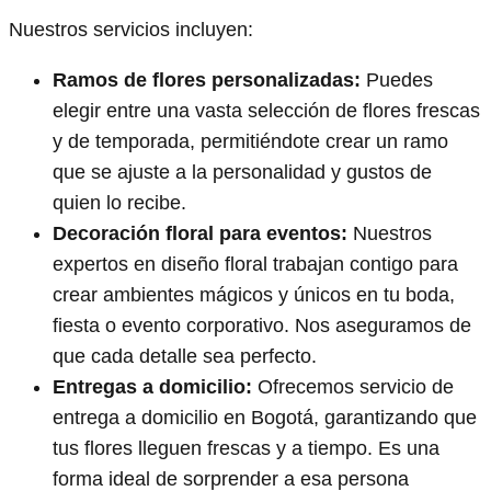
Nuestros servicios incluyen:
Ramos de flores personalizadas:
Puedes
elegir entre una vasta selección de flores frescas
y de temporada, permitiéndote crear un ramo
que se ajuste a la personalidad y gustos de
quien lo recibe.
Decoración floral para eventos:
Nuestros
expertos en diseño floral trabajan contigo para
crear ambientes mágicos y únicos en tu boda,
fiesta o evento corporativo. Nos aseguramos de
que cada detalle sea perfecto.
Entregas a domicilio:
Ofrecemos servicio de
entrega a domicilio en Bogotá, garantizando que
tus flores lleguen frescas y a tiempo. Es una
forma ideal de sorprender a esa persona