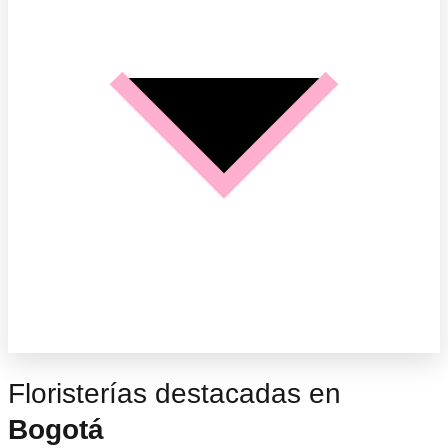
Floristerías destacadas en
Bogotá