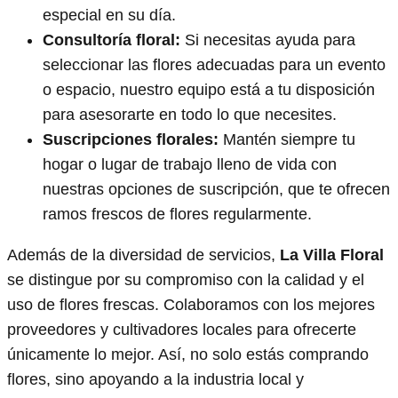
especial en su día.
Consultoría floral:
Si necesitas ayuda para
seleccionar las flores adecuadas para un evento
o espacio, nuestro equipo está a tu disposición
para asesorarte en todo lo que necesites.
Suscripciones florales:
Mantén siempre tu
hogar o lugar de trabajo lleno de vida con
nuestras opciones de suscripción, que te ofrecen
ramos frescos de flores regularmente.
Además de la diversidad de servicios,
La Villa Floral
se distingue por su compromiso con la calidad y el
uso de flores frescas. Colaboramos con los mejores
proveedores y cultivadores locales para ofrecerte
únicamente lo mejor. Así, no solo estás comprando
flores, sino apoyando a la industria local y