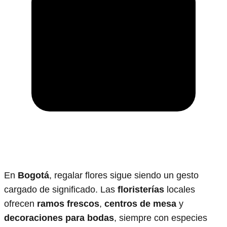
En
Bogotá
, regalar flores sigue siendo un gesto
cargado de significado. Las
floristerías
locales
ofrecen
ramos frescos
,
centros de mesa
y
decoraciones para bodas
, siempre con especies