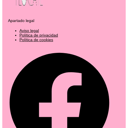
Apartado legal
Aviso legal
Política de privacidad
Política de cookies