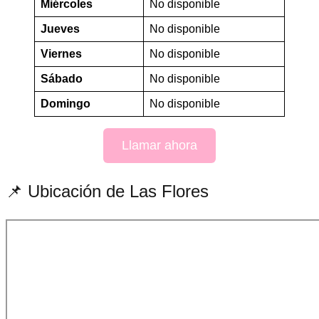
Miércoles
No disponible
Jueves
No disponible
Viernes
No disponible
Sábado
No disponible
Domingo
No disponible
Llamar ahora
📌 Ubicación de Las Flores