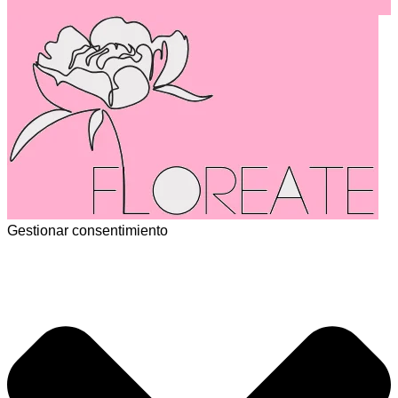
Gestionar consentimiento