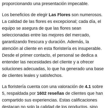
proporcionando una presentación impecable.
Los beneficios de elegir
Las Flores
son numerosos.
La calidad de las flores es excepcional; cada día, el
equipo se asegura de que las flores sean
seleccionadas entre las mejores del mercado,
garantizando frescura y duración. Además, la
atención al cliente en esta floristería es insuperable.
Desde el primer contacto, el personal se dedica a
entender las necesidades del cliente y a ofrecer
soluciones adecuadas, lo que ha generado una base
de clientes leales y satisfechos.
La floristería cuenta con una valoración de
4.1
sobre
5, respaldada por
1602 reseñas
de clientes que han
compartido sus experiencias. Estas calificaciones
destacan no solo la calidad de los productos, sino