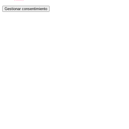
Gestionar consentimiento