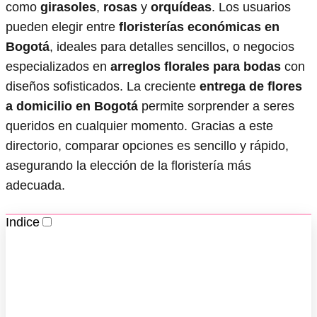
como
girasoles
,
rosas
y
orquídeas
. Los usuarios
pueden elegir entre
floristerías económicas en
Bogotá
, ideales para detalles sencillos, o negocios
especializados en
arreglos florales para bodas
con
diseños sofisticados. La creciente
entrega de flores
a domicilio en Bogotá
permite sorprender a seres
queridos en cualquier momento. Gracias a este
directorio, comparar opciones es sencillo y rápido,
asegurando la elección de la floristería más
adecuada.
Indice