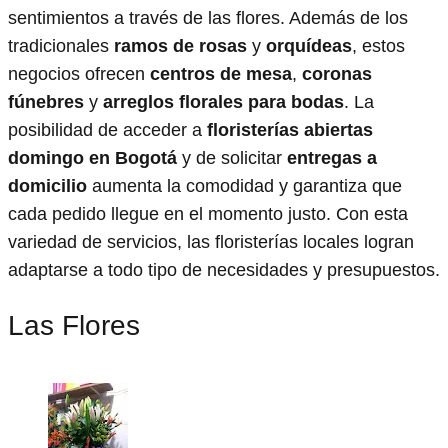
sentimientos a través de las flores. Además de los
tradicionales
ramos de rosas
y
orquídeas
, estos
negocios ofrecen
centros de mesa
,
coronas
fúnebres
y
arreglos florales para bodas
. La
posibilidad de acceder a
floristerías abiertas
domingo en Bogotá
y de solicitar
entregas a
domicilio
aumenta la comodidad y garantiza que
cada pedido llegue en el momento justo. Con esta
variedad de servicios, las floristerías locales logran
adaptarse a todo tipo de necesidades y presupuestos.
Las Flores