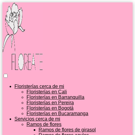
Floristerías cerca de mi
Floristerías en Cali
Floristerías en Barranquilla
Floristerías en Pereira
Floristerías en Bogotá
Floristerías en Bucaramanga
Servicios cerca de mi
Ramos de flores
Ramos de flores de girasol