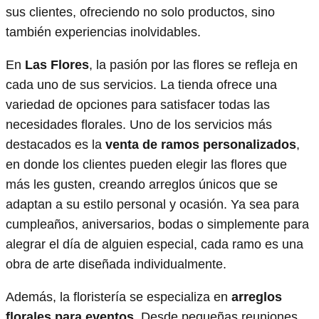
sus clientes, ofreciendo no solo productos, sino
también experiencias inolvidables.
En
Las Flores
, la pasión por las flores se refleja en
cada uno de sus servicios. La tienda ofrece una
variedad de opciones para satisfacer todas las
necesidades florales. Uno de los servicios más
destacados es la
venta de ramos personalizados
,
en donde los clientes pueden elegir las flores que
más les gusten, creando arreglos únicos que se
adaptan a su estilo personal y ocasión. Ya sea para
cumpleaños, aniversarios, bodas o simplemente para
alegrar el día de alguien especial, cada ramo es una
obra de arte diseñada individualmente.
Además, la floristería se especializa en
arreglos
florales para eventos
. Desde pequeñas reuniones