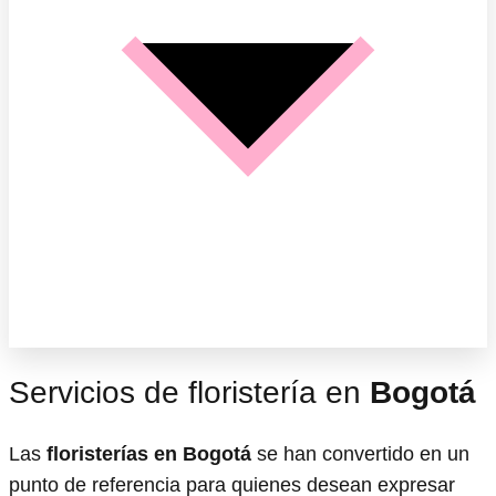
Servicios de floristería en
Bogotá
Las
floristerías en Bogotá
se han convertido en un
punto de referencia para quienes desean expresar