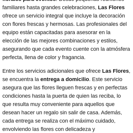
familiares hasta grandes celebraciones,
Las Flores
ofrece un servicio integral que incluye la decoración
con flores frescas y hermosas. Las profesionales del
equipo están capacitadas para asesorar en la
elección de las mejores combinaciones y estilos,
asegurando que cada evento cuente con la atmósfera
perfecta, llena de color y fragancia.
Entre los servicios adicionales que ofrece
Las Flores
,
se encuentra la
entrega a domicilio
. Este servicio
asegura que las flores lleguen frescas y en perfectas
condiciones hasta la puerta de quien las reciba, lo
que resulta muy conveniente para aquellos que
desean hacer un regalo sin salir de casa. Además,
cada entrega se realiza con el máximo cuidado,
envolviendo las flores con delicadeza y