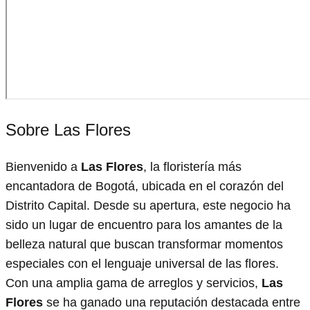
Sobre Las Flores
Bienvenido a
Las Flores
, la floristería más
encantadora de Bogotá, ubicada en el corazón del
Distrito Capital. Desde su apertura, este negocio ha
sido un lugar de encuentro para los amantes de la
belleza natural que buscan transformar momentos
especiales con el lenguaje universal de las flores.
Con una amplia gama de arreglos y servicios,
Las
Flores
se ha ganado una reputación destacada entre