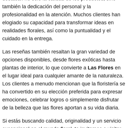
también la dedicación del personal y la
profesionalidad en la atención. Muchos clientes han
elogiado su capacidad para transformar ideas en
realidades florales, así como la puntualidad y el
cuidado en la entrega.
Las reseñas también resaltan la gran variedad de
opciones disponibles, desde flores exóticas hasta
plantas de interior, lo que convierte a
Las Flores
en
el lugar ideal para cualquier amante de la naturaleza.
Los clientes a menudo mencionan que la floristería se
ha convertido en su elección preferida para expresar
emociones, celebrar logros o simplemente disfrutar
de la belleza que las flores aportan a su vida diaria.
Si estás buscando calidad, originalidad y un servicio