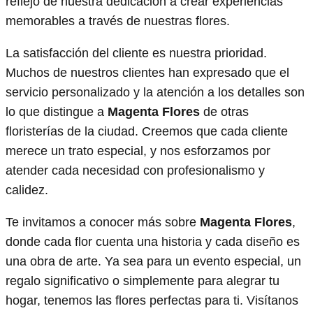
reflejo de nuestra dedicación a crear experiencias
memorables a través de nuestras flores.
La satisfacción del cliente es nuestra prioridad.
Muchos de nuestros clientes han expresado que el
servicio personalizado y la atención a los detalles son
lo que distingue a
Magenta Flores
de otras
floristerías de la ciudad. Creemos que cada cliente
merece un trato especial, y nos esforzamos por
atender cada necesidad con profesionalismo y
calidez.
Te invitamos a conocer más sobre
Magenta Flores
,
donde cada flor cuenta una historia y cada diseño es
una obra de arte. Ya sea para un evento especial, un
regalo significativo o simplemente para alegrar tu
hogar, tenemos las flores perfectas para ti. Visítanos