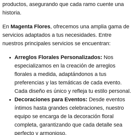
productos, asegurando que cada ramo cuente una
historia.
En
Magenta Flores
, ofrecemos una amplia gama de
servicios adaptados a tus necesidades. Entre
nuestros principales servicios se encuentran:
Arreglos Florales Personalizados:
Nos
especializamos en la creación de arreglos
florales a medida, adaptándonos a tus
preferencias y las temáticas de cada evento.
Cada diseño es único y refleja tu estilo personal.
Decoraciones para Eventos:
Desde eventos
íntimos hasta grandes celebraciones, nuestro
equipo se encarga de la decoración floral
completa, garantizando que cada detalle sea
perfecto y armonioso.