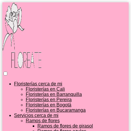
Floristerías cerca de mi
Floristerías en Cali
Floristerías en Barranquilla
Floristerías en Pereira
Floristerías en Bogotá
Floristerías en Bucaramanga
Servicios cerca de mi
Ramos de flores
Ramos de flores de girasol