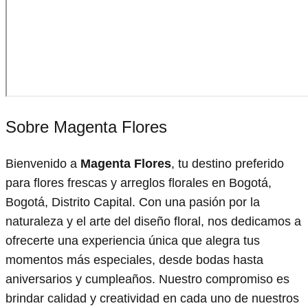
Sobre Magenta Flores
Bienvenido a
Magenta Flores
, tu destino preferido
para flores frescas y arreglos florales en Bogotá,
Bogotá, Distrito Capital. Con una pasión por la
naturaleza y el arte del diseño floral, nos dedicamos a
ofrecerte una experiencia única que alegra tus
momentos más especiales, desde bodas hasta
aniversarios y cumpleaños. Nuestro compromiso es
brindar calidad y creatividad en cada uno de nuestros