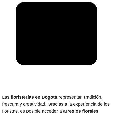
Las
floristerías en Bogotá
representan tradición,
frescura y creatividad. Gracias a la experiencia de los
floristas, es posible acceder a
arreglos florales