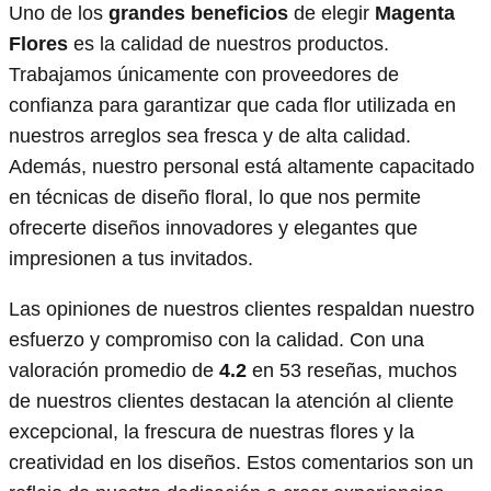
Uno de los
grandes beneficios
de elegir
Magenta
Flores
es la calidad de nuestros productos.
Trabajamos únicamente con proveedores de
confianza para garantizar que cada flor utilizada en
nuestros arreglos sea fresca y de alta calidad.
Además, nuestro personal está altamente capacitado
en técnicas de diseño floral, lo que nos permite
ofrecerte diseños innovadores y elegantes que
impresionen a tus invitados.
Las opiniones de nuestros clientes respaldan nuestro
esfuerzo y compromiso con la calidad. Con una
valoración promedio de
4.2
en 53 reseñas, muchos
de nuestros clientes destacan la atención al cliente
excepcional, la frescura de nuestras flores y la
creatividad en los diseños. Estos comentarios son un