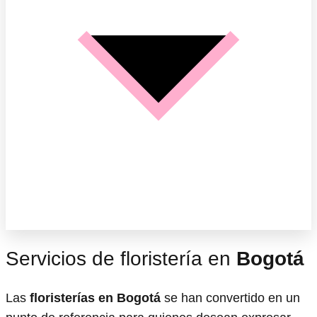
Servicios de floristería en
Bogotá
Las
floristerías en Bogotá
se han convertido en un