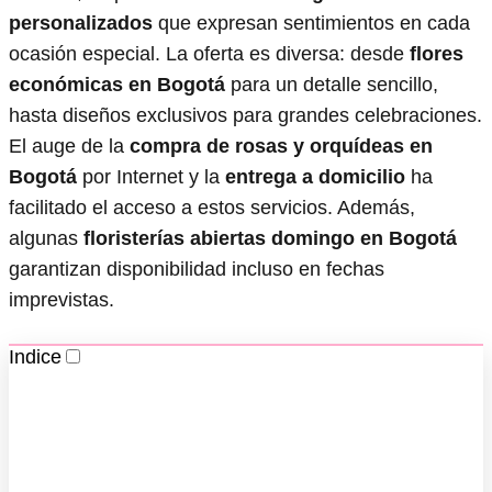
personalizados
que expresan sentimientos en cada
ocasión especial. La oferta es diversa: desde
flores
económicas en Bogotá
para un detalle sencillo,
hasta diseños exclusivos para grandes celebraciones.
El auge de la
compra de rosas y orquídeas en
Bogotá
por Internet y la
entrega a domicilio
ha
facilitado el acceso a estos servicios. Además,
algunas
floristerías abiertas domingo en Bogotá
garantizan disponibilidad incluso en fechas
imprevistas.
Indice