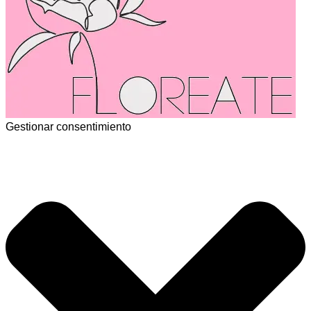
Gestionar consentimiento