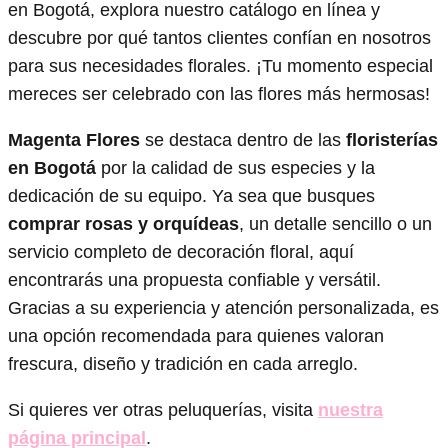
en Bogotá, explora nuestro catálogo en línea y
descubre por qué tantos clientes confían en nosotros
para sus necesidades florales. ¡Tu momento especial
mereces ser celebrado con las flores más hermosas!
Magenta Flores
se destaca dentro de las
floristerías
en Bogotá
por la calidad de sus especies y la
dedicación de su equipo. Ya sea que busques
comprar rosas y orquídeas
, un detalle sencillo o un
servicio completo de decoración floral, aquí
encontrarás una propuesta confiable y versátil.
Gracias a su experiencia y atención personalizada, es
una opción recomendada para quienes valoran
frescura, diseño y tradición en cada arreglo.
Si quieres ver otras peluquerías, visita
nuestra
página principal
.