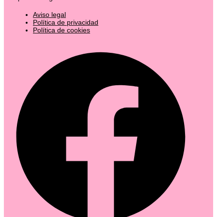
Aviso legal
Política de privacidad
Política de cookies