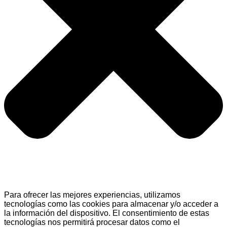
Para ofrecer las mejores experiencias, utilizamos
tecnologías como las cookies para almacenar y/o acceder a
la información del dispositivo. El consentimiento de estas
tecnologías nos permitirá procesar datos como el