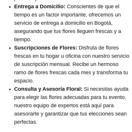
Entrega a Domicilio:
Conscientes de que el
tiempo es un factor importante, ofrecemos un
servicio de entrega a domicilio en Bogotá,
asegurando que tus flores lleguen frescas y a
tiempo.
Suscripciones de Flores:
Disfruta de flores
frescas en tu hogar u oficina con nuestro servicio
de suscripción mensual. Recibe un hermoso
ramo de flores frescas cada mes y transforma tu
espacio.
Consulta y Asesoría Floral:
Si necesitas ayuda
para elegir las flores adecuadas para tu evento,
nuestro equipo de expertos está aquí para
asesorarte y garantizar que tus elecciones sean
perfectas.