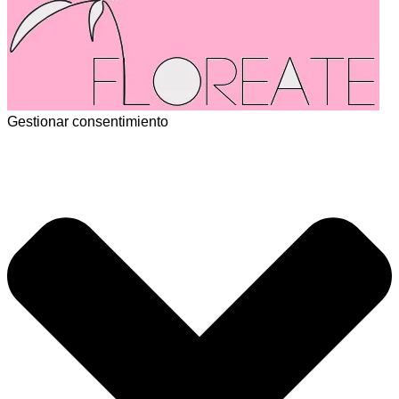
Gestionar consentimiento