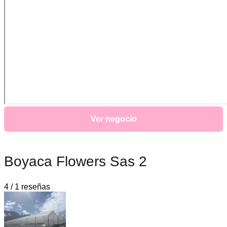
Ver negocio
Boyaca Flowers Sas 2
4 / 1 reseñas