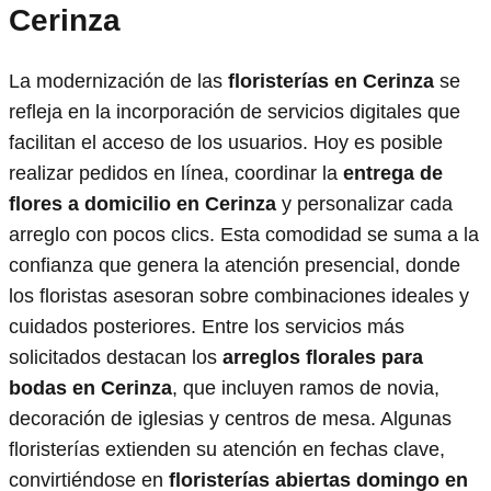
Cerinza
La modernización de las
floristerías en Cerinza
se
refleja en la incorporación de servicios digitales que
facilitan el acceso de los usuarios. Hoy es posible
realizar pedidos en línea, coordinar la
entrega de
flores a domicilio en Cerinza
y personalizar cada
arreglo con pocos clics. Esta comodidad se suma a la
confianza que genera la atención presencial, donde
los floristas asesoran sobre combinaciones ideales y
cuidados posteriores. Entre los servicios más
solicitados destacan los
arreglos florales para
bodas en Cerinza
, que incluyen ramos de novia,
decoración de iglesias y centros de mesa. Algunas
floristerías extienden su atención en fechas clave,
convirtiéndose en
floristerías abiertas domingo en