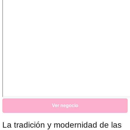
Ver negocio
La tradición y modernidad de las