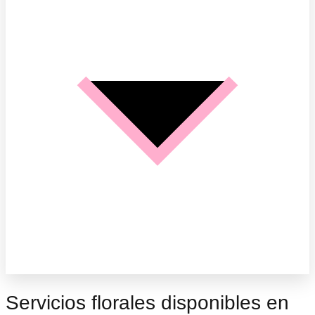
Servicios florales disponibles en