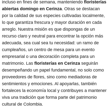
incluso en fines de semana, manteniendo
floristerías
abiertas domingo en Cerinza
. Otras se destacan
por la calidad de sus especies cultivadas localmente,
lo que garantiza frescura y mayor duración en cada
arreglo. Nuestra misión es que dispongas de un
recurso claro y neutral para encontrar la opción más
adecuada, sea cual sea tu necesidad: un ramo de
cumpleaños, un centro de mesa para un evento
empresarial o una decoración completa para un
matrimonio. Las
floristerías en Cerinza
seguirán
desempeñando un papel fundamental, no solo como
proveedores de flores, sino como mediadoras de
sentimientos y emociones. Al apoyarlas, también
fortaleces la economía local y contribuyes a mantener
viva una tradición que forma parte del patrimonio
cultural de Colombia.