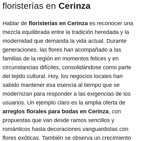
floristerías en
Cerinza
Hablar de
floristerías en Cerinza
es reconocer una
mezcla equilibrada entre la tradición heredada y la
modernidad que demanda la vida actual. Durante
generaciones, las flores han acompañado a las
familias de la región en momentos felices y en
circunstancias difíciles, consolidándose como parte
del tejido cultural. Hoy, los negocios locales han
sabido mantener esa esencia al tiempo que se
modernizan para responder a las exigencias de los
usuarios. Un ejemplo claro es la amplia oferta de
arreglos florales para bodas en Cerinza
, con
propuestas que van desde ramos sencillos y
románticos hasta decoraciones vanguardistas con
flores exóticas. También se observa un crecimiento