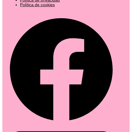
Política de cookies