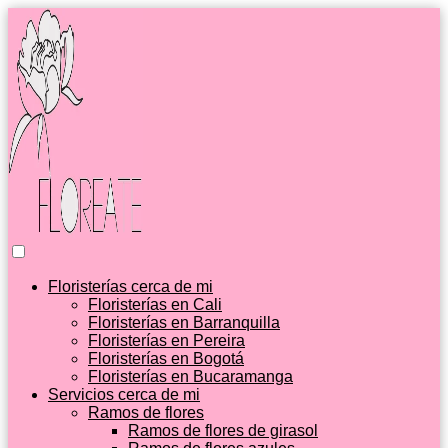
Floristerías cerca de mi
Floristerías en Cali
Floristerías en Barranquilla
Floristerías en Pereira
Floristerías en Bogotá
Floristerías en Bucaramanga
Servicios cerca de mi
Ramos de flores
Ramos de flores de girasol