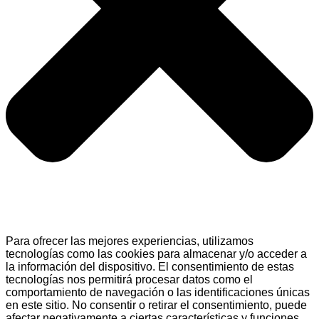
Para ofrecer las mejores experiencias, utilizamos
tecnologías como las cookies para almacenar y/o acceder a
la información del dispositivo. El consentimiento de estas
tecnologías nos permitirá procesar datos como el
comportamiento de navegación o las identificaciones únicas
en este sitio. No consentir o retirar el consentimiento, puede
afectar negativamente a ciertas características y funciones.