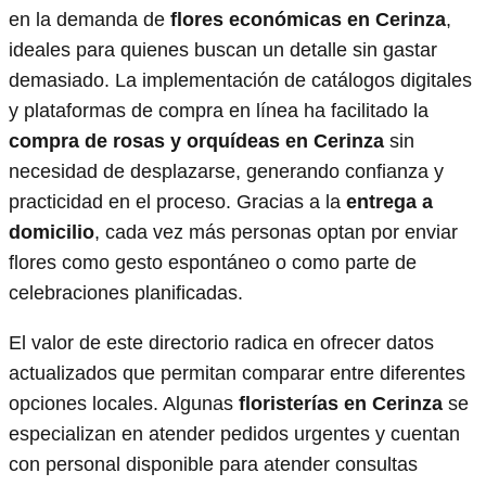
en la demanda de
flores económicas en Cerinza
,
ideales para quienes buscan un detalle sin gastar
demasiado. La implementación de catálogos digitales
y plataformas de compra en línea ha facilitado la
compra de rosas y orquídeas en Cerinza
sin
necesidad de desplazarse, generando confianza y
practicidad en el proceso. Gracias a la
entrega a
domicilio
, cada vez más personas optan por enviar
flores como gesto espontáneo o como parte de
celebraciones planificadas.
El valor de este directorio radica en ofrecer datos
actualizados que permitan comparar entre diferentes
opciones locales. Algunas
floristerías en Cerinza
se
especializan en atender pedidos urgentes y cuentan
con personal disponible para atender consultas