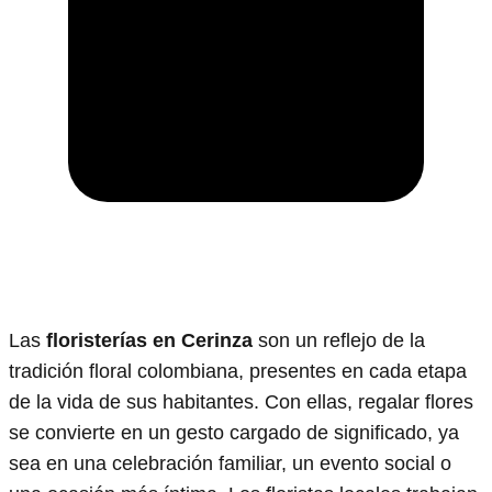
Las
floristerías en Cerinza
son un reflejo de la
tradición floral colombiana, presentes en cada etapa
de la vida de sus habitantes. Con ellas, regalar flores
se convierte en un gesto cargado de significado, ya
sea en una celebración familiar, un evento social o