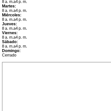
8 a. m.a4 p. m.
Martes:
8 a. m.a4 p. m.
Miércoles:
8 a. m.a4 p. m.
Jueves:
8 a. m.a4 p. m.
Viernes:
8 a. m.a4 p. m.
Sábado:
8 a. m.a4 p. m.
Domingo:
Cerrado