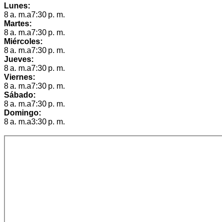
Lunes:
8 a. m.a7:30 p. m.
Martes:
8 a. m.a7:30 p. m.
Miércoles:
8 a. m.a7:30 p. m.
Jueves:
8 a. m.a7:30 p. m.
Viernes:
8 a. m.a7:30 p. m.
Sábado:
8 a. m.a7:30 p. m.
Domingo:
8 a. m.a3:30 p. m.