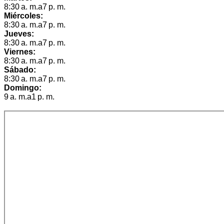
8:30 a. m.a7 p. m.
Miércoles:
8:30 a. m.a7 p. m.
Jueves:
8:30 a. m.a7 p. m.
Viernes:
8:30 a. m.a7 p. m.
Sábado:
8:30 a. m.a7 p. m.
Domingo:
9 a. m.a1 p. m.