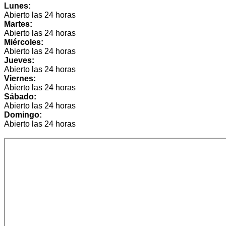
Lunes:
Abierto las 24 horas
Martes:
Abierto las 24 horas
Miércoles:
Abierto las 24 horas
Jueves:
Abierto las 24 horas
Viernes:
Abierto las 24 horas
Sábado:
Abierto las 24 horas
Domingo:
Abierto las 24 horas