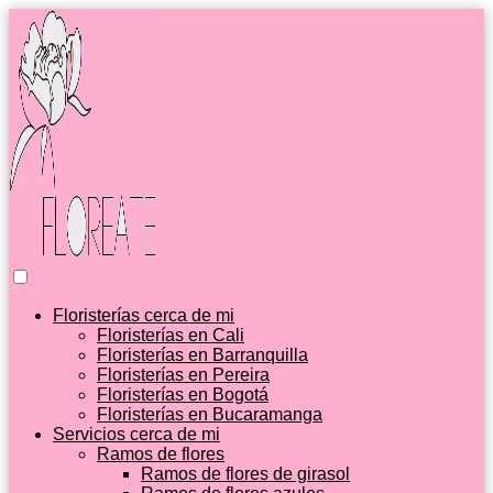
Floristerías cerca de mi
Floristerías en Cali
Floristerías en Barranquilla
Floristerías en Pereira
Floristerías en Bogotá
Floristerías en Bucaramanga
Servicios cerca de mi
Ramos de flores
Ramos de flores de girasol