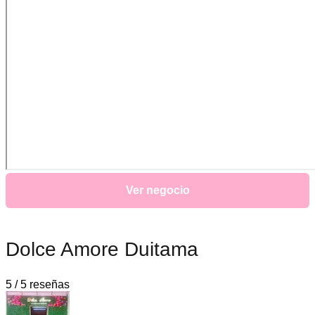
Ver negocio
Dolce Amore Duitama
5 / 5 reseñas