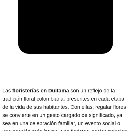
Las
floristerías en Duitama
son un reflejo de la
tradición floral colombiana, presentes en cada etapa
de la vida de sus habitantes. Con ellas, regalar flores
se convierte en un gesto cargado de significado, ya
sea en una celebración familiar, un evento social o