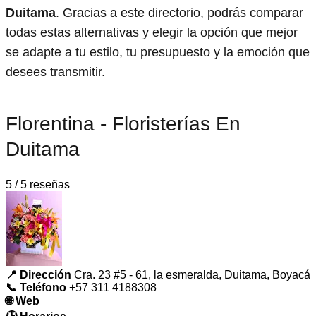
Duitama
. Gracias a este directorio, podrás comparar
todas estas alternativas y elegir la opción que mejor
se adapte a tu estilo, tu presupuesto y la emoción que
desees transmitir.
Florentina - Floristerías En
Duitama
5 / 5 reseñas
📍 Dirección
Cra. 23 #5 - 61, la esmeralda, Duitama, Boyacá
📞 Teléfono
+57 311 4188308
🌐 Web