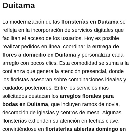
Duitama
La modernización de las
floristerías en Duitama
se
refleja en la incorporación de servicios digitales que
facilitan el acceso de los usuarios. Hoy es posible
realizar pedidos en línea, coordinar la
entrega de
flores a domicilio en Duitama
y personalizar cada
arreglo con pocos clics. Esta comodidad se suma a la
confianza que genera la atención presencial, donde
los floristas asesoran sobre combinaciones ideales y
cuidados posteriores. Entre los servicios más
solicitados destacan los
arreglos florales para
bodas en Duitama
, que incluyen ramos de novia,
decoración de iglesias y centros de mesa. Algunas
floristerías extienden su atención en fechas clave,
convirtiéndose en
floristerías abiertas domingo en