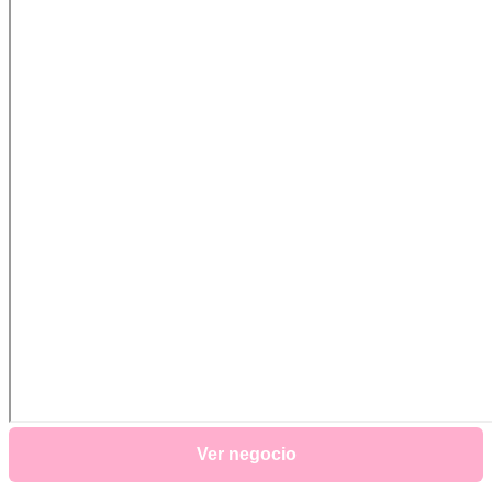
Ver negocio