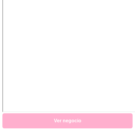
Ver negocio