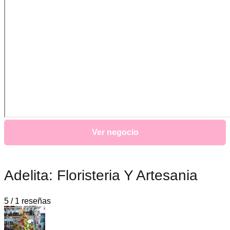
Ver negocio
Adelita: Floristeria Y Artesania
5 / 1 reseñas