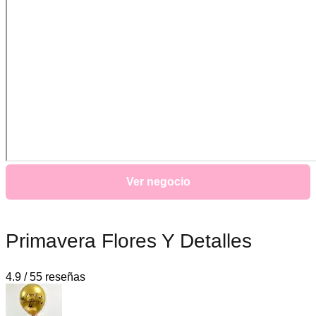
Ver negocio
Primavera Flores Y Detalles
4.9 / 55 reseñas