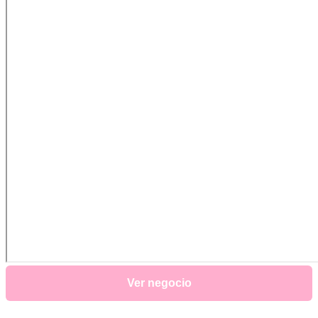
Ver negocio