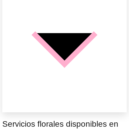
Servicios florales disponibles en