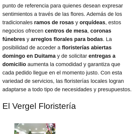
punto de referencia para quienes desean expresar
sentimientos a través de las flores. Además de los
tradicionales
ramos de rosas
y
orquídeas
, estos
negocios ofrecen
centros de mesa
,
coronas
fúnebres
y
arreglos florales para bodas
. La
posibilidad de acceder a
floristerías abiertas
domingo en Duitama
y de solicitar
entregas a
domicilio
aumenta la comodidad y garantiza que
cada pedido llegue en el momento justo. Con esta
variedad de servicios, las floristerías locales logran
adaptarse a todo tipo de necesidades y presupuestos.
El Vergel Floristería