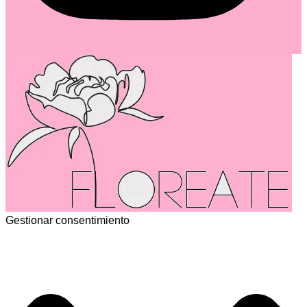
Gestionar consentimiento