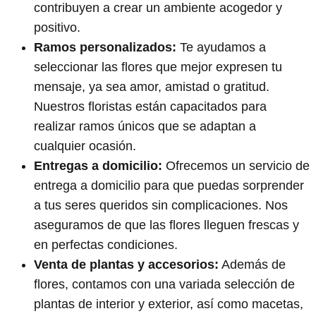
contribuyen a crear un ambiente acogedor y
positivo.
Ramos personalizados:
Te ayudamos a
seleccionar las flores que mejor expresen tu
mensaje, ya sea amor, amistad o gratitud.
Nuestros floristas están capacitados para
realizar ramos únicos que se adaptan a
cualquier ocasión.
Entregas a domicilio:
Ofrecemos un servicio de
entrega a domicilio para que puedas sorprender
a tus seres queridos sin complicaciones. Nos
aseguramos de que las flores lleguen frescas y
en perfectas condiciones.
Venta de plantas y accesorios:
Además de
flores, contamos con una variada selección de
plantas de interior y exterior, así como macetas,