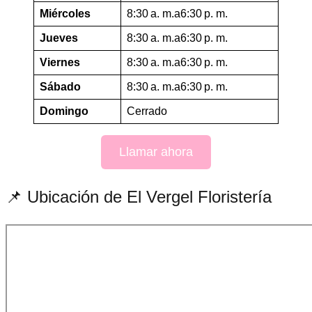
Miércoles
8:30 a. m.a6:30 p. m.
Jueves
8:30 a. m.a6:30 p. m.
Viernes
8:30 a. m.a6:30 p. m.
Sábado
8:30 a. m.a6:30 p. m.
Domingo
Cerrado
Llamar ahora
📌 Ubicación de El Vergel Floristería