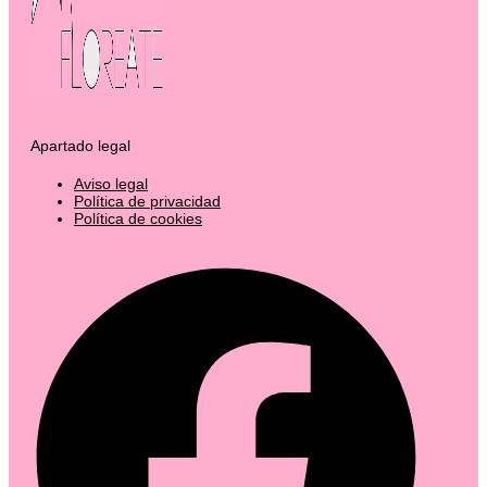
Apartado legal
Aviso legal
Política de privacidad
Política de cookies