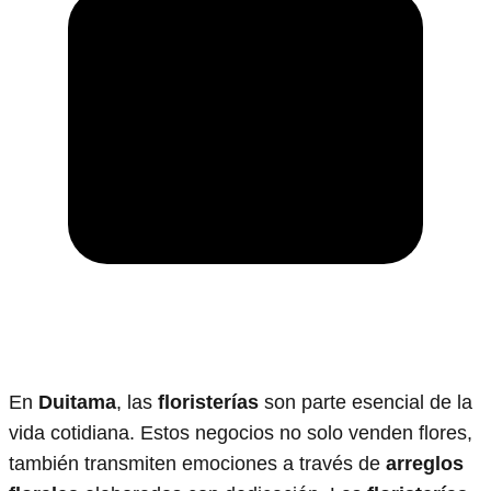
En
Duitama
, las
floristerías
son parte esencial de la
vida cotidiana. Estos negocios no solo venden flores,
también transmiten emociones a través de
arreglos