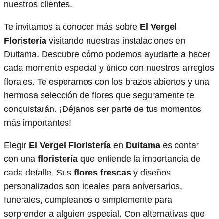
nuestros clientes.
Te invitamos a conocer más sobre
El Vergel
Floristería
visitando nuestras instalaciones en
Duitama. Descubre cómo podemos ayudarte a hacer
cada momento especial y único con nuestros arreglos
florales. Te esperamos con los brazos abiertos y una
hermosa selección de flores que seguramente te
conquistarán. ¡Déjanos ser parte de tus momentos
más importantes!
Elegir
El Vergel Floristería
en
Duitama
es contar
con una
floristería
que entiende la importancia de
cada detalle. Sus
flores frescas
y diseños
personalizados son ideales para aniversarios,
funerales, cumpleaños o simplemente para
sorprender a alguien especial. Con alternativas que