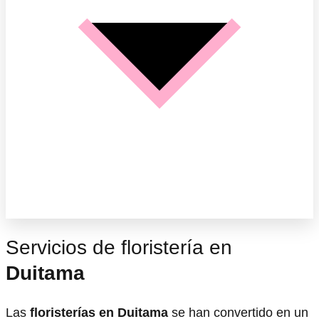
Servicios de floristería en
Duitama
Las
floristerías en Duitama
se han convertido en un