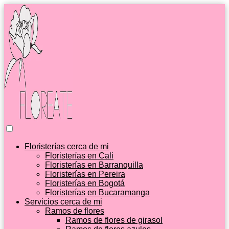
Floristerías cerca de mi
Floristerías en Cali
Floristerías en Barranquilla
Floristerías en Pereira
Floristerías en Bogotá
Floristerías en Bucaramanga
Servicios cerca de mi
Ramos de flores
Ramos de flores de girasol