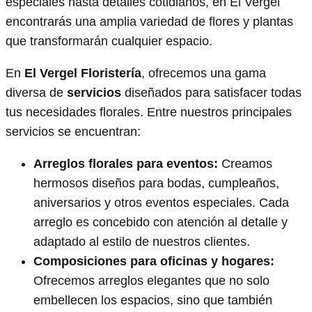
especiales hasta detalles cotidianos, en El Vergel
encontrarás una amplia variedad de flores y plantas
que transformarán cualquier espacio.
En
El Vergel Floristería
, ofrecemos una gama
diversa de
servicios
diseñados para satisfacer todas
tus necesidades florales. Entre nuestros principales
servicios se encuentran:
Arreglos florales para eventos:
Creamos
hermosos diseños para bodas, cumpleaños,
aniversarios y otros eventos especiales. Cada
arreglo es concebido con atención al detalle y
adaptado al estilo de nuestros clientes.
Composiciones para oficinas y hogares:
Ofrecemos arreglos elegantes que no solo
embellecen los espacios, sino que también