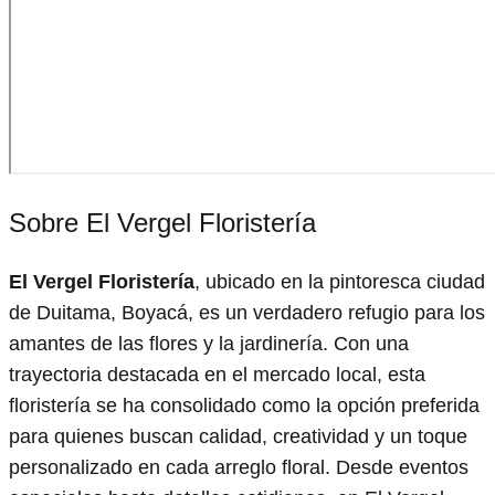
Sobre El Vergel Floristería
El Vergel Floristería
, ubicado en la pintoresca ciudad
de Duitama, Boyacá, es un verdadero refugio para los
amantes de las flores y la jardinería. Con una
trayectoria destacada en el mercado local, esta
floristería se ha consolidado como la opción preferida
para quienes buscan calidad, creatividad y un toque
personalizado en cada arreglo floral. Desde eventos