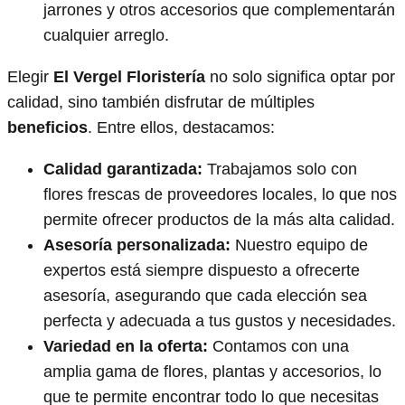
jarrones y otros accesorios que complementarán
cualquier arreglo.
Elegir
El Vergel Floristería
no solo significa optar por
calidad, sino también disfrutar de múltiples
beneficios
. Entre ellos, destacamos:
Calidad garantizada:
Trabajamos solo con
flores frescas de proveedores locales, lo que nos
permite ofrecer productos de la más alta calidad.
Asesoría personalizada:
Nuestro equipo de
expertos está siempre dispuesto a ofrecerte
asesoría, asegurando que cada elección sea
perfecta y adecuada a tus gustos y necesidades.
Variedad en la oferta:
Contamos con una
amplia gama de flores, plantas y accesorios, lo
que te permite encontrar todo lo que necesitas