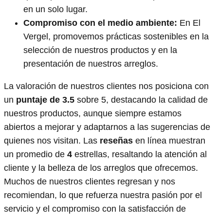
en un solo lugar.
Compromiso con el medio ambiente:
En El
Vergel, promovemos prácticas sostenibles en la
selección de nuestros productos y en la
presentación de nuestros arreglos.
La valoración de nuestros clientes nos posiciona con
un
puntaje de 3.5
sobre 5, destacando la calidad de
nuestros productos, aunque siempre estamos
abiertos a mejorar y adaptarnos a las sugerencias de
quienes nos visitan. Las
reseñas
en línea muestran
un promedio de
4
estrellas, resaltando la atención al
cliente y la belleza de los arreglos que ofrecemos.
Muchos de nuestros clientes regresan y nos
recomiendan, lo que refuerza nuestra pasión por el
servicio y el compromiso con la satisfacción de