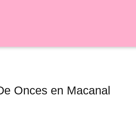
n De Onces en Macanal