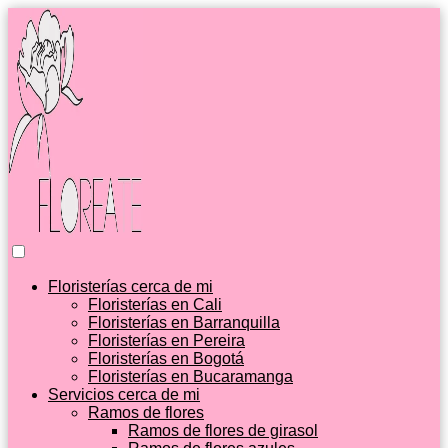
Floristerías cerca de mi
Floristerías en Cali
Floristerías en Barranquilla
Floristerías en Pereira
Floristerías en Bogotá
Floristerías en Bucaramanga
Servicios cerca de mi
Ramos de flores
Ramos de flores de girasol