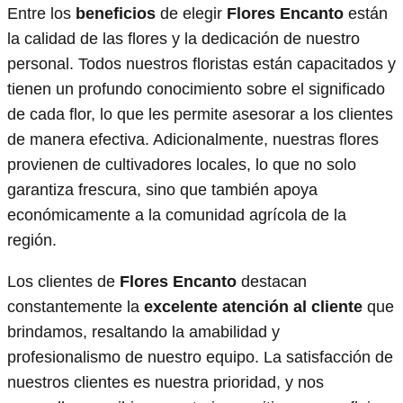
Entre los
beneficios
de elegir
Flores Encanto
están
la calidad de las flores y la dedicación de nuestro
personal. Todos nuestros floristas están capacitados y
tienen un profundo conocimiento sobre el significado
de cada flor, lo que les permite asesorar a los clientes
de manera efectiva. Adicionalmente, nuestras flores
provienen de cultivadores locales, lo que no solo
garantiza frescura, sino que también apoya
económicamente a la comunidad agrícola de la
región.
Los clientes de
Flores Encanto
destacan
constantemente la
excelente atención al cliente
que
brindamos, resaltando la amabilidad y
profesionalismo de nuestro equipo. La satisfacción de
nuestros clientes es nuestra prioridad, y nos