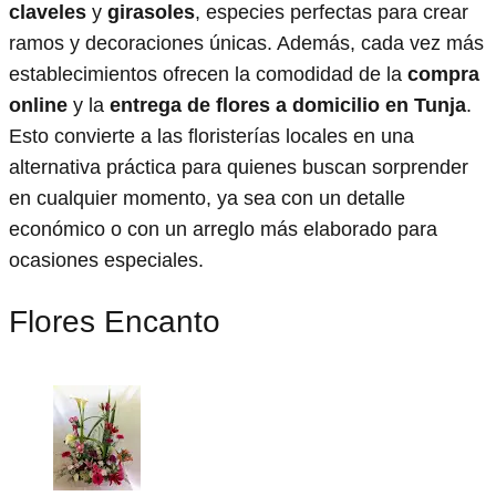
claveles
y
girasoles
, especies perfectas para crear
ramos y decoraciones únicas. Además, cada vez más
establecimientos ofrecen la comodidad de la
compra
online
y la
entrega de flores a domicilio en Tunja
.
Esto convierte a las floristerías locales en una
alternativa práctica para quienes buscan sorprender
en cualquier momento, ya sea con un detalle
económico o con un arreglo más elaborado para
ocasiones especiales.
Flores Encanto