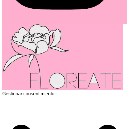
Gestionar consentimiento