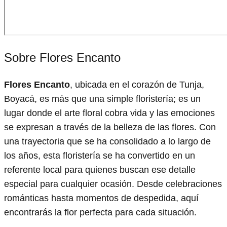
Sobre Flores Encanto
Flores Encanto
, ubicada en el corazón de Tunja,
Boyacá, es más que una simple floristería; es un
lugar donde el arte floral cobra vida y las emociones
se expresan a través de la belleza de las flores. Con
una trayectoria que se ha consolidado a lo largo de
los años, esta floristería se ha convertido en un
referente local para quienes buscan ese detalle
especial para cualquier ocasión. Desde celebraciones
románticas hasta momentos de despedida, aquí
encontrarás la flor perfecta para cada situación.