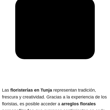
Las
floristerías en Tunja
representan tradición,
frescura y creatividad. Gracias a la experiencia de los
floristas, es posible acceder a
arreglos florales