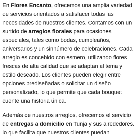
En
Flores Encanto
, ofrecemos una amplia variedad
de servicios orientados a satisfacer todas las
necesidades de nuestros clientes. Contamos con un
surtido de
arreglos florales
para ocasiones
especiales, tales como bodas, cumpleaños,
aniversarios y un sinnúmero de celebraciones. Cada
arreglo es concebido con esmero, utilizando flores
frescas de alta calidad que se adaptan al tema y
estilo deseado. Los clientes pueden elegir entre
opciones prediseñadas o solicitar un diseño
personalizado, lo que permite que cada bouquet
cuente una historia única.
Además de nuestros arreglos, ofrecemos el servicio
de
entregas a domicilio
en Tunja y sus alrededores,
lo que facilita que nuestros clientes puedan