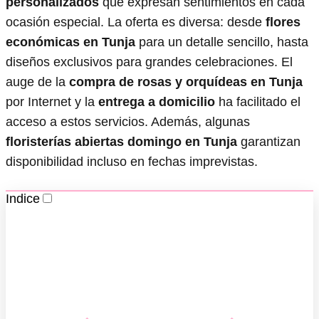
personalizados
que expresan sentimientos en cada
ocasión especial. La oferta es diversa: desde
flores
económicas en Tunja
para un detalle sencillo, hasta
diseños exclusivos para grandes celebraciones. El
auge de la
compra de rosas y orquídeas en Tunja
por Internet y la
entrega a domicilio
ha facilitado el
acceso a estos servicios. Además, algunas
floristerías abiertas domingo en Tunja
garantizan
disponibilidad incluso en fechas imprevistas.
Indice