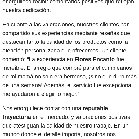
enorgullece recibir comentarios positivos que reflejan
nuestra dedicación.
En cuanto a las valoraciones, nuestros clientes han
compartido sus experiencias mediante reseñas que
destacan tanto la calidad de los productos como la
atención personalizada que ofrecemos. Un cliente
comentó: “La experiencia en
Flores Encanto
fue
increíble. El arreglo que compré para el cumpleaños
de mi mamá no solo era hermoso, ¡sino que duró más
de una semana! Además, el servicio fue excepcional,
me ayudaron a elegir lo mejor.”
Nos enorgullece contar con una
reputable
trayectoria
en el mercado, y valoraciones positivas
que atestiguan la calidad de nuestro trabajo. En un
mundo donde el detalle importa, nosotros nos