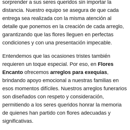
sorprender a sus seres queridos sin importar la
distancia. Nuestro equipo se asegura de que cada
entrega sea realizada con la misma atención al
detalle que ponemos en la creación de cada arreglo,
garantizando que las flores lleguen en perfectas
condiciones y con una presentación impecable.
Entendemos que las ocasiones tristes también
requieren un toque especial. Por eso, en
Flores
Encanto
ofrecemos
arreglos para exequias
,
brindando apoyo emocional a nuestras familias en
esos momentos difíciles. Nuestros arreglos funerarios
son diseñados con respeto y consideración,
permitiendo a los seres queridos honrar la memoria
de quienes han partido con flores adecuadas y
significativas.