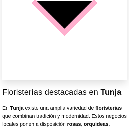
Floristerías destacadas en
Tunja
En
Tunja
existe una amplia variedad de
floristerías
que combinan tradición y modernidad. Estos negocios
locales ponen a disposición
rosas
,
orquídeas
,