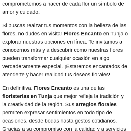
comprometemos a hacer de cada flor un símbolo de
amor y cuidado.
Si buscas realzar tus momentos con la belleza de las
flores, no dudes en visitar
Flores Encanto
en Tunja o
explorar nuestras opciones en línea. Te invitamos a
conocernos más y a descubrir cómo nuestras flores
pueden transformar cualquier ocasión en algo
verdaderamente especial. ¡Estaremos encantados de
atenderte y hacer realidad tus deseos florales!
En definitiva,
Flores Encanto
es una de las
floristerías en Tunja
que mejor refleja la tradición y
la creatividad de la región. Sus
arreglos florales
permiten expresar sentimientos en todo tipo de
ocasiones, desde bodas hasta gestos cotidianos.
Gracias a su compromiso con la calidad y a servicios