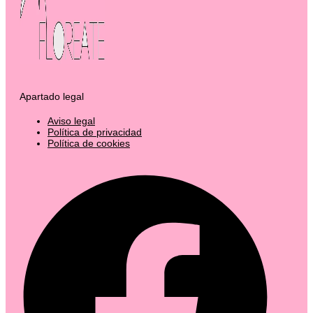
Apartado legal
Aviso legal
Política de privacidad
Política de cookies