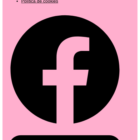
Política de cookies