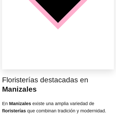
Floristerías destacadas en
Manizales
En
Manizales
existe una amplia variedad de
floristerías
que combinan tradición y modernidad.