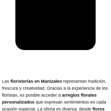
Las
floristerías en Manizales
representan tradición,
frescura y creatividad. Gracias a la experiencia de los
floristas, es posible acceder a
arreglos florales
personalizados
que expresan sentimientos en cada
ocasión especial. La oferta es diversa: desde
flores