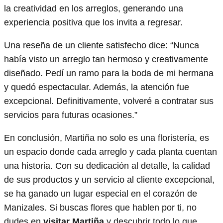
la creatividad en los arreglos, generando una
experiencia positiva que los invita a regresar.
Una reseña de un cliente satisfecho dice: “Nunca
había visto un arreglo tan hermoso y creativamente
diseñado. Pedí un ramo para la boda de mi hermana
y quedó espectacular. Además, la atención fue
excepcional. Definitivamente, volveré a contratar sus
servicios para futuras ocasiones.”
En conclusión, Martiña no solo es una floristería, es
un espacio donde cada arreglo y cada planta cuentan
una historia. Con su dedicación al detalle, la calidad
de sus productos y un servicio al cliente excepcional,
se ha ganado un lugar especial en el corazón de
Manizales. Si buscas flores que hablen por ti, no
dudes en
visitar Martiña
y descubrir todo lo que