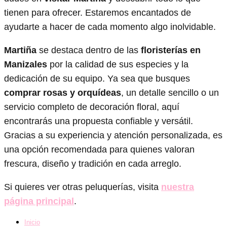
tienen para ofrecer. Estaremos encantados de
ayudarte a hacer de cada momento algo inolvidable.
Martiña
se destaca dentro de las
floristerías en
Manizales
por la calidad de sus especies y la
dedicación de su equipo. Ya sea que busques
comprar rosas y orquídeas
, un detalle sencillo o un
servicio completo de decoración floral, aquí
encontrarás una propuesta confiable y versátil.
Gracias a su experiencia y atención personalizada, es
una opción recomendada para quienes valoran
frescura, diseño y tradición en cada arreglo.
Si quieres ver otras peluquerías, visita
nuestra
página principal
.
Inicio