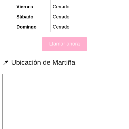
Viernes
Cerrado
Sábado
Cerrado
Domingo
Cerrado
Llamar ahora
📌 Ubicación de Martiña