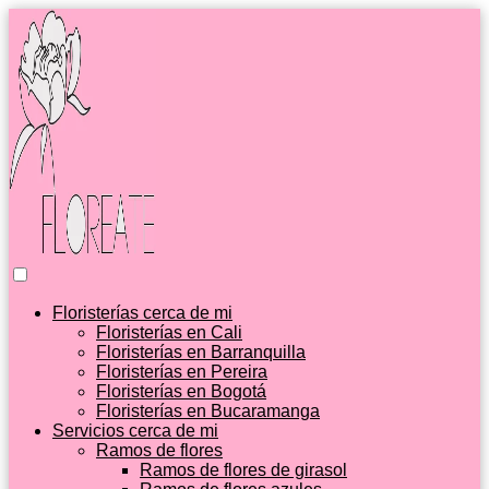
Floristerías cerca de mi
Floristerías en Cali
Floristerías en Barranquilla
Floristerías en Pereira
Floristerías en Bogotá
Floristerías en Bucaramanga
Servicios cerca de mi
Ramos de flores
Ramos de flores de girasol