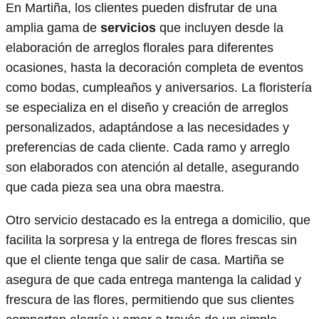
En Martiña, los clientes pueden disfrutar de una
amplia gama de
servicios
que incluyen desde la
elaboración de arreglos florales para diferentes
ocasiones, hasta la decoración completa de eventos
como bodas, cumpleaños y aniversarios. La floristería
se especializa en el diseño y creación de arreglos
personalizados, adaptándose a las necesidades y
preferencias de cada cliente. Cada ramo y arreglo
son elaborados con atención al detalle, asegurando
que cada pieza sea una obra maestra.
Otro servicio destacado es la entrega a domicilio, que
facilita la sorpresa y la entrega de flores frescas sin
que el cliente tenga que salir de casa. Martiña se
asegura de que cada entrega mantenga la calidad y
frescura de las flores, permitiendo que sus clientes