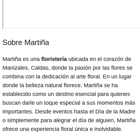
Sobre Martiña
Martiña es una
floristería
ubicada en el corazón de
Manizales, Caldas, donde la pasión por las flores se
combina con la dedicación al arte floral. En un lugar
donde la belleza natural florece, Martiña se ha
establecido como un destino esencial para quienes
buscan darle un toque especial a sus momentos más
importantes. Desde eventos hasta el Día de la Madre
o simplemente para alegrar el día de alguien, Martiña
ofrece una experiencia floral única e inolvidable.