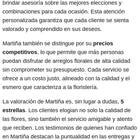
brindar asesoría sobre las mejores elecciones y
combinaciones para cada ocasión. Esta atención
personalizada garantiza que cada cliente se sienta
valorado y comprendido en sus deseos.
Martiña también se distingue por su
precios
competitivos
, lo que permite que más personas
puedan disfrutar de arreglos florales de alta calidad
sin comprometer su presupuesto. Cada servicio se
ofrece a un costo justo, alineado con la calidad y el
esmero que caracteriza a la floristería.
La valoración de Martiña es, sin lugar a dudas,
5
estrellas
. Los clientes elogian no solo la calidad de
las flores, sino también el servicio amigable y atento
que reciben. Los testimonios de quienes han confiado
en Martiña destacan la puntualidad en las entregas y