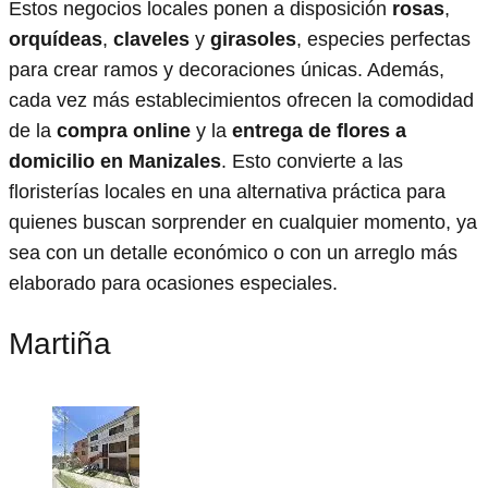
Estos negocios locales ponen a disposición
rosas
,
orquídeas
,
claveles
y
girasoles
, especies perfectas
para crear ramos y decoraciones únicas. Además,
cada vez más establecimientos ofrecen la comodidad
de la
compra online
y la
entrega de flores a
domicilio en Manizales
. Esto convierte a las
floristerías locales en una alternativa práctica para
quienes buscan sorprender en cualquier momento, ya
sea con un detalle económico o con un arreglo más
elaborado para ocasiones especiales.
Martiña