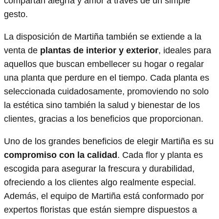
compartan alegría y amor a través de un simple
gesto.
La disposición de Martiña también se extiende a la
venta de
plantas de interior y exterior
, ideales para
aquellos que buscan embellecer su hogar o regalar
una planta que perdure en el tiempo. Cada planta es
seleccionada cuidadosamente, promoviendo no solo
la estética sino también la salud y bienestar de los
clientes, gracias a los beneficios que proporcionan.
Uno de los grandes beneficios de elegir Martiña es su
compromiso con la calidad
. Cada flor y planta es
escogida para asegurar la frescura y durabilidad,
ofreciendo a los clientes algo realmente especial.
Además, el equipo de Martiña está conformado por
expertos floristas que están siempre dispuestos a