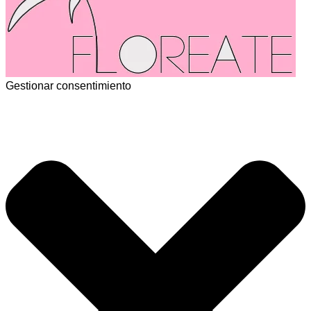
Gestionar consentimiento