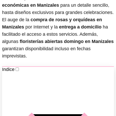
económicas en Manizales
para un detalle sencillo,
hasta diseños exclusivos para grandes celebraciones.
El auge de la
compra de rosas y orquídeas en
Manizales
por Internet y la
entrega a domicilio
ha
facilitado el acceso a estos servicios. Además,
algunas
floristerías abiertas domingo en Manizales
garantizan disponibilidad incluso en fechas
imprevistas.
Indice