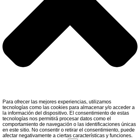
Para ofrecer las mejores experiencias, utilizamos
tecnologías como las cookies para almacenar y/o acceder a
la información del dispositivo. El consentimiento de estas
tecnologías nos permitirá procesar datos como el
comportamiento de navegación o las identificaciones únicas
en este sitio. No consentir o retirar el consentimiento, puede
afectar negativamente a ciertas características y funciones.