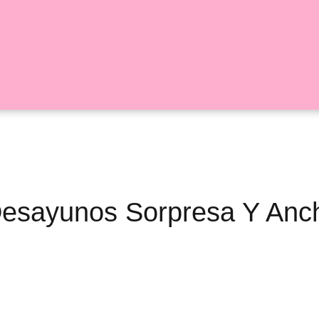
 Desayunos Sorpresa Y Anc