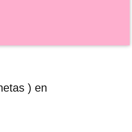
hetas ) en