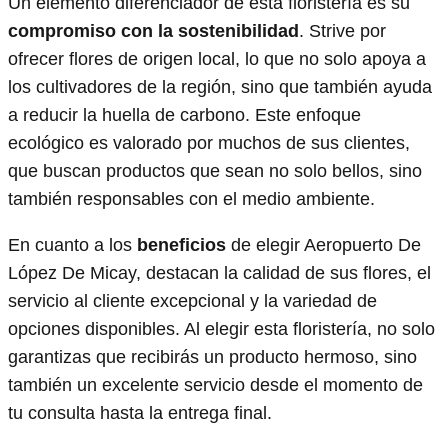
Un elemento diferenciador de esta floristería es su
compromiso con la sostenibilidad
. Strive por
ofrecer flores de origen local, lo que no solo apoya a
los cultivadores de la región, sino que también ayuda
a reducir la huella de carbono. Este enfoque
ecológico es valorado por muchos de sus clientes,
que buscan productos que sean no solo bellos, sino
también responsables con el medio ambiente.
En cuanto a los
beneficios
de elegir Aeropuerto De
López De Micay, destacan la calidad de sus flores, el
servicio al cliente excepcional y la variedad de
opciones disponibles. Al elegir esta floristería, no solo
garantizas que recibirás un producto hermoso, sino
también un excelente servicio desde el momento de
tu consulta hasta la entrega final.