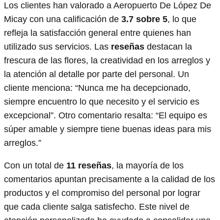
Los clientes han valorado a Aeropuerto De López De
Micay con una calificación de
3.7 sobre 5
, lo que
refleja la satisfacción general entre quienes han
utilizado sus servicios. Las
reseñas
destacan la
frescura de las flores, la creatividad en los arreglos y
la atención al detalle por parte del personal. Un
cliente menciona: “Nunca me ha decepcionado,
siempre encuentro lo que necesito y el servicio es
excepcional”. Otro comentario resalta: “El equipo es
súper amable y siempre tiene buenas ideas para mis
arreglos.”
Con un total de
11 reseñas
, la mayoría de los
comentarios apuntan precisamente a la calidad de los
productos y el compromiso del personal por lograr
que cada cliente salga satisfecho. Este nivel de