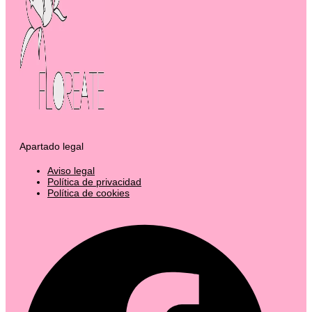
Apartado legal
Aviso legal
Política de privacidad
Política de cookies