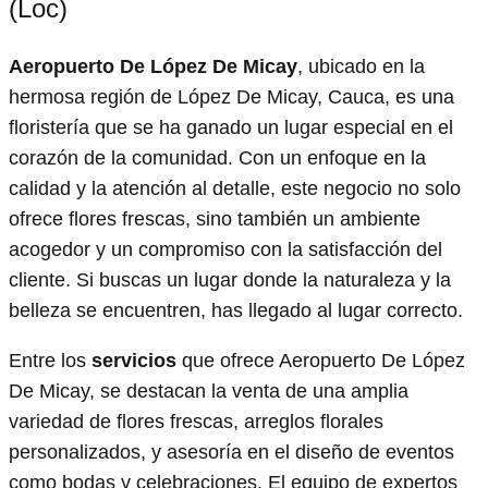
(Loc)
Aeropuerto De López De Micay
, ubicado en la
hermosa región de López De Micay, Cauca, es una
floristería que se ha ganado un lugar especial en el
corazón de la comunidad. Con un enfoque en la
calidad y la atención al detalle, este negocio no solo
ofrece flores frescas, sino también un ambiente
acogedor y un compromiso con la satisfacción del
cliente. Si buscas un lugar donde la naturaleza y la
belleza se encuentren, has llegado al lugar correcto.
Entre los
servicios
que ofrece Aeropuerto De López
De Micay, se destacan la venta de una amplia
variedad de flores frescas, arreglos florales
personalizados, y asesoría en el diseño de eventos
como bodas y celebraciones. El equipo de expertos