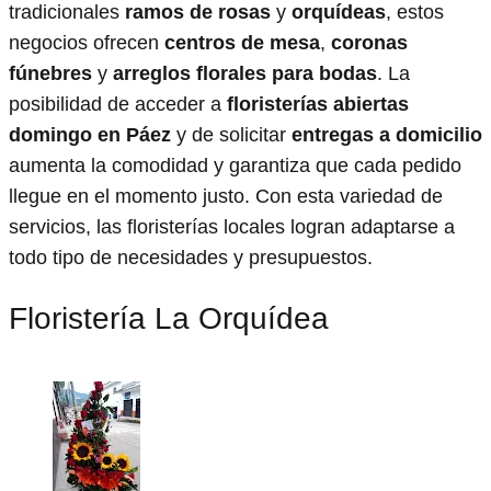
tradicionales
ramos de rosas
y
orquídeas
, estos
negocios ofrecen
centros de mesa
,
coronas
fúnebres
y
arreglos florales para bodas
. La
posibilidad de acceder a
floristerías abiertas
domingo en Páez
y de solicitar
entregas a domicilio
aumenta la comodidad y garantiza que cada pedido
llegue en el momento justo. Con esta variedad de
servicios, las floristerías locales logran adaptarse a
todo tipo de necesidades y presupuestos.
Floristería La Orquídea