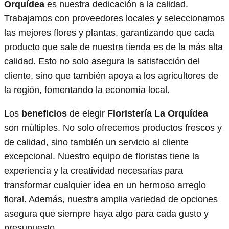
Orquídea
es nuestra dedicación a la calidad.
Trabajamos con proveedores locales y seleccionamos
las mejores flores y plantas, garantizando que cada
producto que sale de nuestra tienda es de la más alta
calidad. Esto no solo asegura la satisfacción del
cliente, sino que también apoya a los agricultores de
la región, fomentando la economía local.
Los
beneficios
de elegir
Floristería La Orquídea
son múltiples. No solo ofrecemos productos frescos y
de calidad, sino también un servicio al cliente
excepcional. Nuestro equipo de floristas tiene la
experiencia y la creatividad necesarias para
transformar cualquier idea en un hermoso arreglo
floral. Además, nuestra amplia variedad de opciones
asegura que siempre haya algo para cada gusto y
presupuesto.