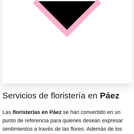
Servicios de floristería en
Páez
Las
floristerías en Páez
se han convertido en un
punto de referencia para quienes desean expresar
sentimientos a través de las flores. Además de los