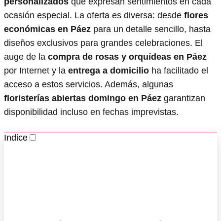
personalizados
que expresan sentimientos en cada
ocasión especial. La oferta es diversa: desde
flores
económicas en Páez
para un detalle sencillo, hasta
diseños exclusivos para grandes celebraciones. El
auge de la
compra de rosas y orquídeas en Páez
por Internet y la
entrega a domicilio
ha facilitado el
acceso a estos servicios. Además, algunas
floristerías abiertas domingo en Páez
garantizan
disponibilidad incluso en fechas imprevistas.
Indice