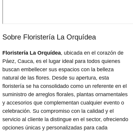
Sobre Floristería La Orquídea
Floristería La Orquídea
, ubicada en el corazón de
Páez, Cauca, es el lugar ideal para todos quienes
buscan embellecer sus espacios con la belleza
natural de las flores. Desde su apertura, esta
floristería se ha consolidado como un referente en el
suministro de arreglos florales, plantas ornamentales
y accesorios que complementan cualquier evento o
celebración. Su compromiso con la calidad y el
servicio al cliente la distingue en el sector, ofreciendo
opciones únicas y personalizadas para cada