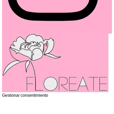
Gestionar consentimiento