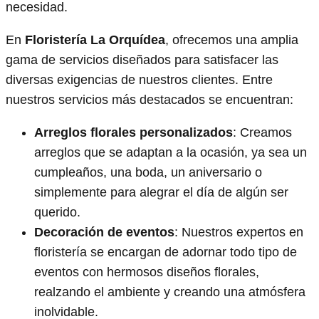
necesidad.
En
Floristería La Orquídea
, ofrecemos una amplia
gama de servicios diseñados para satisfacer las
diversas exigencias de nuestros clientes. Entre
nuestros servicios más destacados se encuentran:
Arreglos florales personalizados
: Creamos
arreglos que se adaptan a la ocasión, ya sea un
cumpleaños, una boda, un aniversario o
simplemente para alegrar el día de algún ser
querido.
Decoración de eventos
: Nuestros expertos en
floristería se encargan de adornar todo tipo de
eventos con hermosos diseños florales,
realzando el ambiente y creando una atmósfera
inolvidable.