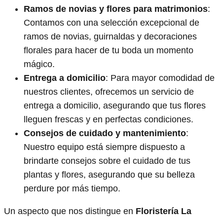
Ramos de novias y flores para matrimonios
:
Contamos con una selección excepcional de
ramos de novias, guirnaldas y decoraciones
florales para hacer de tu boda un momento
mágico.
Entrega a domicilio
: Para mayor comodidad de
nuestros clientes, ofrecemos un servicio de
entrega a domicilio, asegurando que tus flores
lleguen frescas y en perfectas condiciones.
Consejos de cuidado y mantenimiento
:
Nuestro equipo está siempre dispuesto a
brindarte consejos sobre el cuidado de tus
plantas y flores, asegurando que su belleza
perdure por más tiempo.
Un aspecto que nos distingue en
Floristería La