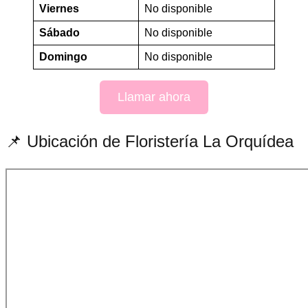
Viernes
No disponible
Sábado
No disponible
Domingo
No disponible
Llamar ahora
📌 Ubicación de Floristería La Orquídea