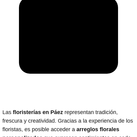
Las
floristerías en Páez
representan tradición,
frescura y creatividad. Gracias a la experiencia de los
floristas, es posible acceder a
arreglos florales