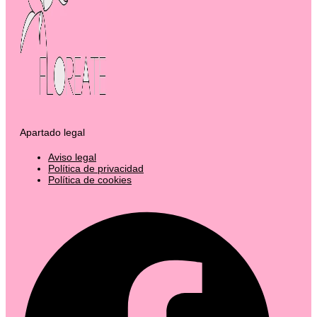
Apartado legal
Aviso legal
Política de privacidad
Política de cookies