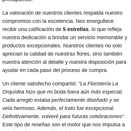
La valoración de nuestros clientes respalda nuestro
compromiso con la excelencia. Nos enorgullece
recibir una calificación de
5 estrellas
, lo que refleja
nuestra dedicación a brindar un servicio memorable y
productos excepcionales. Nuestros clientes no solo
aprecian la calidad de nuestras flores, sino también
nuestra atención al detalle y nuestra disposición para
ayudar en cada paso del proceso de compra.
Un cliente satisfecho compartió:
"La Floristería La
Orquídea hizo que mi boda fuera aún más especial.
Cada arreglo estaba perfectamente diseñado y se
veía hermoso. Además, el trato fue excepcional.
Definitivamente, volveré para futuras celebraciones"
.
Este tipo de reseñas son el motor que nos impulsa a