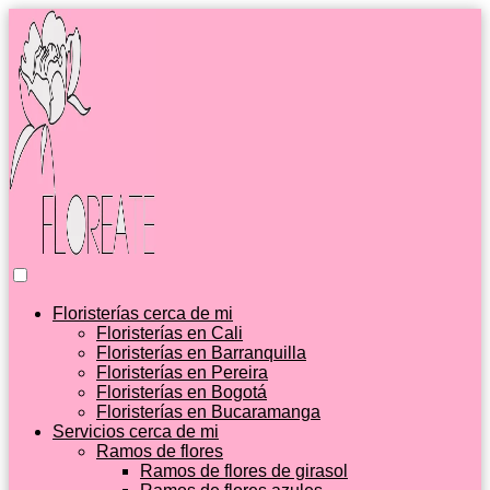
Floristerías cerca de mi
Floristerías en Cali
Floristerías en Barranquilla
Floristerías en Pereira
Floristerías en Bogotá
Floristerías en Bucaramanga
Servicios cerca de mi
Ramos de flores
Ramos de flores de girasol