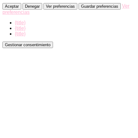
Ver
Aceptar
Denegar
Ver preferencias
Guardar preferencias
preferencias
{title}
{title}
{title}
Gestionar consentimiento