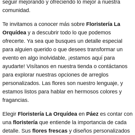
seguir mejorando y ofreciendo lo mejor a nuestra
comunidad.
Te invitamos a conocer más sobre
Floristería La
Orquídea
y a descubrir todo lo que podemos
ofrecerte. Ya sea que busques un detalle especial
para alguien querido o que desees transformar un
evento en algo inolvidable, ¡estamos aquí para
ayudarte! Visítanos en nuestra tienda o contáctanos
para explorar nuestras opciones de arreglos
personalizados. Las flores son nuestro lenguaje, y
estamos listos para hablar en hermosos colores y
fragancias.
Elegir
Floristería La Orquídea
en
Páez
es contar con
una
floristería
que entiende la importancia de cada
detalle. Sus
flores frescas
y diseños personalizados