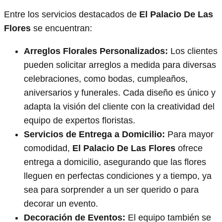
Entre los servicios destacados de
El Palacio De Las
Flores
se encuentran:
Arreglos Florales Personalizados:
Los clientes
pueden solicitar arreglos a medida para diversas
celebraciones, como bodas, cumpleaños,
aniversarios y funerales. Cada diseño es único y
adapta la visión del cliente con la creatividad del
equipo de expertos floristas.
Servicios de Entrega a Domicilio:
Para mayor
comodidad,
El Palacio De Las Flores
ofrece
entrega a domicilio, asegurando que las flores
lleguen en perfectas condiciones y a tiempo, ya
sea para sorprender a un ser querido o para
decorar un evento.
Decoración de Eventos:
El equipo también se