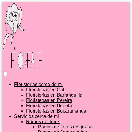
Floristerías cerca de mi
Floristerías en Cali
Floristerías en Barranquilla
Floristerías en Pereira
Floristerías en Bogotá
Floristerías en Bucaramanga
Servicios cerca de mi
Ramos de flores
Ramos de flores de girasol