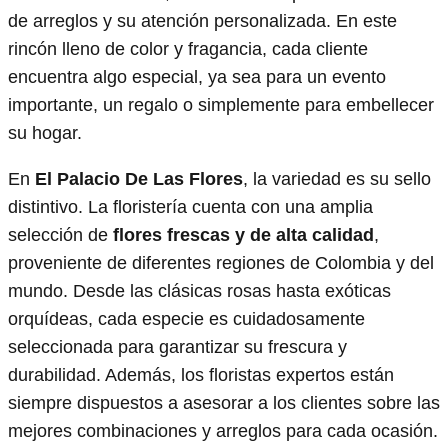
de arreglos y su atención personalizada. En este
rincón lleno de color y fragancia, cada cliente
encuentra algo especial, ya sea para un evento
importante, un regalo o simplemente para embellecer
su hogar.
En
El Palacio De Las Flores
, la variedad es su sello
distintivo. La floristería cuenta con una amplia
selección de
flores frescas y de alta calidad
,
proveniente de diferentes regiones de Colombia y del
mundo. Desde las clásicas rosas hasta exóticas
orquídeas, cada especie es cuidadosamente
seleccionada para garantizar su frescura y
durabilidad. Además, los floristas expertos están
siempre dispuestos a asesorar a los clientes sobre las
mejores combinaciones y arreglos para cada ocasión.