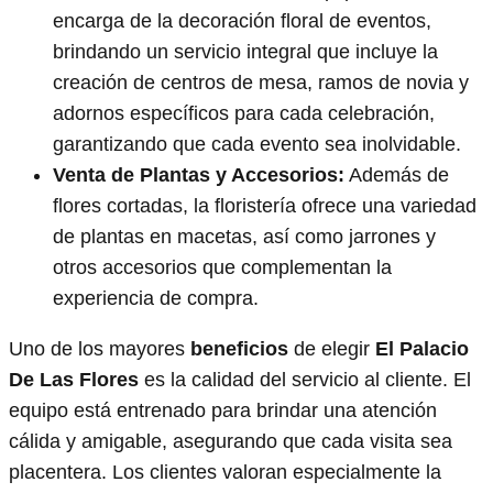
encarga de la decoración floral de eventos,
brindando un servicio integral que incluye la
creación de centros de mesa, ramos de novia y
adornos específicos para cada celebración,
garantizando que cada evento sea inolvidable.
Venta de Plantas y Accesorios:
Además de
flores cortadas, la floristería ofrece una variedad
de plantas en macetas, así como jarrones y
otros accesorios que complementan la
experiencia de compra.
Uno de los mayores
beneficios
de elegir
El Palacio
De Las Flores
es la calidad del servicio al cliente. El
equipo está entrenado para brindar una atención
cálida y amigable, asegurando que cada visita sea
placentera. Los clientes valoran especialmente la