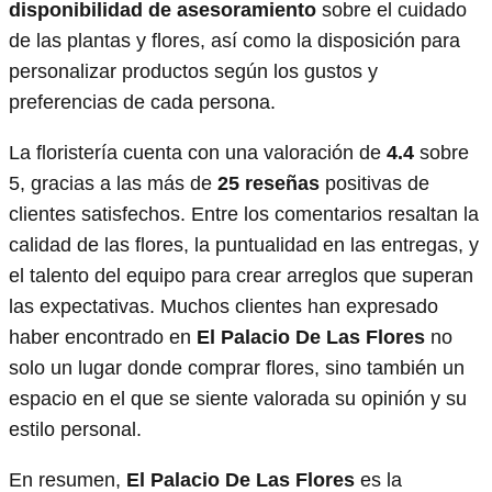
disponibilidad de asesoramiento
sobre el cuidado
de las plantas y flores, así como la disposición para
personalizar productos según los gustos y
preferencias de cada persona.
La floristería cuenta con una valoración de
4.4
sobre
5, gracias a las más de
25 reseñas
positivas de
clientes satisfechos. Entre los comentarios resaltan la
calidad de las flores, la puntualidad en las entregas, y
el talento del equipo para crear arreglos que superan
las expectativas. Muchos clientes han expresado
haber encontrado en
El Palacio De Las Flores
no
solo un lugar donde comprar flores, sino también un
espacio en el que se siente valorada su opinión y su
estilo personal.
En resumen,
El Palacio De Las Flores
es la