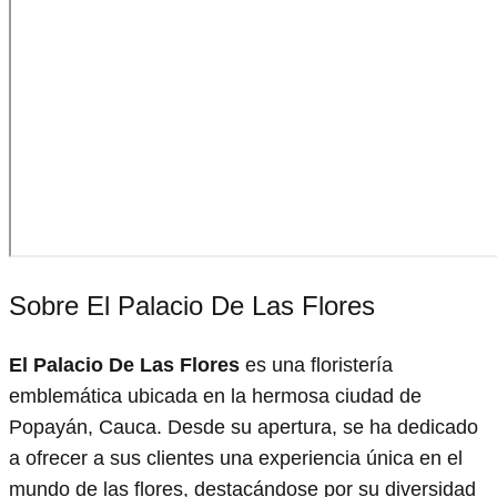
Sobre El Palacio De Las Flores
El Palacio De Las Flores
es una floristería
emblemática ubicada en la hermosa ciudad de
Popayán, Cauca. Desde su apertura, se ha dedicado
a ofrecer a sus clientes una experiencia única en el
mundo de las flores, destacándose por su diversidad