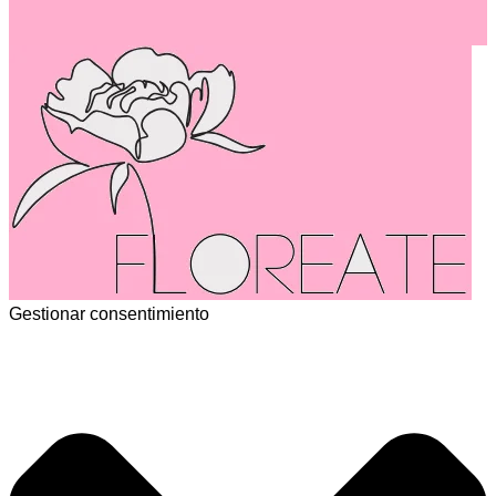
Gestionar consentimiento