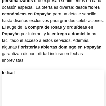
personalizados
que expresan sentimientos en cada
ocasión especial. La oferta es diversa: desde
flores
económicas en Popayán
para un detalle sencillo,
hasta diseños exclusivos para grandes celebraciones.
El auge de la
compra de rosas y orquídeas en
Popayán
por Internet y la
entrega a domicilio
ha
facilitado el acceso a estos servicios. Además,
algunas
floristerías abiertas domingo en Popayán
garantizan disponibilidad incluso en fechas
imprevistas.
Indice