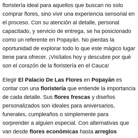
floristería ideal para aquellos que buscan no solo
comprar flores, sino vivir una experiencia sensorial en
el proceso. Con su atención al detalle, personal
capacitado, y servicio de entrega, se ha posicionado
como un referente en Popayán. No pierdas la
oportunidad de explorar todo lo que este mágico lugar
tiene para ofrecer. ¡Visítalos hoy y descubre por qué
son el corazón de la floristería en el Cauca!
Elegir
El Palacio De Las Flores
en
Popayán
es
contar con una
floristería
que entiende la importancia
de cada detalle. Sus
flores frescas
y diseños
personalizados son ideales para aniversarios,
funerales, cumpleaños o simplemente para
sorprender a alguien especial. Con alternativas que
van desde
flores económicas
hasta
arreglos