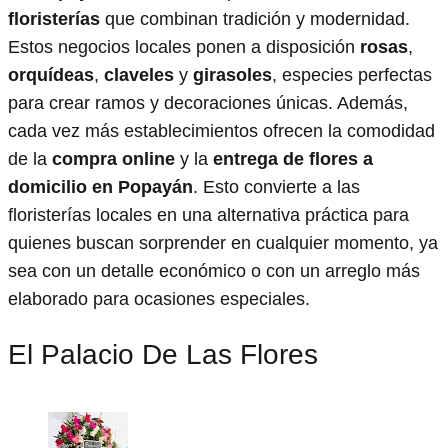
floristerías
que combinan tradición y modernidad.
Estos negocios locales ponen a disposición
rosas
,
orquídeas
,
claveles
y
girasoles
, especies perfectas
para crear ramos y decoraciones únicas. Además,
cada vez más establecimientos ofrecen la comodidad
de la
compra online
y la
entrega de flores a
domicilio en Popayán
. Esto convierte a las
floristerías locales en una alternativa práctica para
quienes buscan sorprender en cualquier momento, ya
sea con un detalle económico o con un arreglo más
elaborado para ocasiones especiales.
El Palacio De Las Flores