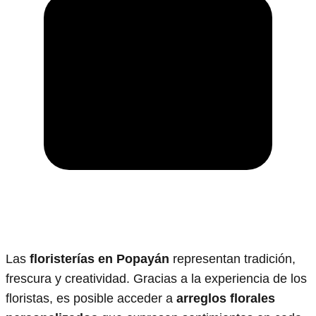
Las
floristerías en Popayán
representan tradición,
frescura y creatividad. Gracias a la experiencia de los
floristas, es posible acceder a
arreglos florales