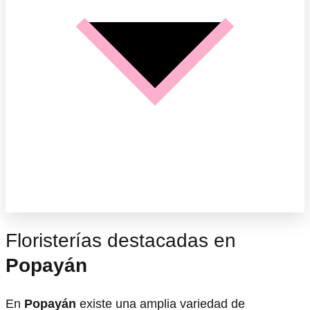
Floristerías destacadas en
Popayán
En
Popayán
existe una amplia variedad de