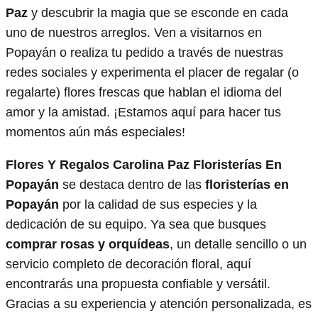
Paz
y descubrir la magia que se esconde en cada
uno de nuestros arreglos. Ven a visitarnos en
Popayán o realiza tu pedido a través de nuestras
redes sociales y experimenta el placer de regalar (o
regalarte) flores frescas que hablan el idioma del
amor y la amistad. ¡Estamos aquí para hacer tus
momentos aún más especiales!
Flores Y Regalos Carolina Paz Floristerías En
Popayán
se destaca dentro de las
floristerías en
Popayán
por la calidad de sus especies y la
dedicación de su equipo. Ya sea que busques
comprar rosas y orquídeas
, un detalle sencillo o un
servicio completo de decoración floral, aquí
encontrarás una propuesta confiable y versátil.
Gracias a su experiencia y atención personalizada, es