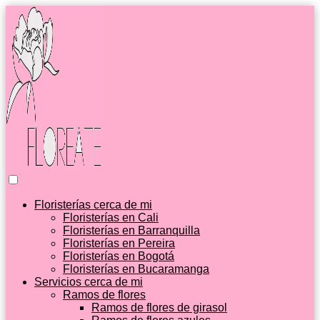
Floristerías cerca de mi
Floristerías en Cali
Floristerías en Barranquilla
Floristerías en Pereira
Floristerías en Bogotá
Floristerías en Bucaramanga
Servicios cerca de mi
Ramos de flores
Ramos de flores de girasol