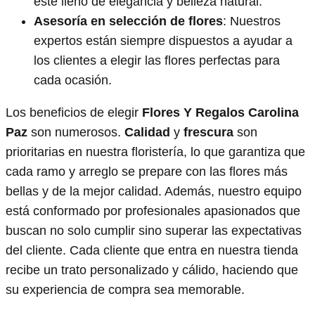
esté lleno de elegancia y belleza natural.
Asesoría en selección de flores
: Nuestros
expertos están siempre dispuestos a ayudar a
los clientes a elegir las flores perfectas para
cada ocasión.
Los beneficios de elegir
Flores Y Regalos Carolina
Paz
son numerosos.
Calidad
y
frescura
son
prioritarias en nuestra floristería, lo que garantiza que
cada ramo y arreglo se prepare con las flores más
bellas y de la mejor calidad. Además, nuestro equipo
está conformado por profesionales apasionados que
buscan no solo cumplir sino superar las expectativas
del cliente. Cada cliente que entra en nuestra tienda
recibe un trato personalizado y cálido, haciendo que
su experiencia de compra sea memorable.