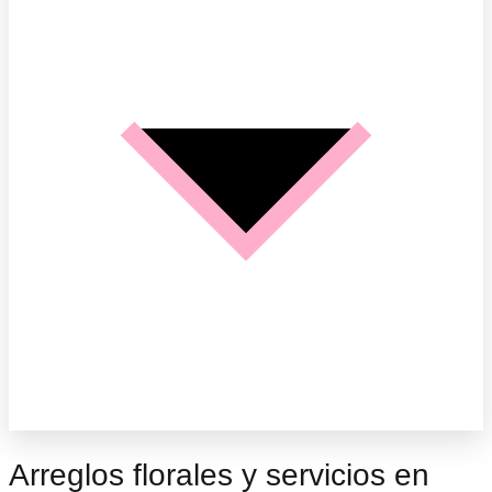
Arreglos florales y servicios en