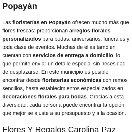
Popayán
Las
floristerías en Popayán
ofrecen mucho más que
flores frescas: proporcionan
arreglos florales
personalizados
para bodas, aniversarios, funerales y
toda clase de eventos. Muchas de ellas también
cuentan con
servicios de entrega a domicilio
, lo
que permite enviar un detalle especial sin necesidad
de desplazarse. En este municipio es posible
encontrar desde
floristerías económicas
con ramos
sencillos, hasta establecimientos especializados en
decoraciones florales para bodas
. Gracias a esta
diversidad, cada persona puede encontrar la opción
que mejor se ajuste a su presupuesto y a la ocasión.
Flores Y Regalos Carolina Paz