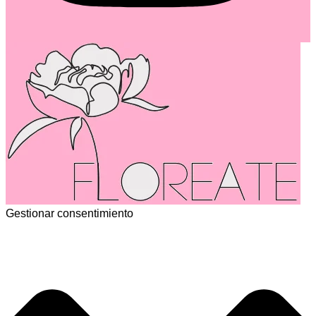
Gestionar consentimiento