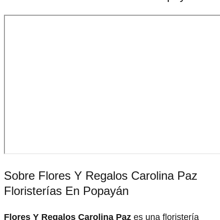
Sobre Flores Y Regalos Carolina Paz
Floristerías En Popayán
Flores Y Regalos Carolina Paz
es una floristería