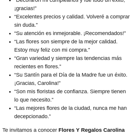
¡gracias!”
“Excelentes precios y calidad. Volveré a comprar
sin duda.”
“Su atención es inmejorable. ¡Recomendados!”
“Las flores son siempre de la mejor calidad.
Estoy muy feliz con mi compra.”
“Gran variedad y siempre las tendencias más
recientes en flores.”
“Su Santín para el Día de la Madre fue un éxito.
¡Gracias, Carolina!”
“Son mis floristas de confianza. Siempre tienen
lo que necesito.”
“Las mejores flores de la ciudad, nunca me han
decepcionado.”
Te invitamos a conocer
Flores Y Regalos Carolina