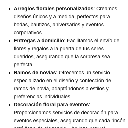
Arreglos florales personalizados
: Creamos
diseños únicos y a medida, perfectos para
bodas, bautizos, aniversarios y eventos
corporativos.
Entregas a domicilio
: Facilitamos el envío de
flores y regalos a la puerta de tus seres
queridos, asegurando que la sorpresa sea
perfecta.
Ramos de novias
: Ofrecemos un servicio
especializado en el diseño y confección de
ramos de novia, adaptándonos a estilos y
preferencias individuales.
Decoración floral para eventos
:
Proporcionamos servicios de decoración para
eventos especiales, asegurando que cada rincón