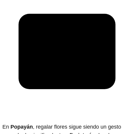
En
Popayán
, regalar flores sigue siendo un gesto