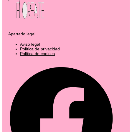
Apartado legal
Aviso legal
Política de privacidad
Política de cookies