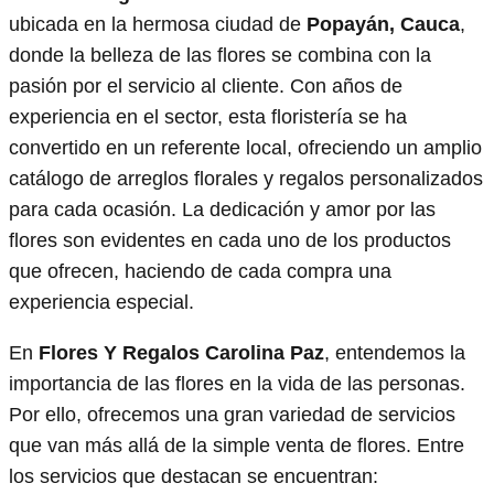
ubicada en la hermosa ciudad de
Popayán, Cauca
,
donde la belleza de las flores se combina con la
pasión por el servicio al cliente. Con años de
experiencia en el sector, esta floristería se ha
convertido en un referente local, ofreciendo un amplio
catálogo de arreglos florales y regalos personalizados
para cada ocasión. La dedicación y amor por las
flores son evidentes en cada uno de los productos
que ofrecen, haciendo de cada compra una
experiencia especial.
En
Flores Y Regalos Carolina Paz
, entendemos la
importancia de las flores en la vida de las personas.
Por ello, ofrecemos una gran variedad de servicios
que van más allá de la simple venta de flores. Entre
los servicios que destacan se encuentran: