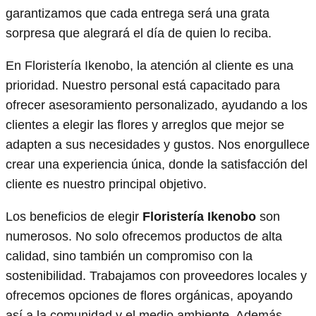
garantizamos que cada entrega será una grata
sorpresa que alegrará el día de quien lo reciba.
En Floristería Ikenobo, la atención al cliente es una
prioridad. Nuestro personal está capacitado para
ofrecer asesoramiento personalizado, ayudando a los
clientes a elegir las flores y arreglos que mejor se
adapten a sus necesidades y gustos. Nos enorgullece
crear una experiencia única, donde la satisfacción del
cliente es nuestro principal objetivo.
Los beneficios de elegir
Floristería Ikenobo
son
numerosos. No solo ofrecemos productos de alta
calidad, sino también un compromiso con la
sostenibilidad. Trabajamos con proveedores locales y
ofrecemos opciones de flores orgánicas, apoyando
así a la comunidad y el medio ambiente. Además,