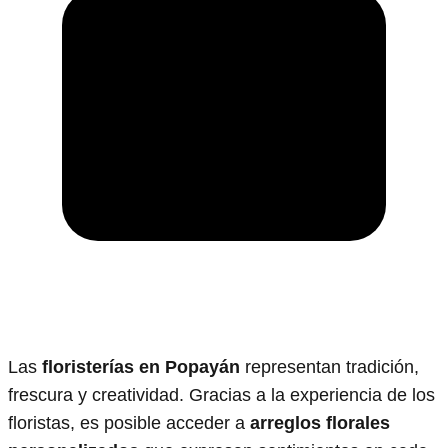
Las
floristerías en Popayán
representan tradición,
frescura y creatividad. Gracias a la experiencia de los
floristas, es posible acceder a
arreglos florales