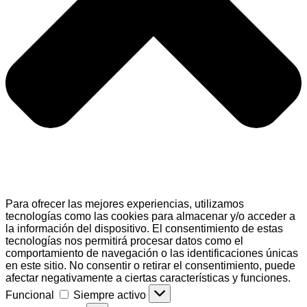
Para ofrecer las mejores experiencias, utilizamos
tecnologías como las cookies para almacenar y/o acceder a
la información del dispositivo. El consentimiento de estas
tecnologías nos permitirá procesar datos como el
comportamiento de navegación o las identificaciones únicas
en este sitio. No consentir o retirar el consentimiento, puede
afectar negativamente a ciertas características y funciones.
Funcional
Funcional
Siempre activo