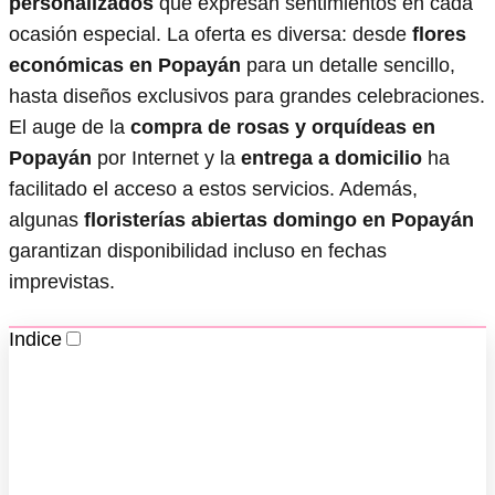
personalizados
que expresan sentimientos en cada
ocasión especial. La oferta es diversa: desde
flores
económicas en Popayán
para un detalle sencillo,
hasta diseños exclusivos para grandes celebraciones.
El auge de la
compra de rosas y orquídeas en
Popayán
por Internet y la
entrega a domicilio
ha
facilitado el acceso a estos servicios. Además,
algunas
floristerías abiertas domingo en Popayán
garantizan disponibilidad incluso en fechas
imprevistas.
Indice