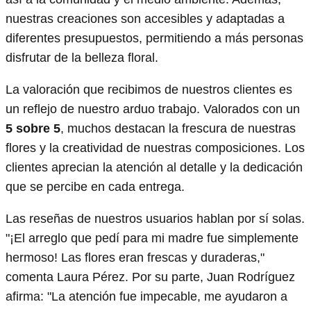
nuestras creaciones son accesibles y adaptadas a
diferentes presupuestos, permitiendo a más personas
disfrutar de la belleza floral.
La valoración que recibimos de nuestros clientes es
un reflejo de nuestro arduo trabajo. Valorados con un
5 sobre 5
, muchos destacan la frescura de nuestras
flores y la creatividad de nuestras composiciones. Los
clientes aprecian la atención al detalle y la dedicación
que se percibe en cada entrega.
Las reseñas de nuestros usuarios hablan por sí solas.
"¡El arreglo que pedí para mi madre fue simplemente
hermoso! Las flores eran frescas y duraderas,"
comenta Laura Pérez. Por su parte, Juan Rodríguez
afirma: "La atención fue impecable, me ayudaron a