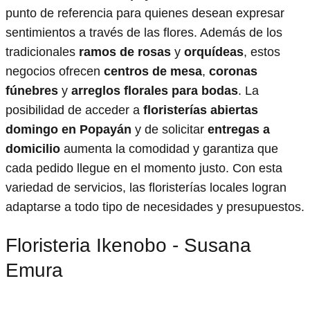
punto de referencia para quienes desean expresar
sentimientos a través de las flores. Además de los
tradicionales
ramos de rosas
y
orquídeas
, estos
negocios ofrecen
centros de mesa
,
coronas
fúnebres
y
arreglos florales para bodas
. La
posibilidad de acceder a
floristerías abiertas
domingo en Popayán
y de solicitar
entregas a
domicilio
aumenta la comodidad y garantiza que
cada pedido llegue en el momento justo. Con esta
variedad de servicios, las floristerías locales logran
adaptarse a todo tipo de necesidades y presupuestos.
Floristeria Ikenobo - Susana
Emura