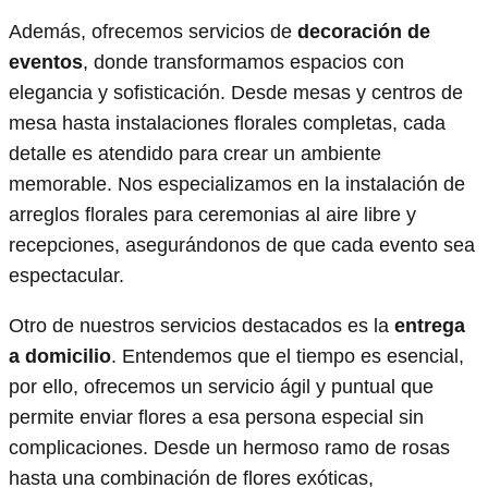
Además, ofrecemos servicios de
decoración de
eventos
, donde transformamos espacios con
elegancia y sofisticación. Desde mesas y centros de
mesa hasta instalaciones florales completas, cada
detalle es atendido para crear un ambiente
memorable. Nos especializamos en la instalación de
arreglos florales para ceremonias al aire libre y
recepciones, asegurándonos de que cada evento sea
espectacular.
Otro de nuestros servicios destacados es la
entrega
a domicilio
. Entendemos que el tiempo es esencial,
por ello, ofrecemos un servicio ágil y puntual que
permite enviar flores a esa persona especial sin
complicaciones. Desde un hermoso ramo de rosas
hasta una combinación de flores exóticas,