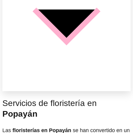
Servicios de floristería en
Popayán
Las
floristerías en Popayán
se han convertido en un