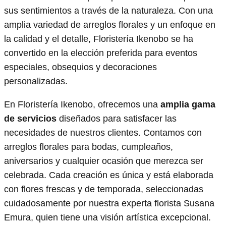
sus sentimientos a través de la naturaleza. Con una
amplia variedad de arreglos florales y un enfoque en
la calidad y el detalle, Floristería Ikenobo se ha
convertido en la elección preferida para eventos
especiales, obsequios y decoraciones
personalizadas.
En Floristería Ikenobo, ofrecemos una
amplia gama
de servicios
diseñados para satisfacer las
necesidades de nuestros clientes. Contamos con
arreglos florales para bodas, cumpleaños,
aniversarios y cualquier ocasión que merezca ser
celebrada. Cada creación es única y está elaborada
con flores frescas y de temporada, seleccionadas
cuidadosamente por nuestra experta florista Susana
Emura, quien tiene una visión artística excepcional.