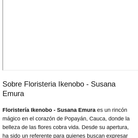
Sobre Floristeria Ikenobo - Susana
Emura
Floristería Ikenobo - Susana Emura
es un rincón
mágico en el corazón de Popayán, Cauca, donde la
belleza de las flores cobra vida. Desde su apertura,
ha sido un referente para quienes buscan expresar