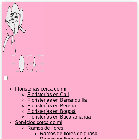
Floristerías cerca de mi
Floristerías en Cali
Floristerías en Barranquilla
Floristerías en Pereira
Floristerías en Bogotá
Floristerías en Bucaramanga
Servicios cerca de mi
Ramos de flores
Ramos de flores de girasol