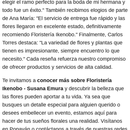
elegir el ramo perfecto para la boda de mi hermana y
todo fue un éxito." También recibimos elogios de parte
de Ana María: "El servicio de entrega fue rápido y las
flores llegaron en excelente estado, definitivamente
recomiendo Floristería Ikenobo." Finalmente, Carlos
Torres destaca: "La variedad de flores y plantas que
tienen es impresionante, siempre encuentro lo que
necesito." Cada reseña refuerza nuestro compromiso
de ofrecer productos y servicios de alta calidad.
Te invitamos a
conocer más sobre Floristería
Ikenobo - Susana Emura
y descubrir la belleza que
las flores pueden aportar a tu vida. Ya sea que
busques un detalle especial para alguien querido o
desees embellecer un evento, estamos aquí para
hacer de tus sueños florales una realidad. Visítanos
en Popayán o contáctanos a través de nuestras redes