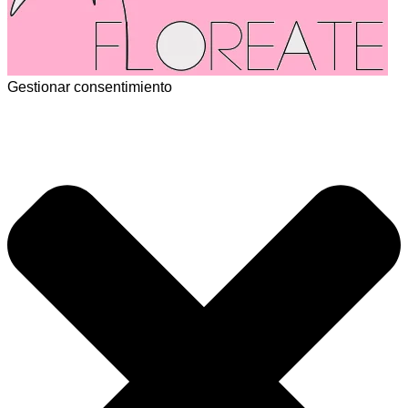
Gestionar consentimiento