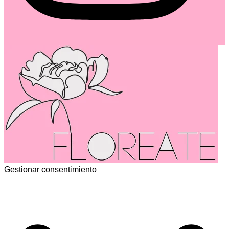
Gestionar consentimiento