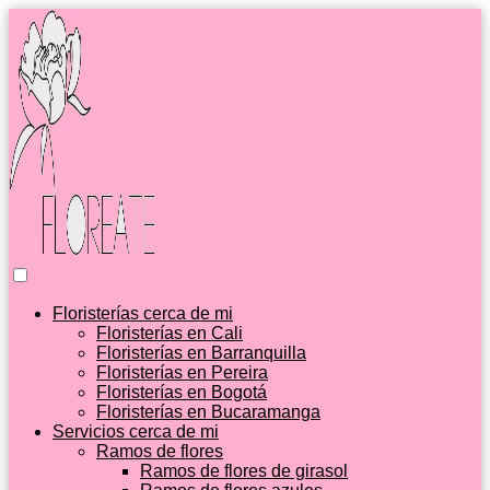
Floristerías cerca de mi
Floristerías en Cali
Floristerías en Barranquilla
Floristerías en Pereira
Floristerías en Bogotá
Floristerías en Bucaramanga
Servicios cerca de mi
Ramos de flores
Ramos de flores de girasol