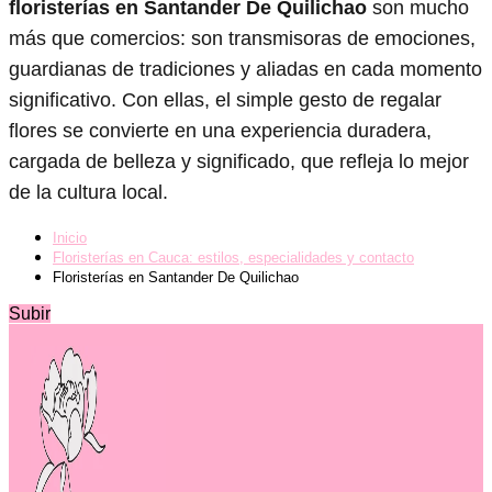
floristerías en Santander De Quilichao
son mucho
más que comercios: son transmisoras de emociones,
guardianas de tradiciones y aliadas en cada momento
significativo. Con ellas, el simple gesto de regalar
flores se convierte en una experiencia duradera,
cargada de belleza y significado, que refleja lo mejor
de la cultura local.
Inicio
Floristerías en Cauca: estilos, especialidades y contacto
Floristerías en Santander De Quilichao
Subir