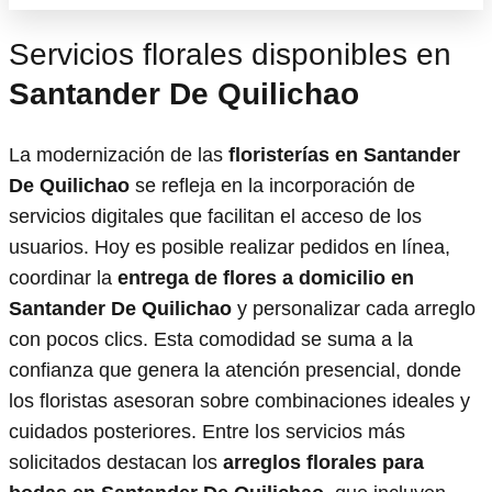
Servicios florales disponibles en
Santander De Quilichao
La modernización de las
floristerías en Santander
De Quilichao
se refleja en la incorporación de
servicios digitales que facilitan el acceso de los
usuarios. Hoy es posible realizar pedidos en línea,
coordinar la
entrega de flores a domicilio en
Santander De Quilichao
y personalizar cada arreglo
con pocos clics. Esta comodidad se suma a la
confianza que genera la atención presencial, donde
los floristas asesoran sobre combinaciones ideales y
cuidados posteriores. Entre los servicios más
solicitados destacan los
arreglos florales para