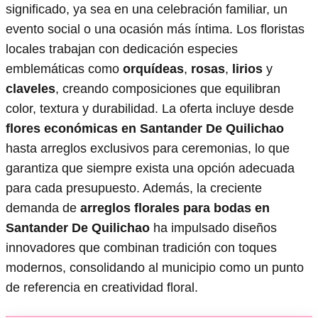
significado, ya sea en una celebración familiar, un
evento social o una ocasión más íntima. Los floristas
locales trabajan con dedicación especies
emblemáticas como
orquídeas
,
rosas
,
lirios
y
claveles
, creando composiciones que equilibran
color, textura y durabilidad. La oferta incluye desde
flores económicas en Santander De Quilichao
hasta arreglos exclusivos para ceremonias, lo que
garantiza que siempre exista una opción adecuada
para cada presupuesto. Además, la creciente
demanda de
arreglos florales para bodas en
Santander De Quilichao
ha impulsado diseños
innovadores que combinan tradición con toques
modernos, consolidando al municipio como un punto
de referencia en creatividad floral.