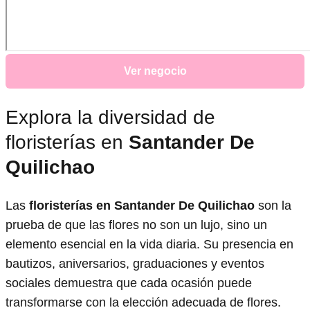
Ver negocio
Explora la diversidad de
floristerías en
Santander De
Quilichao
Las
floristerías en Santander De Quilichao
son la
prueba de que las flores no son un lujo, sino un
elemento esencial en la vida diaria. Su presencia en
bautizos, aniversarios, graduaciones y eventos
sociales demuestra que cada ocasión puede
transformarse con la elección adecuada de flores.