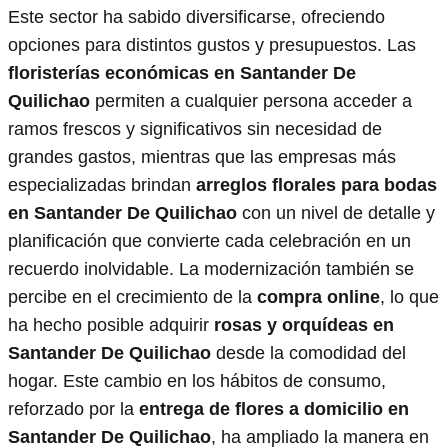
Este sector ha sabido diversificarse, ofreciendo
opciones para distintos gustos y presupuestos. Las
floristerías económicas en Santander De
Quilichao
permiten a cualquier persona acceder a
ramos frescos y significativos sin necesidad de
grandes gastos, mientras que las empresas más
especializadas brindan
arreglos florales para bodas
en Santander De Quilichao
con un nivel de detalle y
planificación que convierte cada celebración en un
recuerdo inolvidable. La modernización también se
percibe en el crecimiento de la
compra online
, lo que
ha hecho posible adquirir
rosas y orquídeas en
Santander De Quilichao
desde la comodidad del
hogar. Este cambio en los hábitos de consumo,
reforzado por la
entrega de flores a domicilio en
Santander De Quilichao
, ha ampliado la manera en