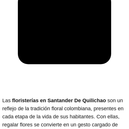
Las
floristerías en Santander De Quilichao
son un
reflejo de la tradición floral colombiana, presentes en
cada etapa de la vida de sus habitantes. Con ellas,
regalar flores se convierte en un gesto cargado de