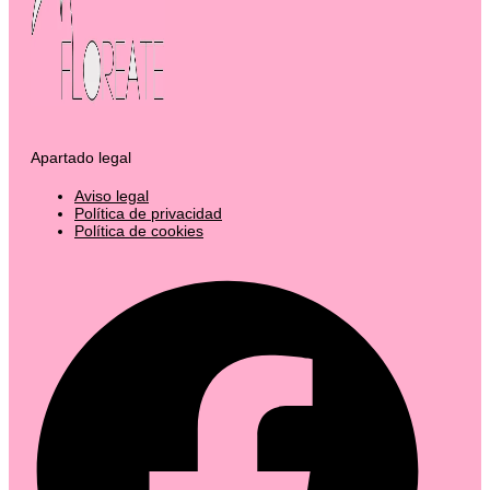
Apartado legal
Aviso legal
Política de privacidad
Política de cookies