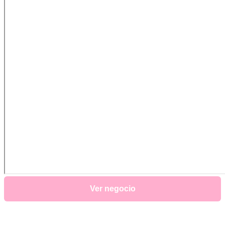
Ver negocio