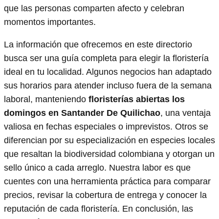
que las personas comparten afecto y celebran
momentos importantes.
La información que ofrecemos en este directorio
busca ser una guía completa para elegir la floristería
ideal en tu localidad. Algunos negocios han adaptado
sus horarios para atender incluso fuera de la semana
laboral, manteniendo
floristerías abiertas los
domingos en Santander De Quilichao
, una ventaja
valiosa en fechas especiales o imprevistos. Otros se
diferencian por su especialización en especies locales
que resaltan la biodiversidad colombiana y otorgan un
sello único a cada arreglo. Nuestra labor es que
cuentes con una herramienta práctica para comparar
precios, revisar la cobertura de entrega y conocer la
reputación de cada floristería. En conclusión, las