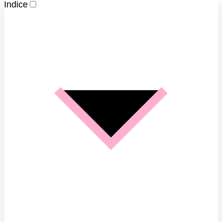
Indice