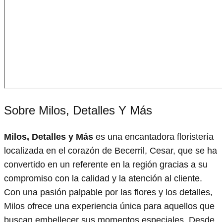
Sobre Milos, Detalles Y Más
Milos, Detalles y Más
es una encantadora floristería
localizada en el corazón de Becerril, Cesar, que se ha
convertido en un referente en la región gracias a su
compromiso con la calidad y la atención al cliente.
Con una pasión palpable por las flores y los detalles,
Milos ofrece una experiencia única para aquellos que
buscan embellecer sus momentos especiales. Desde