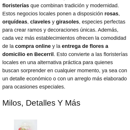
floristerías
que combinan tradición y modernidad.
Estos negocios locales ponen a disposición
rosas
,
orquídeas
,
claveles
y
girasoles
, especies perfectas
para crear ramos y decoraciones únicas. Además,
cada vez más establecimientos ofrecen la comodidad
de la
compra online
y la
entrega de flores a
domicilio en Becerril
. Esto convierte a las floristerías
locales en una alternativa práctica para quienes
buscan sorprender en cualquier momento, ya sea con
un detalle económico o con un arreglo más elaborado
para ocasiones especiales.
Milos, Detalles Y Más