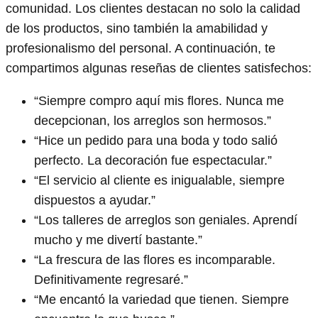
comunidad. Los clientes destacan no solo la calidad
de los productos, sino también la amabilidad y
profesionalismo del personal. A continuación, te
compartimos algunas reseñas de clientes satisfechos:
“Siempre compro aquí mis flores. Nunca me
decepcionan, los arreglos son hermosos.”
“Hice un pedido para una boda y todo salió
perfecto. La decoración fue espectacular.”
“El servicio al cliente es inigualable, siempre
dispuestos a ayudar.”
“Los talleres de arreglos son geniales. Aprendí
mucho y me divertí bastante.”
“La frescura de las flores es incomparable.
Definitivamente regresaré.”
“Me encantó la variedad que tienen. Siempre