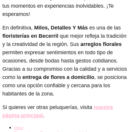
tus momentos en experiencias inolvidables. ¡Te
esperamos!
En definitiva,
Milos, Detalles Y Más
es una de las
floristerías en Becerril
que mejor refleja la tradición
y la creatividad de la región. Sus
arreglos florales
permiten expresar sentimientos en todo tipo de
ocasiones, desde bodas hasta gestos cotidianos.
Gracias a su compromiso con la calidad y a servicios
como la
entrega de flores a domicilio
, se posiciona
como una opción confiable y cercana para los
habitantes de la zona.
Si quieres ver otras peluquerías, visita
nuestra
página principal
.
Inicio