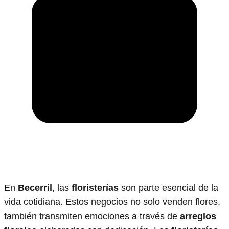
En
Becerril
, las
floristerías
son parte esencial de la
vida cotidiana. Estos negocios no solo venden flores,
también transmiten emociones a través de
arreglos