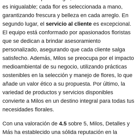
es inigualable; cada flor es seleccionada a mano,
garantizando frescura y belleza en cada arreglo. En
segundo lugar, el
servicio al cliente
es excepcional.
El equipo está conformado por apasionados floristas
que se dedican a brindar asesoramiento
personalizado, asegurando que cada cliente salga
satisfecho. Además, Milos se preocupa por el impacto
medioambiental de su negocio, utilizando prácticas
sostenibles en la selección y manejo de flores, lo que
añade un valor ético a su propuesta. Por último, la
variedad de productos y servicios disponibles
convierte a Milos en un destino integral para todas tus
necesidades florales.
Con una valoración de
4.5
sobre 5, Milos, Detalles y
Más ha establecido una sólida reputación en la