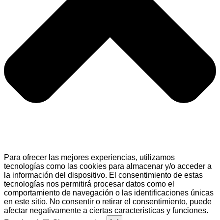
Para ofrecer las mejores experiencias, utilizamos
tecnologías como las cookies para almacenar y/o acceder a
la información del dispositivo. El consentimiento de estas
tecnologías nos permitirá procesar datos como el
comportamiento de navegación o las identificaciones únicas
en este sitio. No consentir o retirar el consentimiento, puede
afectar negativamente a ciertas características y funciones.
Funcional