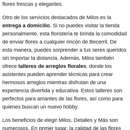
flores frescas y elegantes.
Otro de los servicios destacados de Milos es la
entrega a domicilio
. Si no puedes visitar la tienda
personalmente, esta floristería te brinda la comodidad
de enviar flores a cualquier rincón de Becerril. De
esta manera, puedes sorprender a tus seres queridos
sin importar la distancia. Además, Milos también
ofrece
talleres de arreglos florales
, donde los
asistentes pueden aprender técnicas para crear
hermosos arreglos mientras disfrutan de una
experiencia divertida y educativa. Estos talleres son
perfectos para amantes de las flores, así como para
quienes buscan un nuevo hobby.
Los beneficios de elegir Milos, Detalles y Más son
numerosos. En primer lugar, la calidad de las flores