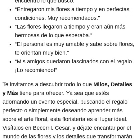
encuentro lo que busco.”
“Entregaron mis flores a tiempo y en perfectas
condiciones. Muy recomendados.”
“Las flores llegaron a tiempo y eran aún más
hermosas de lo que esperaba.”
“El personal es muy amable y sabe sobre flores,
te orientan muy bien.”
“Mis amigos quedaron fascinados con el regalo.
¡Lo recomiendo!”
Te invitamos a descubrir todo lo que
Milos, Detalles
y Más
tiene para ofrecer. Ya sea que estés
adornando un evento especial, buscando el regalo
perfecto o simplemente deseando aprender más
sobre el arte floral, esta floristería es el lugar ideal.
Visítalos en Becerril, Cesar, y déjate encantar por el
mundo de las flores y los detalles que transformarán