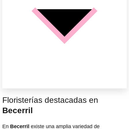
Floristerías destacadas en
Becerril
En
Becerril
existe una amplia variedad de