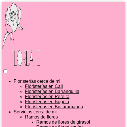
Floristerías cerca de mi
Floristerías en Cali
Floristerías en Barranquilla
Floristerías en Pereira
Floristerías en Bogotá
Floristerías en Bucaramanga
Servicios cerca de mi
Ramos de flores
Ramos de flores de girasol