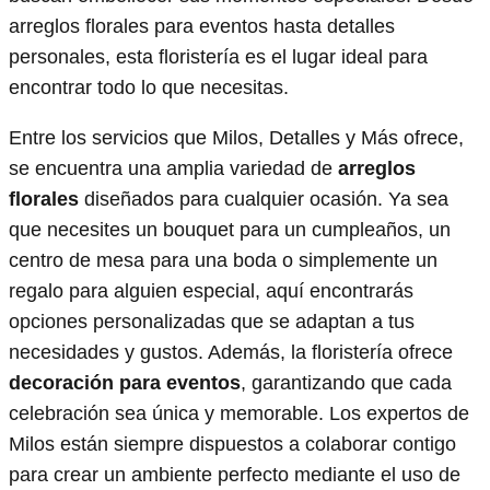
arreglos florales para eventos hasta detalles
personales, esta floristería es el lugar ideal para
encontrar todo lo que necesitas.
Entre los servicios que Milos, Detalles y Más ofrece,
se encuentra una amplia variedad de
arreglos
florales
diseñados para cualquier ocasión. Ya sea
que necesites un bouquet para un cumpleaños, un
centro de mesa para una boda o simplemente un
regalo para alguien especial, aquí encontrarás
opciones personalizadas que se adaptan a tus
necesidades y gustos. Además, la floristería ofrece
decoración para eventos
, garantizando que cada
celebración sea única y memorable. Los expertos de
Milos están siempre dispuestos a colaborar contigo
para crear un ambiente perfecto mediante el uso de