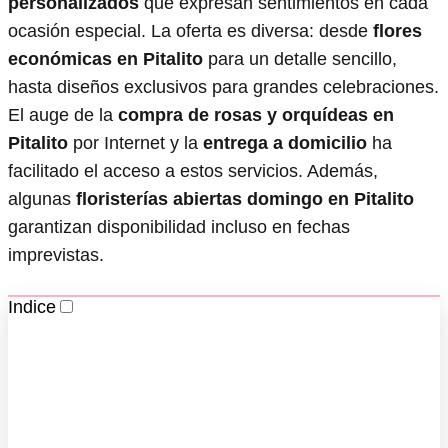
personalizados
que expresan sentimientos en cada
ocasión especial. La oferta es diversa: desde
flores
económicas en Pitalito
para un detalle sencillo,
hasta diseños exclusivos para grandes celebraciones.
El auge de la
compra de rosas y orquídeas en
Pitalito
por Internet y la
entrega a domicilio
ha
facilitado el acceso a estos servicios. Además,
algunas
floristerías abiertas domingo en Pitalito
garantizan disponibilidad incluso en fechas
imprevistas.
Indice