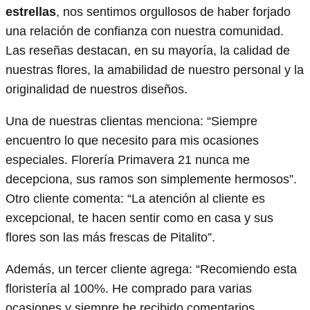
estrellas
, nos sentimos orgullosos de haber forjado
una relación de confianza con nuestra comunidad.
Las reseñas destacan, en su mayoría, la calidad de
nuestras flores, la amabilidad de nuestro personal y la
originalidad de nuestros diseños.
Una de nuestras clientas menciona: “Siempre
encuentro lo que necesito para mis ocasiones
especiales. Florería Primavera 21 nunca me
decepciona, sus ramos son simplemente hermosos”.
Otro cliente comenta: “La atención al cliente es
excepcional, te hacen sentir como en casa y sus
flores son las más frescas de Pitalito”.
Además, un tercer cliente agrega: “Recomiendo esta
floristería al 100%. He comprado para varias
ocasiones y siempre he recibido comentarios