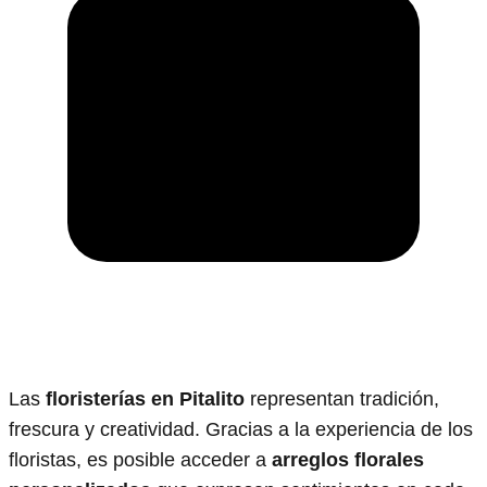
Las
floristerías en Pitalito
representan tradición,
frescura y creatividad. Gracias a la experiencia de los
floristas, es posible acceder a
arreglos florales