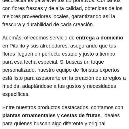
decoraciones para eventos corporativos. Contamos
con flores frescas y de alta calidad, obtenidas de los
mejores proveedores locales, garantizando así la
frescura y durabilidad de cada creación.
Además, ofrecemos servicio de
entrega a domicilio
en Pitalito y sus alrededores, asegurando que tus
flores lleguen en perfecto estado y justo a tiempo
para esa fecha especial. Si buscas un toque
personalizado, nuestro equipo de floristas expertos
está listo para asesorarte en la creación de arreglos a
medida, adaptándose a tus gustos y necesidades
específicas.
Entre nuestros productos destacados, contamos con
plantas ornamentales
y
cestas de frutas
, ideales
para quienes buscan algo diferente y original.