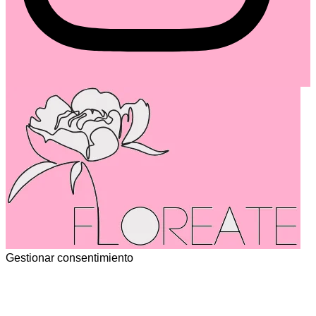
Gestionar consentimiento