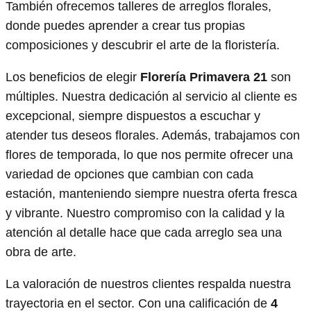
También ofrecemos talleres de arreglos florales,
donde puedes aprender a crear tus propias
composiciones y descubrir el arte de la floristería.
Los beneficios de elegir
Florería Primavera 21
son
múltiples. Nuestra dedicación al servicio al cliente es
excepcional, siempre dispuestos a escuchar y
atender tus deseos florales. Además, trabajamos con
flores de temporada, lo que nos permite ofrecer una
variedad de opciones que cambian con cada
estación, manteniendo siempre nuestra oferta fresca
y vibrante. Nuestro compromiso con la calidad y la
atención al detalle hace que cada arreglo sea una
obra de arte.
La valoración de nuestros clientes respalda nuestra
trayectoria en el sector. Con una calificación de
4