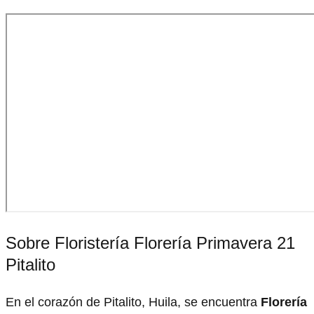
Sobre Floristería Florería Primavera 21
Pitalito
En el corazón de Pitalito, Huila, se encuentra
Florería