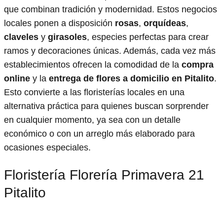
que combinan tradición y modernidad. Estos negocios
locales ponen a disposición
rosas
,
orquídeas
,
claveles
y
girasoles
, especies perfectas para crear
ramos y decoraciones únicas. Además, cada vez más
establecimientos ofrecen la comodidad de la
compra
online
y la
entrega de flores a domicilio en Pitalito
.
Esto convierte a las floristerías locales en una
alternativa práctica para quienes buscan sorprender
en cualquier momento, ya sea con un detalle
económico o con un arreglo más elaborado para
ocasiones especiales.
Floristería Florería Primavera 21
Pitalito