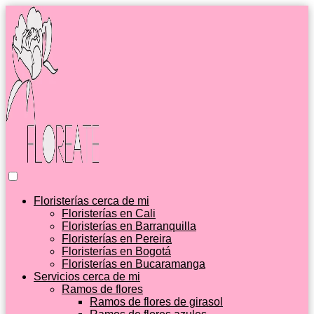
Floristerías cerca de mi
Floristerías en Cali
Floristerías en Barranquilla
Floristerías en Pereira
Floristerías en Bogotá
Floristerías en Bucaramanga
Servicios cerca de mi
Ramos de flores
Ramos de flores de girasol