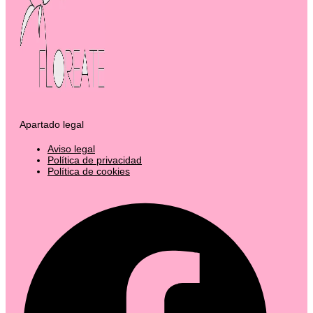
Apartado legal
Aviso legal
Política de privacidad
Política de cookies