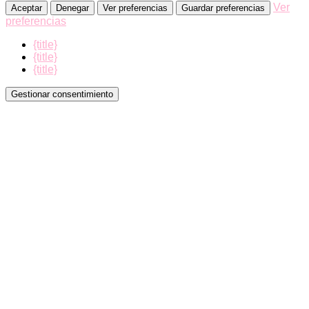
Ver
Aceptar
Denegar
Ver preferencias
Guardar preferencias
preferencias
{title}
{title}
{title}
Gestionar consentimiento