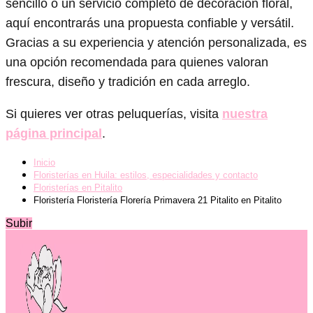
sencillo o un servicio completo de decoración floral,
aquí encontrarás una propuesta confiable y versátil.
Gracias a su experiencia y atención personalizada, es
una opción recomendada para quienes valoran
frescura, diseño y tradición en cada arreglo.
Si quieres ver otras peluquerías, visita
nuestra
página principal
.
Inicio
Floristerías en Huila: estilos, especialidades y contacto
Floristerías en Pitalito
Floristería Floristería Florería Primavera 21 Pitalito en Pitalito
Subir