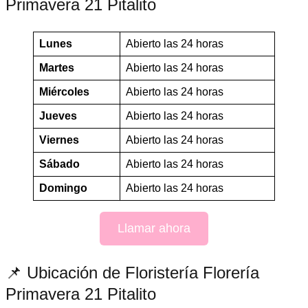
Primavera 21 Pitalito
Lunes
Abierto las 24 horas
Martes
Abierto las 24 horas
Miércoles
Abierto las 24 horas
Jueves
Abierto las 24 horas
Viernes
Abierto las 24 horas
Sábado
Abierto las 24 horas
Domingo
Abierto las 24 horas
Llamar ahora
📌 Ubicación de Floristería Florería
Primavera 21 Pitalito