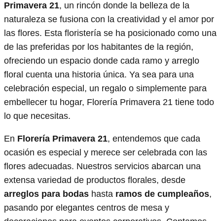
Primavera 21
, un rincón donde la belleza de la
naturaleza se fusiona con la creatividad y el amor por
las flores. Esta floristería se ha posicionado como una
de las preferidas por los habitantes de la región,
ofreciendo un espacio donde cada ramo y arreglo
floral cuenta una historia única. Ya sea para una
celebración especial, un regalo o simplemente para
embellecer tu hogar, Florería Primavera 21 tiene todo
lo que necesitas.
En
Florería Primavera 21
, entendemos que cada
ocasión es especial y merece ser celebrada con las
flores adecuadas. Nuestros servicios abarcan una
extensa variedad de productos florales, desde
arreglos para bodas
hasta
ramos de cumpleaños
,
pasando por elegantes centros de mesa y