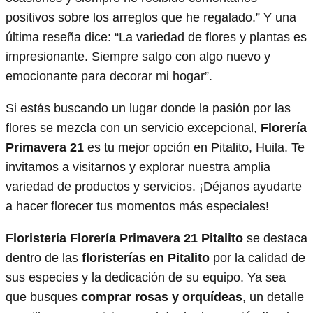
positivos sobre los arreglos que he regalado.” Y una
última reseña dice: “La variedad de flores y plantas es
impresionante. Siempre salgo con algo nuevo y
emocionante para decorar mi hogar”.
Si estás buscando un lugar donde la pasión por las
flores se mezcla con un servicio excepcional,
Florería
Primavera 21
es tu mejor opción en Pitalito, Huila. Te
invitamos a visitarnos y explorar nuestra amplia
variedad de productos y servicios. ¡Déjanos ayudarte
a hacer florecer tus momentos más especiales!
Floristería Florería Primavera 21 Pitalito
se destaca
dentro de las
floristerías en Pitalito
por la calidad de
sus especies y la dedicación de su equipo. Ya sea
que busques
comprar rosas y orquídeas
, un detalle