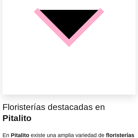
Floristerías destacadas en
Pitalito
En
Pitalito
existe una amplia variedad de
floristerías