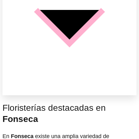
Floristerías destacadas en
Fonseca
En
Fonseca
existe una amplia variedad de