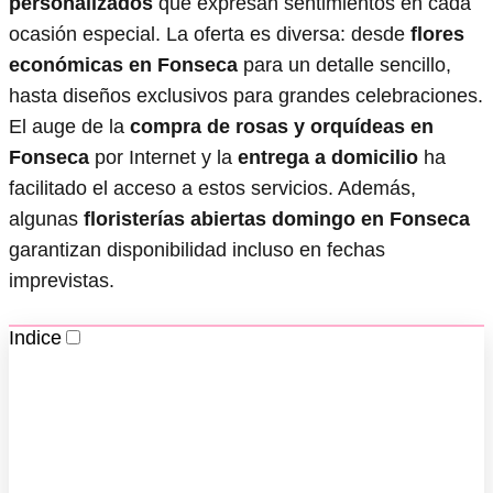
personalizados
que expresan sentimientos en cada
ocasión especial. La oferta es diversa: desde
flores
económicas en Fonseca
para un detalle sencillo,
hasta diseños exclusivos para grandes celebraciones.
El auge de la
compra de rosas y orquídeas en
Fonseca
por Internet y la
entrega a domicilio
ha
facilitado el acceso a estos servicios. Además,
algunas
floristerías abiertas domingo en Fonseca
garantizan disponibilidad incluso en fechas
imprevistas.
Indice