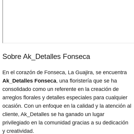
Sobre Ak_Detalles Fonseca
En el corazón de Fonseca, La Guajira, se encuentra
Ak_Detalles Fonseca
, una floristería que se ha
consolidado como un referente en la creación de
arreglos florales y detalles especiales para cualquier
ocasión. Con un enfoque en la calidad y la atención al
cliente, Ak_Detalles se ha ganado un lugar
privilegiado en la comunidad gracias a su dedicación
y creatividad.