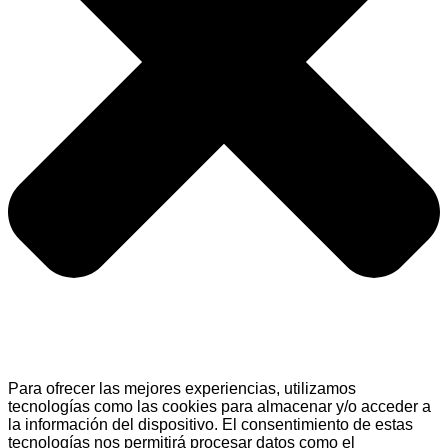
Para ofrecer las mejores experiencias, utilizamos
tecnologías como las cookies para almacenar y/o acceder a
la información del dispositivo. El consentimiento de estas
tecnologías nos permitirá procesar datos como el