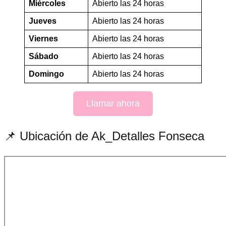
Miércoles
Abierto las 24 horas
Jueves
Abierto las 24 horas
Viernes
Abierto las 24 horas
Sábado
Abierto las 24 horas
Domingo
Abierto las 24 horas
Llamar ahora
📌 Ubicación de Ak_Detalles Fonseca