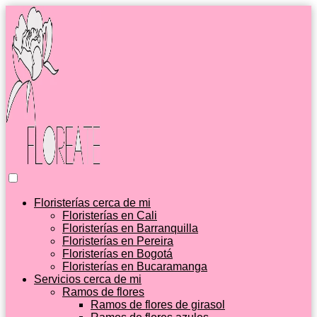
Floristerías cerca de mi
Floristerías en Cali
Floristerías en Barranquilla
Floristerías en Pereira
Floristerías en Bogotá
Floristerías en Bucaramanga
Servicios cerca de mi
Ramos de flores
Ramos de flores de girasol