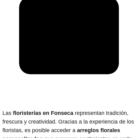
Las
floristerías en Fonseca
representan tradición,
frescura y creatividad. Gracias a la experiencia de los
floristas, es posible acceder a
arreglos florales