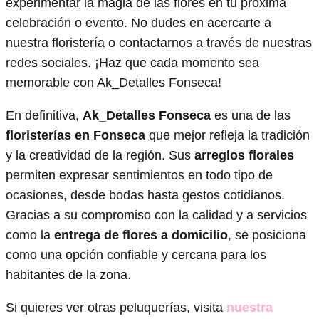
experimentar la magia de las flores en tu próxima
celebración o evento. No dudes en acercarte a
nuestra floristería o contactarnos a través de nuestras
redes sociales. ¡Haz que cada momento sea
memorable con Ak_Detalles Fonseca!
En definitiva,
Ak_Detalles Fonseca
es una de las
floristerías en Fonseca
que mejor refleja la tradición
y la creatividad de la región. Sus
arreglos florales
permiten expresar sentimientos en todo tipo de
ocasiones, desde bodas hasta gestos cotidianos.
Gracias a su compromiso con la calidad y a servicios
como la
entrega de flores a domicilio
, se posiciona
como una opción confiable y cercana para los
habitantes de la zona.
Si quieres ver otras peluquerías, visita
nuestra