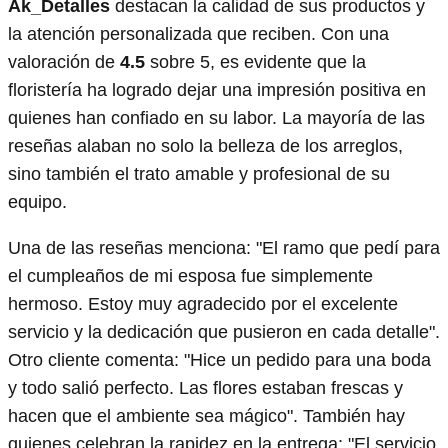
Ak_Detalles
destacan la calidad de sus productos y
la atención personalizada que reciben. Con una
valoración de
4.5
sobre 5, es evidente que la
floristería ha logrado dejar una impresión positiva en
quienes han confiado en su labor. La mayoría de las
reseñas alaban no solo la belleza de los arreglos,
sino también el trato amable y profesional de su
equipo.
Una de las reseñas menciona: "El ramo que pedí para
el cumpleaños de mi esposa fue simplemente
hermoso. Estoy muy agradecido por el excelente
servicio y la dedicación que pusieron en cada detalle".
Otro cliente comenta: "Hice un pedido para una boda
y todo salió perfecto. Las flores estaban frescas y
hacen que el ambiente sea mágico". También hay
quienes celebran la rapidez en la entrega: "El servicio