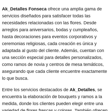
Ak_Detalles Fonseca
ofrece una amplia gama de
servicios diseñados para satisfacer todas las
necesidades relacionadas con las flores. Desde
arreglos para aniversarios, bodas y cumpleaños,
hasta decoraciones para eventos corporativos y
ceremonias religiosas, cada creación es única y
adaptada al gusto del cliente. Además, cuentan con
una sección especial para detalles personalizados,
como ramos de novia y centros de mesa temáticos,
asegurando que cada cliente encuentre exactamente
lo que busca.
Entre los servicios destacados de
Ak_Detalles
, se
encuentra la elaboración de bouquets y ramos a la
medida, donde los clientes pueden elegir entre una
variedad de flores frescas y colores. También ofrecen