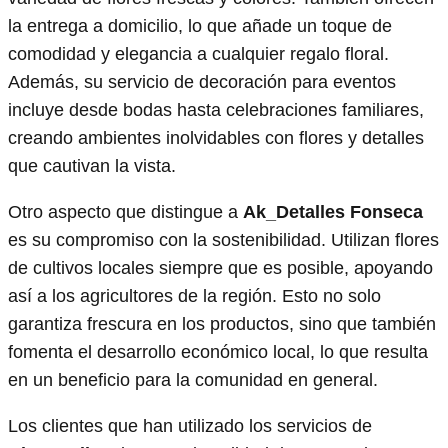
la entrega a domicilio, lo que añade un toque de
comodidad y elegancia a cualquier regalo floral.
Además, su servicio de decoración para eventos
incluye desde bodas hasta celebraciones familiares,
creando ambientes inolvidables con flores y detalles
que cautivan la vista.
Otro aspecto que distingue a
Ak_Detalles Fonseca
es su compromiso con la sostenibilidad. Utilizan flores
de cultivos locales siempre que es posible, apoyando
así a los agricultores de la región. Esto no solo
garantiza frescura en los productos, sino que también
fomenta el desarrollo económico local, lo que resulta
en un beneficio para la comunidad en general.
Los clientes que han utilizado los servicios de