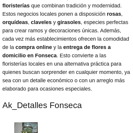
floristerías
que combinan tradición y modernidad.
Estos negocios locales ponen a disposición
rosas
,
orquídeas
,
claveles
y
girasoles
, especies perfectas
para crear ramos y decoraciones únicas. Además,
cada vez más establecimientos ofrecen la comodidad
de la
compra online
y la
entrega de flores a
domicilio en Fonseca
. Esto convierte a las
floristerías locales en una alternativa práctica para
quienes buscan sorprender en cualquier momento, ya
sea con un detalle económico o con un arreglo más
elaborado para ocasiones especiales.
Ak_Detalles Fonseca