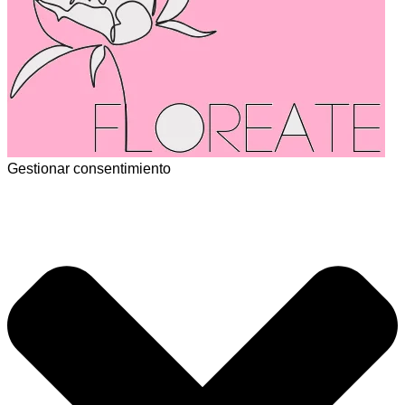
Gestionar consentimiento