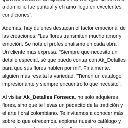
a domicilio fue puntual y el ramo llegó en excelentes
condiciones".
Además, hay quienes destacan el factor emocional de
las creaciones: "Las flores transmiten mucho amor y
emoción. Se nota el profesionalismo en cada obra".
Un cliente más expresa: "Siempre que necesito un
detalle especial, sé que puedo contar con Ak_Detalles
para que sus flores hablen por mí". Finalmente,
alguien más resalta la variedad: "Tienen un catálogo
impresionante y siempre encuentro lo que necesito".
Al visitar
Ak_Detalles Fonseca
, no solo adquieres
flores, sino que te llevas un pedacito de la tradición y
el arte floral colombiano. Te invitamos a conocer más
sobre lo que ofrecemos, explorar nuestro catálogo y