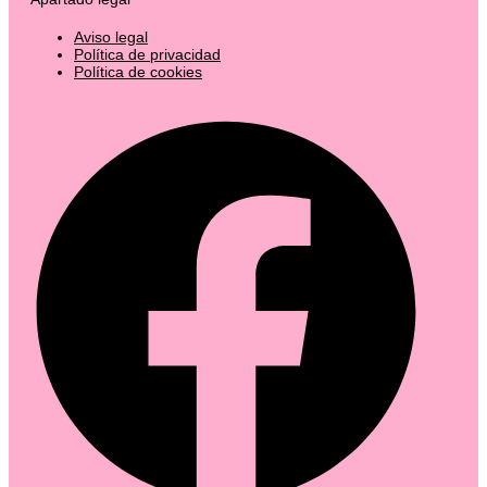
Aviso legal
Política de privacidad
Política de cookies