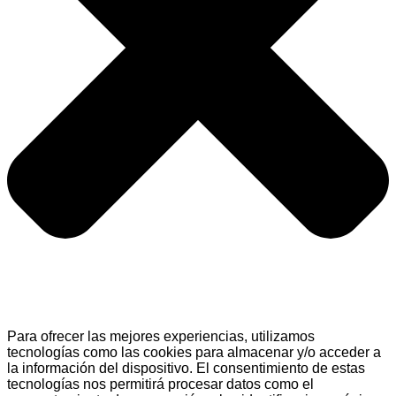
Para ofrecer las mejores experiencias, utilizamos
tecnologías como las cookies para almacenar y/o acceder a
la información del dispositivo. El consentimiento de estas
tecnologías nos permitirá procesar datos como el