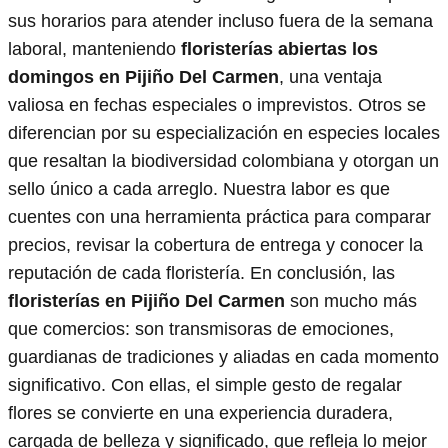
sus horarios para atender incluso fuera de la semana
laboral, manteniendo
floristerías abiertas los
domingos en Pijiño Del Carmen
, una ventaja
valiosa en fechas especiales o imprevistos. Otros se
diferencian por su especialización en especies locales
que resaltan la biodiversidad colombiana y otorgan un
sello único a cada arreglo. Nuestra labor es que
cuentes con una herramienta práctica para comparar
precios, revisar la cobertura de entrega y conocer la
reputación de cada floristería. En conclusión, las
floristerías en Pijiño Del Carmen
son mucho más
que comercios: son transmisoras de emociones,
guardianas de tradiciones y aliadas en cada momento
significativo. Con ellas, el simple gesto de regalar
flores se convierte en una experiencia duradera,
cargada de belleza y significado, que refleja lo mejor