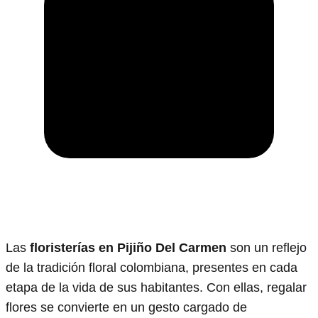
Las
floristerías en Pijiño Del Carmen
son un reflejo
de la tradición floral colombiana, presentes en cada
etapa de la vida de sus habitantes. Con ellas, regalar
flores se convierte en un gesto cargado de