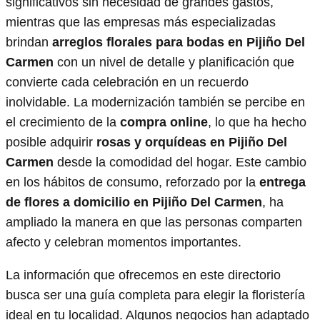
significativos sin necesidad de grandes gastos,
mientras que las empresas más especializadas
brindan
arreglos florales para bodas en Pijiño Del
Carmen
con un nivel de detalle y planificación que
convierte cada celebración en un recuerdo
inolvidable. La modernización también se percibe en
el crecimiento de la
compra online
, lo que ha hecho
posible adquirir
rosas y orquídeas en Pijiño Del
Carmen
desde la comodidad del hogar. Este cambio
en los hábitos de consumo, reforzado por la
entrega
de flores a domicilio en Pijiño Del Carmen
, ha
ampliado la manera en que las personas comparten
afecto y celebran momentos importantes.
La información que ofrecemos en este directorio
busca ser una guía completa para elegir la floristería
ideal en tu localidad. Algunos negocios han adaptado