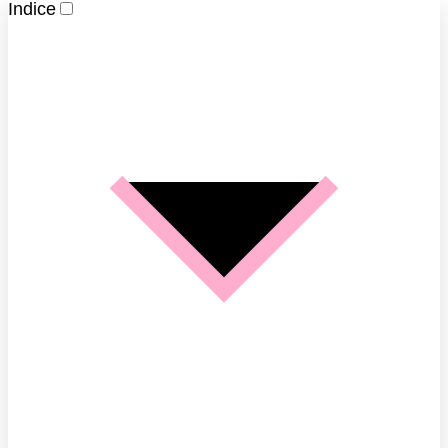
Indice