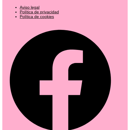
Aviso legal
Política de privacidad
Política de cookies