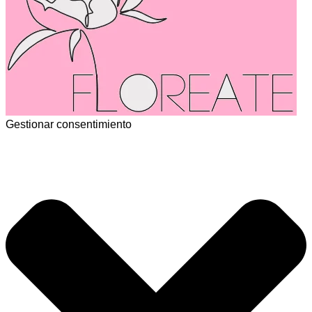
Gestionar consentimiento