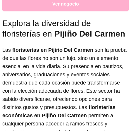
Ver negocio
Explora la diversidad de
floristerías en
Pijiño Del Carmen
Las
floristerías en Pijiño Del Carmen
son la prueba
de que las flores no son un lujo, sino un elemento
esencial en la vida diaria. Su presencia en bautizos,
aniversarios, graduaciones y eventos sociales
demuestra que cada ocasión puede transformarse
con la elección adecuada de flores. Este sector ha
sabido diversificarse, ofreciendo opciones para
distintos gustos y presupuestos. Las
floristerías
económicas en Pijiño Del Carmen
permiten a
cualquier persona acceder a ramos frescos y