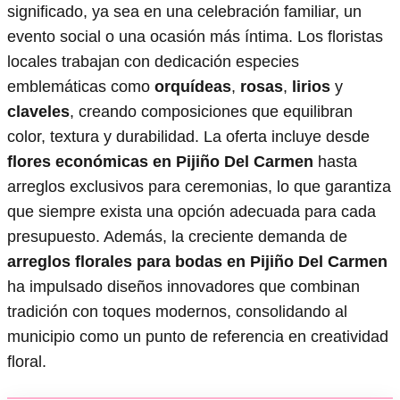
significado, ya sea en una celebración familiar, un
evento social o una ocasión más íntima. Los floristas
locales trabajan con dedicación especies
emblemáticas como
orquídeas
,
rosas
,
lirios
y
claveles
, creando composiciones que equilibran
color, textura y durabilidad. La oferta incluye desde
flores económicas en Pijiño Del Carmen
hasta
arreglos exclusivos para ceremonias, lo que garantiza
que siempre exista una opción adecuada para cada
presupuesto. Además, la creciente demanda de
arreglos florales para bodas en Pijiño Del Carmen
ha impulsado diseños innovadores que combinan
tradición con toques modernos, consolidando al
municipio como un punto de referencia en creatividad
floral.