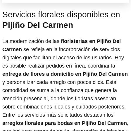
Servicios florales disponibles en
Pijiño Del Carmen
La modernización de las
floristerías en Pijiño Del
Carmen
se refleja en la incorporación de servicios
digitales que facilitan el acceso de los usuarios. Hoy
es posible realizar pedidos en línea, coordinar la
entrega de flores a domicilio en Pijiño Del Carmen
y personalizar cada arreglo con pocos clics. Esta
comodidad se suma a la confianza que genera la
atención presencial, donde los floristas asesoran
sobre combinaciones ideales y cuidados posteriores.
Entre los servicios más solicitados destacan los
arreglos florales para bodas en Pijiño Del Carmen
,