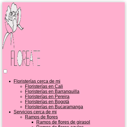
Floristerías cerca de mi
Floristerías en Cali
Floristerías en Barranquilla
Floristerías en Pereira
Floristerías en Bogotá
Floristerías en Bucaramanga
Servicios cerca de mi
Ramos de flores
Ramos de flores de girasol