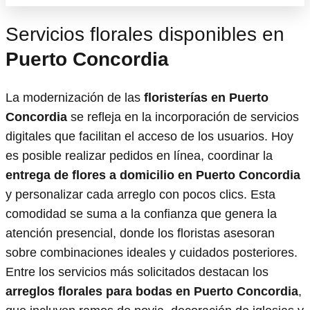
Servicios florales disponibles en
Puerto Concordia
La modernización de las
floristerías en Puerto
Concordia
se refleja en la incorporación de servicios
digitales que facilitan el acceso de los usuarios. Hoy
es posible realizar pedidos en línea, coordinar la
entrega de flores a domicilio en Puerto Concordia
y personalizar cada arreglo con pocos clics. Esta
comodidad se suma a la confianza que genera la
atención presencial, donde los floristas asesoran
sobre combinaciones ideales y cuidados posteriores.
Entre los servicios más solicitados destacan los
arreglos florales para bodas en Puerto Concordia
,