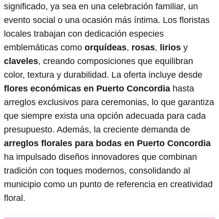
significado, ya sea en una celebración familiar, un
evento social o una ocasión más íntima. Los floristas
locales trabajan con dedicación especies
emblemáticas como
orquídeas
,
rosas
,
lirios
y
claveles
, creando composiciones que equilibran
color, textura y durabilidad. La oferta incluye desde
flores económicas en Puerto Concordia
hasta
arreglos exclusivos para ceremonias, lo que garantiza
que siempre exista una opción adecuada para cada
presupuesto. Además, la creciente demanda de
arreglos florales para bodas en Puerto Concordia
ha impulsado diseños innovadores que combinan
tradición con toques modernos, consolidando al
municipio como un punto de referencia en creatividad
floral.