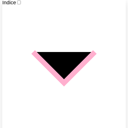
Indice