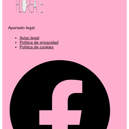
Apartado legal
Aviso legal
Política de privacidad
Política de cookies