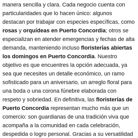
manera sencilla y clara. Cada negocio cuenta con
particularidades que lo hacen único: algunos
destacan por trabajar con especies específicas, como
rosas
y
orquídeas en Puerto Concordia
; otros se
especializan en atender emergencias y fechas de alta
demanda, manteniendo incluso
floristerías abiertas
los domingos en Puerto Concordia
. Nuestro
objetivo es que encuentres la opción adecuada, ya
sea que necesites un detalle económico, un ramo
sofisticado para un aniversario, un arreglo floral para
una boda o una corona fúnebre elaborada con
respeto y sobriedad. En definitiva, las
floristerías de
Puerto Concordia
representan mucho más que un
comercio: son guardianas de una tradición viva que
acompaña a la comunidad en cada celebración,
despedida o logro personal. Gracias a su versatilidad