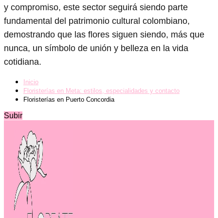
y compromiso, este sector seguirá siendo parte
fundamental del patrimonio cultural colombiano,
demostrando que las flores siguen siendo, más que
nunca, un símbolo de unión y belleza en la vida
cotidiana.
Inicio
Floristerías en Meta: estilos, especialidades y contacto
Floristerías en Puerto Concordia
Subir