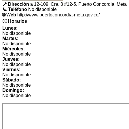
📍 Dirección
a 12-109, Cra. 3 #12-5, Puerto Concordia, Meta
📞 Teléfono
No disponible
🌐 Web
http://www.puertoconcordia-meta.gov.co/
🕒 Horarios
Lunes:
No disponible
Martes:
No disponible
Miércoles:
No disponible
Jueves:
No disponible
Viernes:
No disponible
Sábado:
No disponible
Domingo:
No disponible