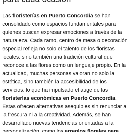
Las
floristerías en Puerto Concordia
se han
consolidado como espacios fundamentales para
quienes buscan expresar emociones a través de la
naturaleza. Cada ramo, centro de mesa o decoración
especial refleja no solo el talento de los floristas
locales, sino también una tradición cultural que
reconoce a las flores como un lenguaje propio. En la
actualidad, muchas personas valoran no solo la
estética, sino también la accesibilidad de los
servicios, lo que ha impulsado el auge de las
floristerías económicas en Puerto Concordia
.
Estas ofrecen alternativas asequibles sin renunciar a
la frescura ni a la creatividad. Además, se han
desarrollado nuevas tendencias orientadas a la
personalización, como los
arreglos florales para