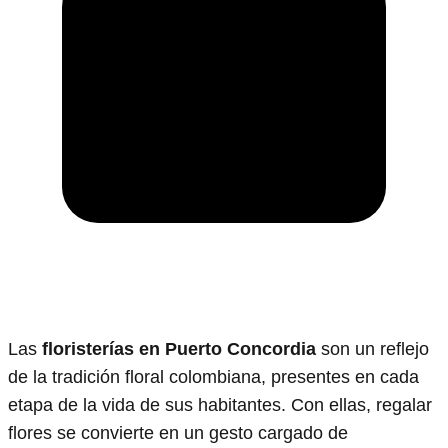
Las
floristerías en Puerto Concordia
son un reflejo
de la tradición floral colombiana, presentes en cada
etapa de la vida de sus habitantes. Con ellas, regalar
flores se convierte en un gesto cargado de