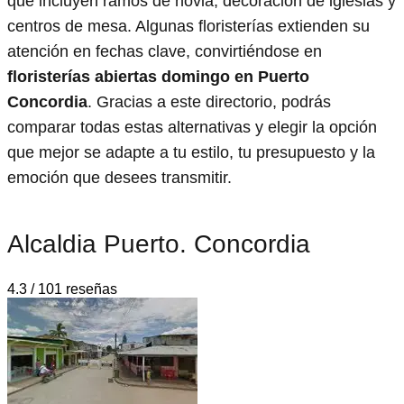
que incluyen ramos de novia, decoración de iglesias y
centros de mesa. Algunas floristerías extienden su
atención en fechas clave, convirtiéndose en
floristerías abiertas domingo en Puerto
Concordia
. Gracias a este directorio, podrás
comparar todas estas alternativas y elegir la opción
que mejor se adapte a tu estilo, tu presupuesto y la
emoción que desees transmitir.
Alcaldia Puerto. Concordia
4.3 / 101 reseñas