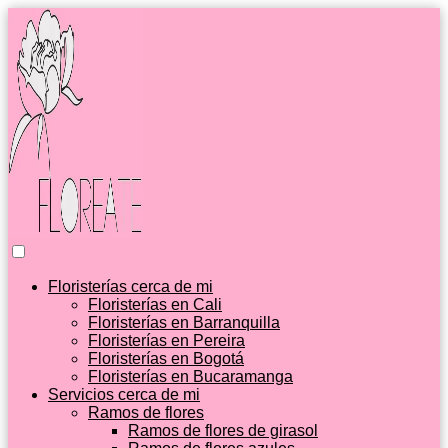
Floristerías cerca de mi
Floristerías en Cali
Floristerías en Barranquilla
Floristerías en Pereira
Floristerías en Bogotá
Floristerías en Bucaramanga
Servicios cerca de mi
Ramos de flores
Ramos de flores de girasol