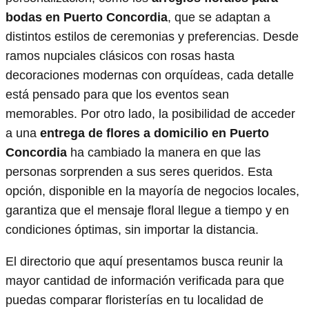
bodas en Puerto Concordia
, que se adaptan a
distintos estilos de ceremonias y preferencias. Desde
ramos nupciales clásicos con rosas hasta
decoraciones modernas con orquídeas, cada detalle
está pensado para que los eventos sean
memorables. Por otro lado, la posibilidad de acceder
a una
entrega de flores a domicilio en Puerto
Concordia
ha cambiado la manera en que las
personas sorprenden a sus seres queridos. Esta
opción, disponible en la mayoría de negocios locales,
garantiza que el mensaje floral llegue a tiempo y en
condiciones óptimas, sin importar la distancia.
El directorio que aquí presentamos busca reunir la
mayor cantidad de información verificada para que
puedas comparar floristerías en tu localidad de