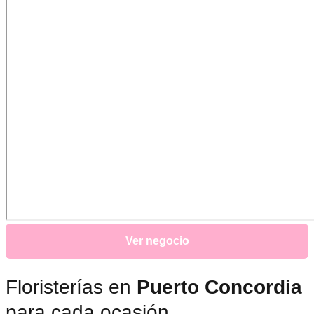
Ver negocio
Floristerías en
Puerto Concordia
para cada ocasión