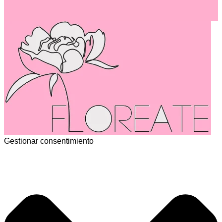
Gestionar consentimiento