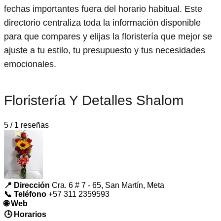
fechas importantes fuera del horario habitual. Este
directorio centraliza toda la información disponible
para que compares y elijas la floristería que mejor se
ajuste a tu estilo, tu presupuesto y tus necesidades
emocionales.
Floristería Y Detalles Shalom
5 / 1 reseñas
📍 Dirección
Cra. 6 # 7 - 65, San Martín, Meta
📞 Teléfono
+57 311 2359593
🌐 Web
🕒 Horarios