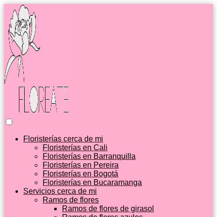
Floristerías cerca de mi
Floristerías en Cali
Floristerías en Barranquilla
Floristerías en Pereira
Floristerías en Bogotá
Floristerías en Bucaramanga
Servicios cerca de mi
Ramos de flores
Ramos de flores de girasol