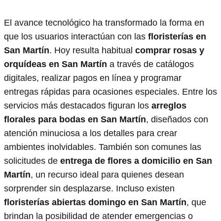
El avance tecnológico ha transformado la forma en
que los usuarios interactúan con las
floristerías en
San Martín
. Hoy resulta habitual
comprar rosas y
orquídeas en San Martín
a través de catálogos
digitales, realizar pagos en línea y programar
entregas rápidas para ocasiones especiales. Entre los
servicios más destacados figuran los
arreglos
florales para bodas en San Martín
, diseñados con
atención minuciosa a los detalles para crear
ambientes inolvidables. También son comunes las
solicitudes de
entrega de flores a domicilio en San
Martín
, un recurso ideal para quienes desean
sorprender sin desplazarse. Incluso existen
floristerías abiertas domingo en San Martín
, que
brindan la posibilidad de atender emergencias o