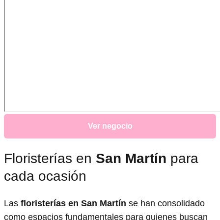
Ver negocio
Floristerías en
San Martín
para
cada ocasión
Las
floristerías en San Martín
se han consolidado
como espacios fundamentales para quienes buscan