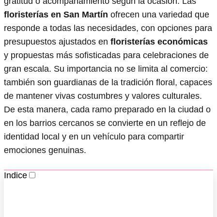
gratitud o acompañamiento según la ocasión. Las
floristerías en San Martín
ofrecen una variedad que
responde a todas las necesidades, con opciones para
presupuestos ajustados en
floristerías económicas
y propuestas más sofisticadas para celebraciones de
gran escala. Su importancia no se limita al comercio:
también son guardianas de la tradición floral, capaces
de mantener vivas costumbres y valores culturales.
De esta manera, cada ramo preparado en la ciudad o
en los barrios cercanos se convierte en un reflejo de
identidad local y en un vehículo para compartir
emociones genuinas.
Indice