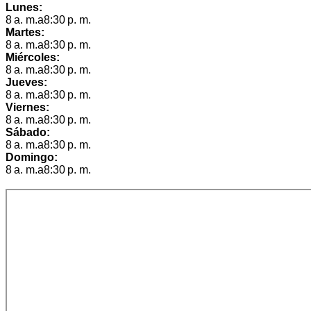
Lunes:
8 a. m.a8:30 p. m.
Martes:
8 a. m.a8:30 p. m.
Miércoles:
8 a. m.a8:30 p. m.
Jueves:
8 a. m.a8:30 p. m.
Viernes:
8 a. m.a8:30 p. m.
Sábado:
8 a. m.a8:30 p. m.
Domingo:
8 a. m.a8:30 p. m.