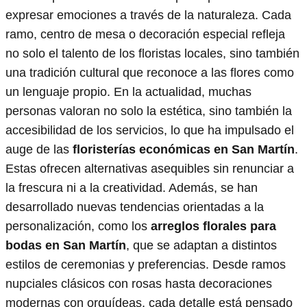
expresar emociones a través de la naturaleza. Cada
ramo, centro de mesa o decoración especial refleja
no solo el talento de los floristas locales, sino también
una tradición cultural que reconoce a las flores como
un lenguaje propio. En la actualidad, muchas
personas valoran no solo la estética, sino también la
accesibilidad de los servicios, lo que ha impulsado el
auge de las
floristerías económicas en San Martín
.
Estas ofrecen alternativas asequibles sin renunciar a
la frescura ni a la creatividad. Además, se han
desarrollado nuevas tendencias orientadas a la
personalización, como los
arreglos florales para
bodas en San Martín
, que se adaptan a distintos
estilos de ceremonias y preferencias. Desde ramos
nupciales clásicos con rosas hasta decoraciones
modernas con orquídeas, cada detalle está pensado