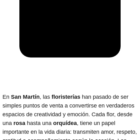
En
San Martín
, las
floristerías
han pasado de ser
simples puntos de venta a convertirse en verdaderos
espacios de creatividad y emoción. Cada flor, desde
una
rosa
hasta una
orquídea
, tiene un papel
importante en la vida diaria: transmiten amor, respeto,