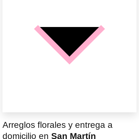
Arreglos florales y entrega a
domicilio en
San Martín