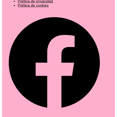
Política de privacidad
Política de cookies