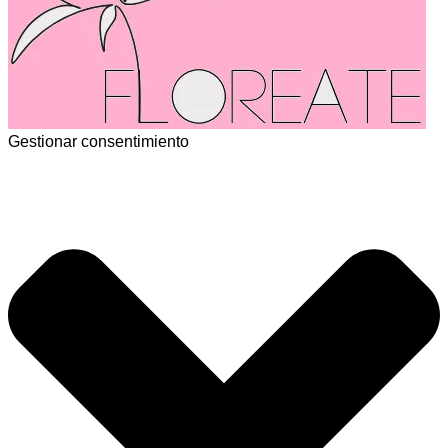
Gestionar consentimiento