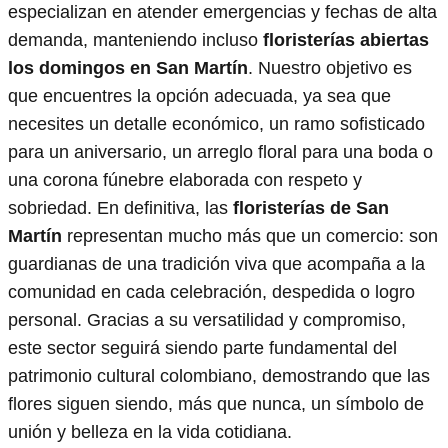
especializan en atender emergencias y fechas de alta
demanda, manteniendo incluso
floristerías abiertas
los domingos en San Martín
. Nuestro objetivo es
que encuentres la opción adecuada, ya sea que
necesites un detalle económico, un ramo sofisticado
para un aniversario, un arreglo floral para una boda o
una corona fúnebre elaborada con respeto y
sobriedad. En definitiva, las
floristerías de San
Martín
representan mucho más que un comercio: son
guardianas de una tradición viva que acompaña a la
comunidad en cada celebración, despedida o logro
personal. Gracias a su versatilidad y compromiso,
este sector seguirá siendo parte fundamental del
patrimonio cultural colombiano, demostrando que las
flores siguen siendo, más que nunca, un símbolo de
unión y belleza en la vida cotidiana.