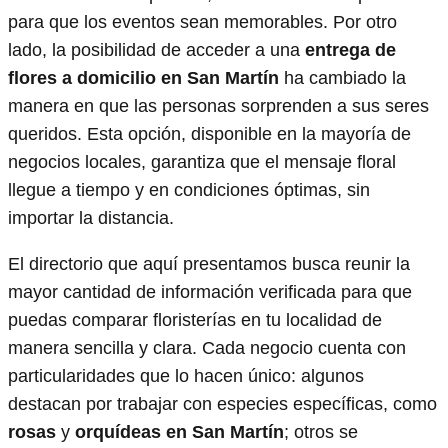
para que los eventos sean memorables. Por otro
lado, la posibilidad de acceder a una
entrega de
flores a domicilio en San Martín
ha cambiado la
manera en que las personas sorprenden a sus seres
queridos. Esta opción, disponible en la mayoría de
negocios locales, garantiza que el mensaje floral
llegue a tiempo y en condiciones óptimas, sin
importar la distancia.
El directorio que aquí presentamos busca reunir la
mayor cantidad de información verificada para que
puedas comparar floristerías en tu localidad de
manera sencilla y clara. Cada negocio cuenta con
particularidades que lo hacen único: algunos
destacan por trabajar con especies específicas, como
rosas
y
orquídeas en San Martín
; otros se