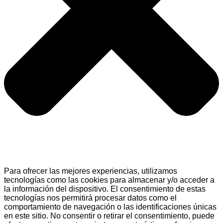
Para ofrecer las mejores experiencias, utilizamos
tecnologías como las cookies para almacenar y/o acceder a
la información del dispositivo. El consentimiento de estas
tecnologías nos permitirá procesar datos como el
comportamiento de navegación o las identificaciones únicas
en este sitio. No consentir o retirar el consentimiento, puede