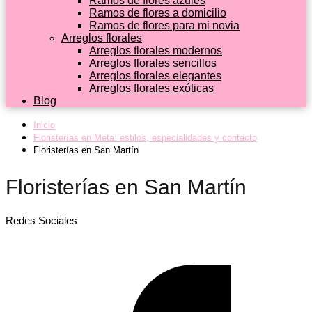
Ramos de flores azules
Ramos de flores a domicilio
Ramos de flores para mi novia
Arreglos florales
Arreglos florales modernos
Arreglos florales sencillos
Arreglos florales elegantes
Arreglos florales exóticas
Blog
Inicio
Floristerías en Meta: estilos, especialidades y contacto
Floristerías en San Martín
Floristerías en San Martín
Redes Sociales