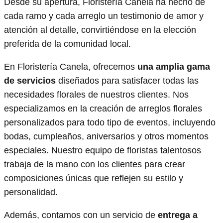
Desde su apertura, Floristería Canela ha hecho de
cada ramo y cada arreglo un testimonio de amor y
atención al detalle, convirtiéndose en la elección
preferida de la comunidad local.
En Floristería Canela, ofrecemos
una amplia gama
de servicios
diseñados para satisfacer todas las
necesidades florales de nuestros clientes. Nos
especializamos en la creación de arreglos florales
personalizados para todo tipo de eventos, incluyendo
bodas, cumpleaños, aniversarios y otros momentos
especiales. Nuestro equipo de floristas talentosos
trabaja de la mano con los clientes para crear
composiciones únicas que reflejen su estilo y
personalidad.
Además, contamos con un servicio de
entrega a