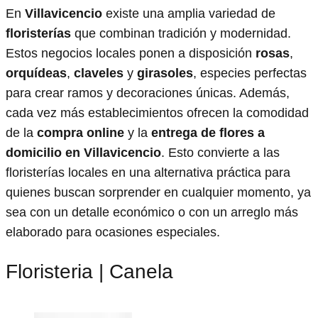
En
Villavicencio
existe una amplia variedad de
floristerías
que combinan tradición y modernidad.
Estos negocios locales ponen a disposición
rosas
,
orquídeas
,
claveles
y
girasoles
, especies perfectas
para crear ramos y decoraciones únicas. Además,
cada vez más establecimientos ofrecen la comodidad
de la
compra online
y la
entrega de flores a
domicilio en Villavicencio
. Esto convierte a las
floristerías locales en una alternativa práctica para
quienes buscan sorprender en cualquier momento, ya
sea con un detalle económico o con un arreglo más
elaborado para ocasiones especiales.
Floristeria | Canela