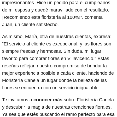
impresionantes. Hice un pedido para el cumpleaños
de mi esposa y quedé maravillado con el resultado.
¡Recomiendo esta floristería al 100%!”, comenta
Juan, un cliente satisfecho.
Asimismo, María, otra de nuestras clientas, expresa:
“El servicio al cliente es excepcional, y las flores son
siempre frescas y hermosas. Sin duda, mi lugar
favorito para comprar flores en Villavicencio.” Estas
reseñas reflejan nuestro compromiso de brindar la
mejor experiencia posible a cada cliente, haciendo de
Floristería Canela un lugar donde la belleza de las
flores se encuentra con un servicio inigualable.
Te invitamos a
conocer más
sobre Floristería Canela
y descubrir la magia de nuestras creaciones florales.
Ya sea que estés buscando el ramo perfecto para esa