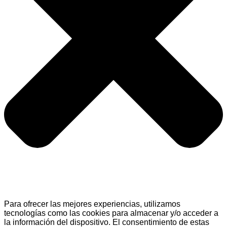
Para ofrecer las mejores experiencias, utilizamos
tecnologías como las cookies para almacenar y/o acceder a
la información del dispositivo. El consentimiento de estas