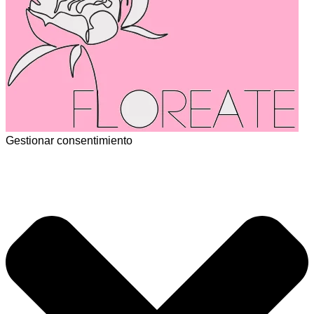
Gestionar consentimiento