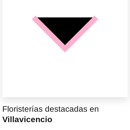
Floristerías destacadas en
Villavicencio