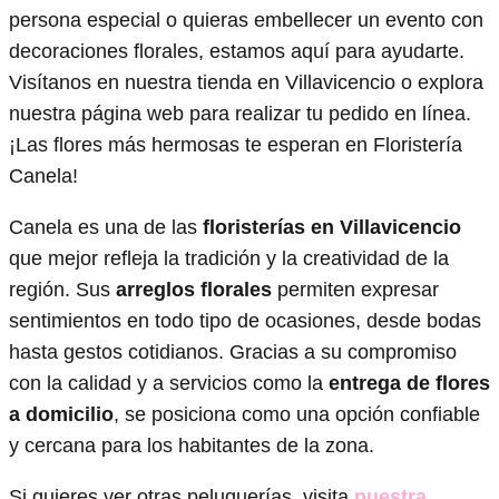
persona especial o quieras embellecer un evento con
decoraciones florales, estamos aquí para ayudarte.
Visítanos en nuestra tienda en Villavicencio o explora
nuestra página web para realizar tu pedido en línea.
¡Las flores más hermosas te esperan en Floristería
Canela!
Canela es una de las
floristerías en Villavicencio
que mejor refleja la tradición y la creatividad de la
región. Sus
arreglos florales
permiten expresar
sentimientos en todo tipo de ocasiones, desde bodas
hasta gestos cotidianos. Gracias a su compromiso
con la calidad y a servicios como la
entrega de flores
a domicilio
, se posiciona como una opción confiable
y cercana para los habitantes de la zona.
Si quieres ver otras peluquerías, visita
nuestra