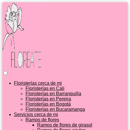
Floristerías cerca de mi
Floristerías en Cali
Floristerías en Barranquilla
Floristerías en Pereira
Floristerías en Bogotá
Floristerías en Bucaramanga
Servicios cerca de mi
Ramos de flores
Ramos de flores de girasol