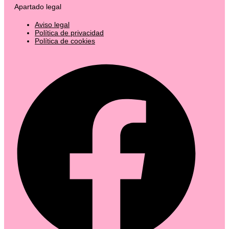
Apartado legal
Aviso legal
Política de privacidad
Política de cookies