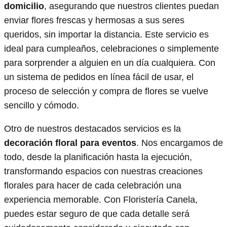
domicilio
, asegurando que nuestros clientes puedan
enviar flores frescas y hermosas a sus seres
queridos, sin importar la distancia. Este servicio es
ideal para cumpleaños, celebraciones o simplemente
para sorprender a alguien en un día cualquiera. Con
un sistema de pedidos en línea fácil de usar, el
proceso de selección y compra de flores se vuelve
sencillo y cómodo.
Otro de nuestros destacados servicios es la
decoración floral para eventos
. Nos encargamos de
todo, desde la planificación hasta la ejecución,
transformando espacios con nuestras creaciones
florales para hacer de cada celebración una
experiencia memorable. Con Floristería Canela,
puedes estar seguro de que cada detalle será