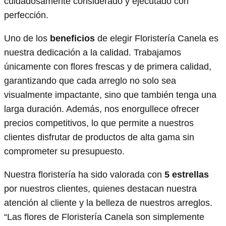
cuidadosamente considerado y ejecutado con
perfección.
Uno de los
beneficios
de elegir Floristería Canela es
nuestra dedicación a la calidad. Trabajamos
únicamente con flores frescas y de primera calidad,
garantizando que cada arreglo no solo sea
visualmente impactante, sino que también tenga una
larga duración. Además, nos enorgullece ofrecer
precios competitivos, lo que permite a nuestros
clientes disfrutar de productos de alta gama sin
comprometer su presupuesto.
Nuestra floristería ha sido valorada con
5 estrellas
por nuestros clientes, quienes destacan nuestra
atención al cliente y la belleza de nuestros arreglos.
“Las flores de Floristería Canela son simplemente