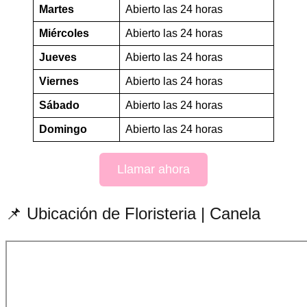
Martes
Abierto las 24 horas
Miércoles
Abierto las 24 horas
Jueves
Abierto las 24 horas
Viernes
Abierto las 24 horas
Sábado
Abierto las 24 horas
Domingo
Abierto las 24 horas
Llamar ahora
📌 Ubicación de Floristeria | Canela