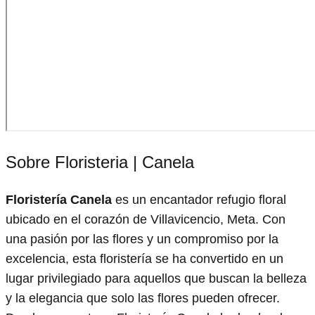
Sobre Floristeria | Canela
Floristería Canela
es un encantador refugio floral
ubicado en el corazón de Villavicencio, Meta. Con
una pasión por las flores y un compromiso por la
excelencia, esta floristería se ha convertido en un
lugar privilegiado para aquellos que buscan la belleza
y la elegancia que solo las flores pueden ofrecer.