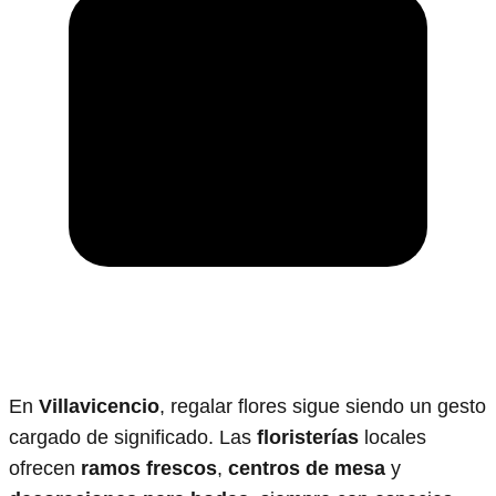
En
Villavicencio
, regalar flores sigue siendo un gesto
cargado de significado. Las
floristerías
locales
ofrecen
ramos frescos
,
centros de mesa
y