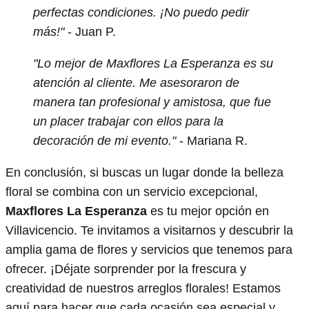
perfectas condiciones. ¡No puedo pedir
más!"
- Juan P.
"Lo mejor de Maxflores La Esperanza es su
atención al cliente. Me asesoraron de
manera tan profesional y amistosa, que fue
un placer trabajar con ellos para la
decoración de mi evento."
- Mariana R.
En conclusión, si buscas un lugar donde la belleza
floral se combina con un servicio excepcional,
Maxflores La Esperanza
es tu mejor opción en
Villavicencio. Te invitamos a visitarnos y descubrir la
amplia gama de flores y servicios que tenemos para
ofrecer. ¡Déjate sorprender por la frescura y
creatividad de nuestros arreglos florales! Estamos
aquí para hacer que cada ocasión sea especial y