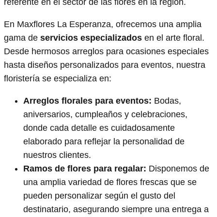
referente en el sector de las flores en la región.
En Maxflores La Esperanza, ofrecemos una amplia
gama de
servicios especializados
en el arte floral.
Desde hermosos arreglos para ocasiones especiales
hasta diseños personalizados para eventos, nuestra
floristería se especializa en:
Arreglos florales para eventos:
Bodas,
aniversarios, cumpleaños y celebraciones,
donde cada detalle es cuidadosamente
elaborado para reflejar la personalidad de
nuestros clientes.
Ramos de flores para regalar:
Disponemos de
una amplia variedad de flores frescas que se
pueden personalizar según el gusto del
destinatario, asegurando siempre una entrega a