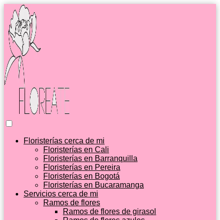
Floristerías cerca de mi
Floristerías en Cali
Floristerías en Barranquilla
Floristerías en Pereira
Floristerías en Bogotá
Floristerías en Bucaramanga
Servicios cerca de mi
Ramos de flores
Ramos de flores de girasol