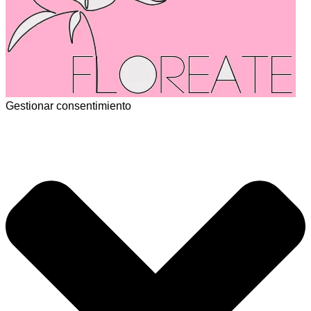
Gestionar consentimiento