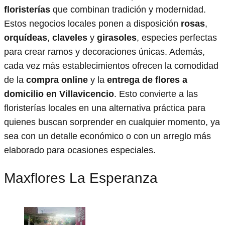
floristerías
que combinan tradición y modernidad.
Estos negocios locales ponen a disposición
rosas
,
orquídeas
,
claveles
y
girasoles
, especies perfectas
para crear ramos y decoraciones únicas. Además,
cada vez más establecimientos ofrecen la comodidad
de la
compra online
y la
entrega de flores a
domicilio en Villavicencio
. Esto convierte a las
floristerías locales en una alternativa práctica para
quienes buscan sorprender en cualquier momento, ya
sea con un detalle económico o con un arreglo más
elaborado para ocasiones especiales.
Maxflores La Esperanza