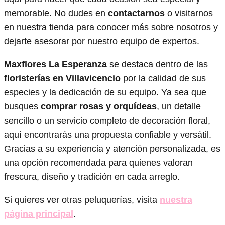
memorable. No dudes en
contactarnos
o visitarnos
en nuestra tienda para conocer más sobre nosotros y
dejarte asesorar por nuestro equipo de expertos.
Maxflores La Esperanza
se destaca dentro de las
floristerías en Villavicencio
por la calidad de sus
especies y la dedicación de su equipo. Ya sea que
busques
comprar rosas y orquídeas
, un detalle
sencillo o un servicio completo de decoración floral,
aquí encontrarás una propuesta confiable y versátil.
Gracias a su experiencia y atención personalizada, es
una opción recomendada para quienes valoran
frescura, diseño y tradición en cada arreglo.
Si quieres ver otras peluquerías, visita
nuestra
página principal
.