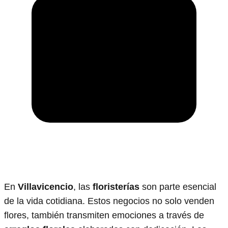
En
Villavicencio
, las
floristerías
son parte esencial
de la vida cotidiana. Estos negocios no solo venden
flores, también transmiten emociones a través de