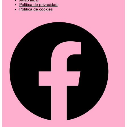
Política de privacidad
Política de cookies