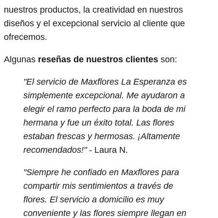
nuestros productos, la creatividad en nuestros
diseños y el excepcional servicio al cliente que
ofrecemos.
Algunas
reseñas de nuestros clientes
son:
"El servicio de Maxflores La Esperanza es
simplemente excepcional. Me ayudaron a
elegir el ramo perfecto para la boda de mi
hermana y fue un éxito total. Las flores
estaban frescas y hermosas. ¡Altamente
recomendados!"
- Laura N.
"Siempre he confiado en Maxflores para
compartir mis sentimientos a través de
flores. El servicio a domicilio es muy
conveniente y las flores siempre llegan en