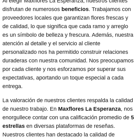
Al elegir Maxflores La Esperanza, nuestros clientes
disfrutan de numerosos
beneficios
. Trabajamos con
proveedores locales que garantizan flores frescas y
de calidad, lo que significa que cada ramo y arreglo
es un símbolo de belleza y frescura. Además, nuestra
atención al detalle y el servicio al cliente
personalizado nos ha permitido construir relaciones
duraderas con nuestra comunidad. Nos preocupamos
por cada cliente y nos esforzamos por superar sus
expectativas, aportando un toque especial a cada
entrega.
La valoración de nuestros clientes respalda la calidad
de nuestro trabajo. En
Maxflores La Esperanza
, nos
enorgullece contar con una calificación promedio de
5
estrellas
en diversas plataformas de reseñas.
Nuestros clientes han destacado la calidad de