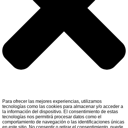
Para ofrecer las mejores experiencias, utilizamos
tecnologías como las cookies para almacenar y/o acceder a
la información del dispositivo. El consentimiento de estas
tecnologías nos permitirá procesar datos como el
comportamiento de navegación o las identificaciones únicas
en este sitio. No consentir o retirar el consentimiento, puede