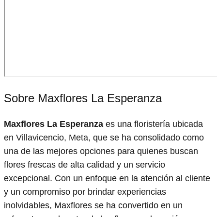
Sobre Maxflores La Esperanza
Maxflores La Esperanza
es una floristería ubicada
en Villavicencio, Meta, que se ha consolidado como
una de las mejores opciones para quienes buscan
flores frescas de alta calidad y un servicio
excepcional. Con un enfoque en la atención al cliente
y un compromiso por brindar experiencias
inolvidables, Maxflores se ha convertido en un