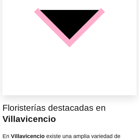
Floristerías destacadas en
Villavicencio
En
Villavicencio
existe una amplia variedad de