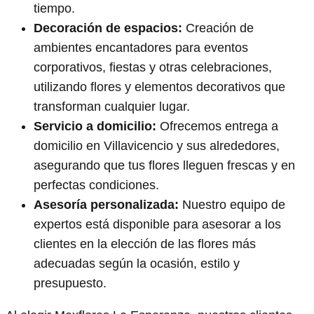
tiempo.
Decoración de espacios:
Creación de
ambientes encantadores para eventos
corporativos, fiestas y otras celebraciones,
utilizando flores y elementos decorativos que
transforman cualquier lugar.
Servicio a domicilio:
Ofrecemos entrega a
domicilio en Villavicencio y sus alrededores,
asegurando que tus flores lleguen frescas y en
perfectas condiciones.
Asesoría personalizada:
Nuestro equipo de
expertos está disponible para asesorar a los
clientes en la elección de las flores más
adecuadas según la ocasión, estilo y
presupuesto.