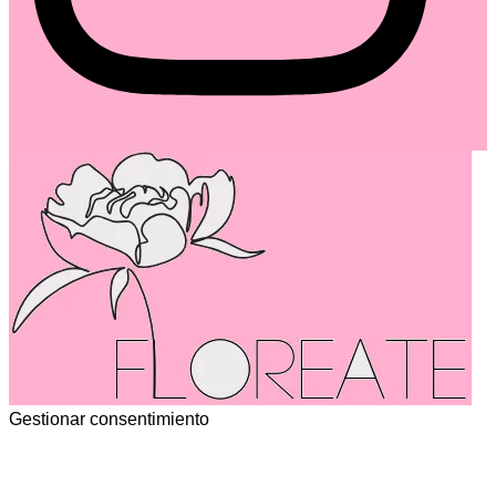
Gestionar consentimiento