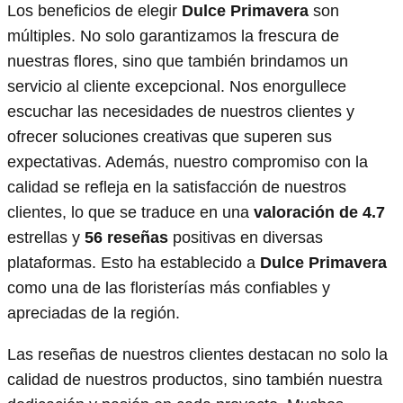
Los beneficios de elegir
Dulce Primavera
son
múltiples. No solo garantizamos la frescura de
nuestras flores, sino que también brindamos un
servicio al cliente excepcional. Nos enorgullece
escuchar las necesidades de nuestros clientes y
ofrecer soluciones creativas que superen sus
expectativas. Además, nuestro compromiso con la
calidad se refleja en la satisfacción de nuestros
clientes, lo que se traduce en una
valoración de 4.7
estrellas y
56 reseñas
positivas en diversas
plataformas. Esto ha establecido a
Dulce Primavera
como una de las floristerías más confiables y
apreciadas de la región.
Las reseñas de nuestros clientes destacan no solo la
calidad de nuestros productos, sino también nuestra