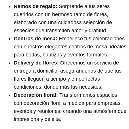
Ramos de regalo:
Sorprende a tus seres
queridos con un hermoso ramo de flores,
elaborado con una cuidadosa selección de
especies que transmiten amor y gratitud.
Centros de mesa:
Embellece tus celebraciones
con nuestros elegantes centros de mesa, ideales
para bodas, bautizos y eventos formales.
Delivery de flores:
Ofrecemos un servicio de
entrega a domicilio, asegurándonos de que tus
flores lleguen a tiempo y en perfectas
condiciones, donde más las necesites.
Decoración floral:
Transformamos espacios
con decoración floral a medida para empresas,
eventos y reuniones, creando una atmósfera que
impresiona y deleita.