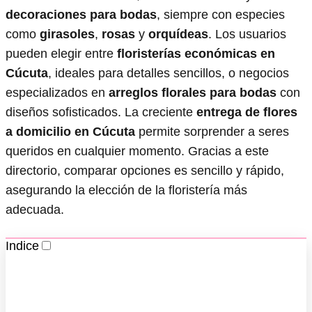
decoraciones para bodas
, siempre con especies
como
girasoles
,
rosas
y
orquídeas
. Los usuarios
pueden elegir entre
floristerías económicas en
Cúcuta
, ideales para detalles sencillos, o negocios
especializados en
arreglos florales para bodas
con
diseños sofisticados. La creciente
entrega de flores
a domicilio en Cúcuta
permite sorprender a seres
queridos en cualquier momento. Gracias a este
directorio, comparar opciones es sencillo y rápido,
asegurando la elección de la floristería más
adecuada.
Indice