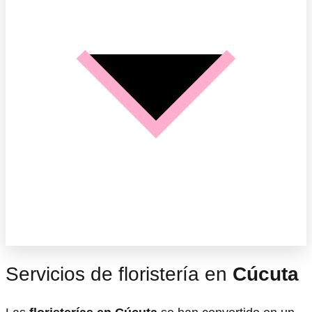
Servicios de floristería en
Cúcuta