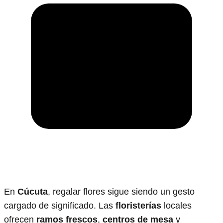
En
Cúcuta
, regalar flores sigue siendo un gesto
cargado de significado. Las
floristerías
locales
ofrecen
ramos frescos
,
centros de mesa
y