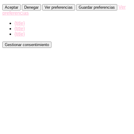
Ver
Aceptar
Denegar
Ver preferencias
Guardar preferencias
preferencias
{title}
{title}
{title}
Gestionar consentimiento