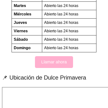
Martes
Abierto las 24 horas
Miércoles
Abierto las 24 horas
Jueves
Abierto las 24 horas
Viernes
Abierto las 24 horas
Sábado
Abierto las 24 horas
Domingo
Abierto las 24 horas
Llamar ahora
📌 Ubicación de Dulce Primavera