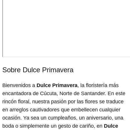
Sobre Dulce Primavera
Bienvenidos a
Dulce Primavera
, la floristería más
encantadora de Cúcuta, Norte de Santander. En este
rincón floral, nuestra pasión por las flores se traduce
en arreglos cautivadores que embellecen cualquier
ocasión. Ya sea un cumpleaños, un aniversario, una
boda o simplemente un gesto de cariño, en
Dulce