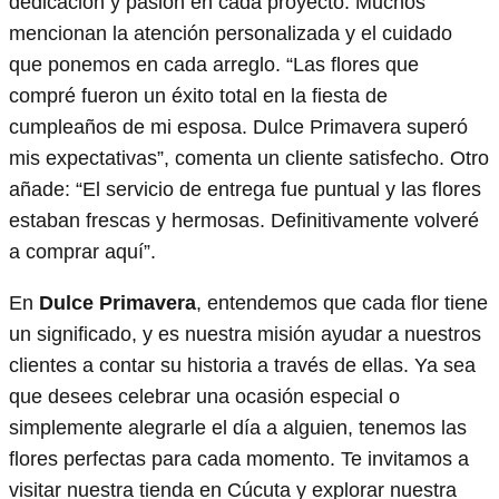
dedicación y pasión en cada proyecto. Muchos
mencionan la atención personalizada y el cuidado
que ponemos en cada arreglo. “Las flores que
compré fueron un éxito total en la fiesta de
cumpleaños de mi esposa. Dulce Primavera superó
mis expectativas”, comenta un cliente satisfecho. Otro
añade: “El servicio de entrega fue puntual y las flores
estaban frescas y hermosas. Definitivamente volveré
a comprar aquí”.
En
Dulce Primavera
, entendemos que cada flor tiene
un significado, y es nuestra misión ayudar a nuestros
clientes a contar su historia a través de ellas. Ya sea
que desees celebrar una ocasión especial o
simplemente alegrarle el día a alguien, tenemos las
flores perfectas para cada momento. Te invitamos a
visitar nuestra tienda en Cúcuta y explorar nuestra