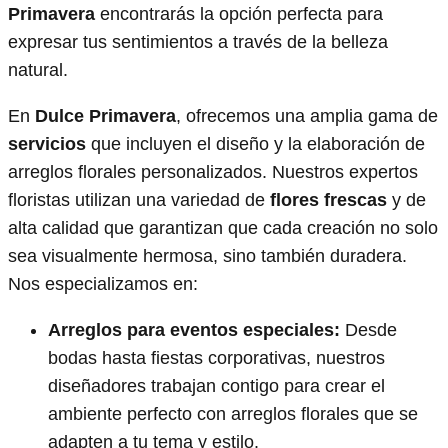
Primavera
encontrarás la opción perfecta para
expresar tus sentimientos a través de la belleza
natural.
En
Dulce Primavera
, ofrecemos una amplia gama de
servicios
que incluyen el diseño y la elaboración de
arreglos florales personalizados. Nuestros expertos
floristas utilizan una variedad de
flores frescas
y de
alta calidad que garantizan que cada creación no solo
sea visualmente hermosa, sino también duradera.
Nos especializamos en:
Arreglos para eventos especiales:
Desde
bodas hasta fiestas corporativas, nuestros
diseñadores trabajan contigo para crear el
ambiente perfecto con arreglos florales que se
adapten a tu tema y estilo.