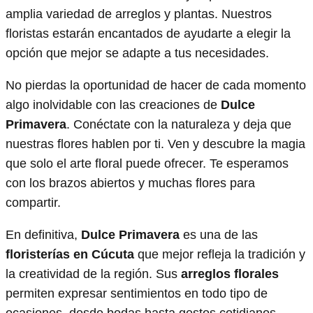
amplia variedad de arreglos y plantas. Nuestros
floristas estarán encantados de ayudarte a elegir la
opción que mejor se adapte a tus necesidades.
No pierdas la oportunidad de hacer de cada momento
algo inolvidable con las creaciones de
Dulce
Primavera
. Conéctate con la naturaleza y deja que
nuestras flores hablen por ti. Ven y descubre la magia
que solo el arte floral puede ofrecer. Te esperamos
con los brazos abiertos y muchas flores para
compartir.
En definitiva,
Dulce Primavera
es una de las
floristerías en Cúcuta
que mejor refleja la tradición y
la creatividad de la región. Sus
arreglos florales
permiten expresar sentimientos en todo tipo de
ocasiones, desde bodas hasta gestos cotidianos.