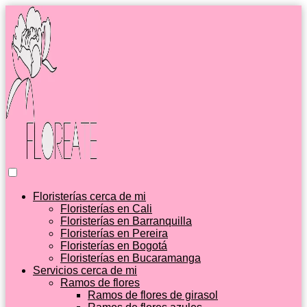
Floristerías cerca de mi
Floristerías en Cali
Floristerías en Barranquilla
Floristerías en Pereira
Floristerías en Bogotá
Floristerías en Bucaramanga
Servicios cerca de mi
Ramos de flores
Ramos de flores de girasol