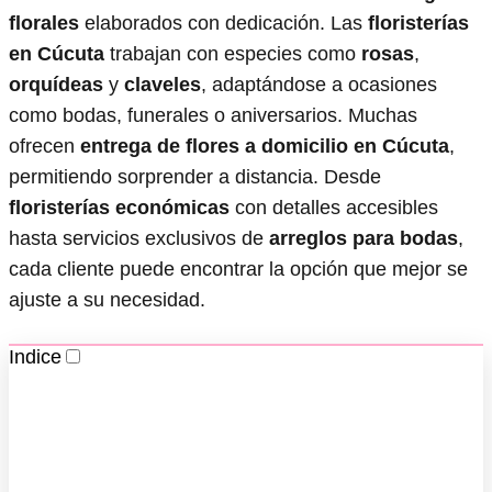
florales
elaborados con dedicación. Las
floristerías
en Cúcuta
trabajan con especies como
rosas
,
orquídeas
y
claveles
, adaptándose a ocasiones
como bodas, funerales o aniversarios. Muchas
ofrecen
entrega de flores a domicilio en Cúcuta
,
permitiendo sorprender a distancia. Desde
floristerías económicas
con detalles accesibles
hasta servicios exclusivos de
arreglos para bodas
,
cada cliente puede encontrar la opción que mejor se
ajuste a su necesidad.
Indice