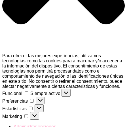
Para ofrecer las mejores experiencias, utilizamos
tecnologías como las cookies para almacenar y/o acceder a
la información del dispositivo. El consentimiento de estas
tecnologías nos permitirá procesar datos como el
comportamiento de navegación o las identificaciones únicas
en este sitio. No consentir o retirar el consentimiento, puede
afectar negativamente a ciertas características y funciones.
Funcional
Funcional
Siempre activo
Preferencias
Preferencias
Estadísticas
Estadísticas
Marketing
Marketing
Administrar opciones