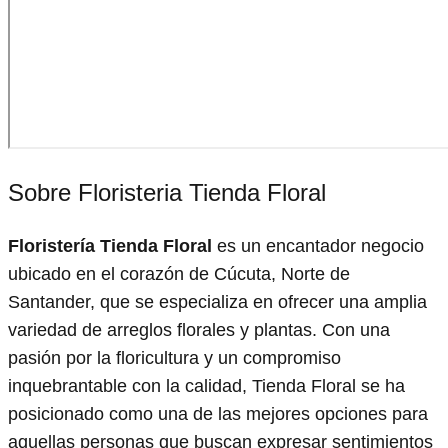
Sobre Floristeria Tienda Floral
Floristería Tienda Floral
es un encantador negocio
ubicado en el corazón de Cúcuta, Norte de
Santander, que se especializa en ofrecer una amplia
variedad de arreglos florales y plantas. Con una
pasión por la floricultura y un compromiso
inquebrantable con la calidad, Tienda Floral se ha
posicionado como una de las mejores opciones para
aquellas personas que buscan expresar sentimientos