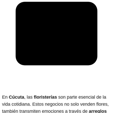
En
Cúcuta
, las
floristerías
son parte esencial de la
vida cotidiana. Estos negocios no solo venden flores,
también transmiten emociones a través de
arreglos