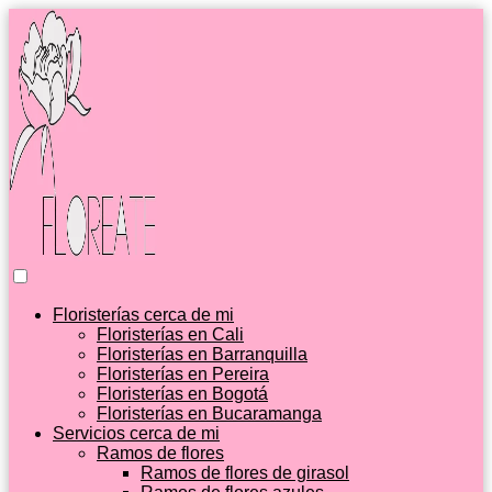
Floristerías cerca de mi
Floristerías en Cali
Floristerías en Barranquilla
Floristerías en Pereira
Floristerías en Bogotá
Floristerías en Bucaramanga
Servicios cerca de mi
Ramos de flores
Ramos de flores de girasol