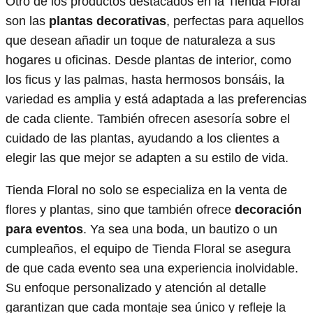
Otro de los productos destacados en la Tienda Floral
son las
plantas decorativas
, perfectas para aquellos
que desean añadir un toque de naturaleza a sus
hogares u oficinas. Desde plantas de interior, como
los ficus y las palmas, hasta hermosos bonsáis, la
variedad es amplia y está adaptada a las preferencias
de cada cliente. También ofrecen asesoría sobre el
cuidado de las plantas, ayudando a los clientes a
elegir las que mejor se adapten a su estilo de vida.
Tienda Floral no solo se especializa en la venta de
flores y plantas, sino que también ofrece
decoración
para eventos
. Ya sea una boda, un bautizo o un
cumpleaños, el equipo de Tienda Floral se asegura
de que cada evento sea una experiencia inolvidable.
Su enfoque personalizado y atención al detalle
garantizan que cada montaje sea único y refleje la