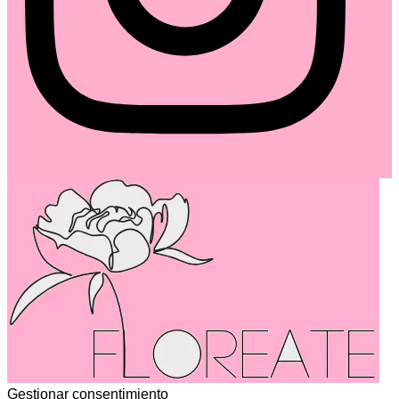
Gestionar consentimiento