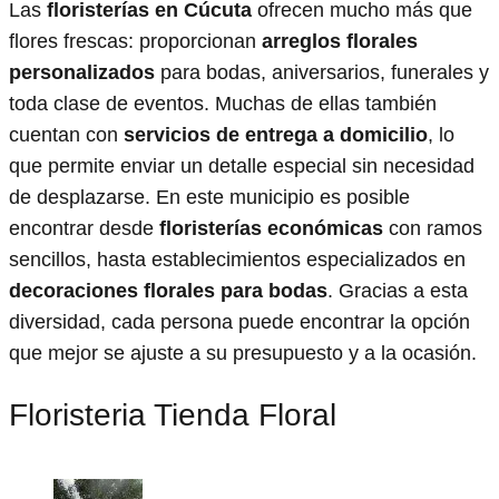
Las
floristerías en Cúcuta
ofrecen mucho más que
flores frescas: proporcionan
arreglos florales
personalizados
para bodas, aniversarios, funerales y
toda clase de eventos. Muchas de ellas también
cuentan con
servicios de entrega a domicilio
, lo
que permite enviar un detalle especial sin necesidad
de desplazarse. En este municipio es posible
encontrar desde
floristerías económicas
con ramos
sencillos, hasta establecimientos especializados en
decoraciones florales para bodas
. Gracias a esta
diversidad, cada persona puede encontrar la opción
que mejor se ajuste a su presupuesto y a la ocasión.
Floristeria Tienda Floral