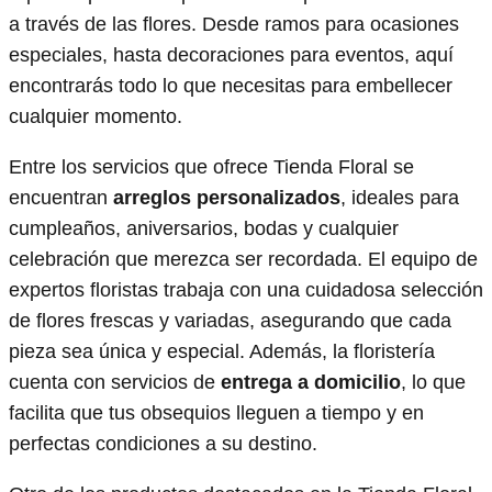
a través de las flores. Desde ramos para ocasiones
especiales, hasta decoraciones para eventos, aquí
encontrarás todo lo que necesitas para embellecer
cualquier momento.
Entre los servicios que ofrece Tienda Floral se
encuentran
arreglos personalizados
, ideales para
cumpleaños, aniversarios, bodas y cualquier
celebración que merezca ser recordada. El equipo de
expertos floristas trabaja con una cuidadosa selección
de flores frescas y variadas, asegurando que cada
pieza sea única y especial. Además, la floristería
cuenta con servicios de
entrega a domicilio
, lo que
facilita que tus obsequios lleguen a tiempo y en
perfectas condiciones a su destino.