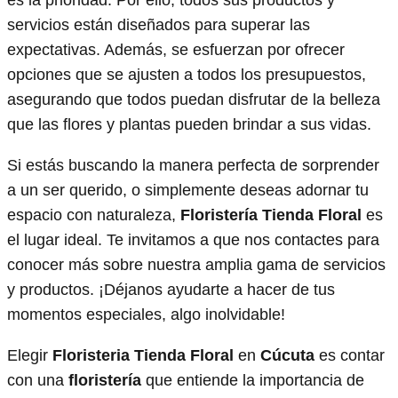
servicios están diseñados para superar las
expectativas. Además, se esfuerzan por ofrecer
opciones que se ajusten a todos los presupuestos,
asegurando que todos puedan disfrutar de la belleza
que las flores y plantas pueden brindar a sus vidas.
Si estás buscando la manera perfecta de sorprender
a un ser querido, o simplemente deseas adornar tu
espacio con naturaleza,
Floristería Tienda Floral
es
el lugar ideal. Te invitamos a que nos contactes para
conocer más sobre nuestra amplia gama de servicios
y productos. ¡Déjanos ayudarte a hacer de tus
momentos especiales, algo inolvidable!
Elegir
Floristeria Tienda Floral
en
Cúcuta
es contar
con una
floristería
que entiende la importancia de