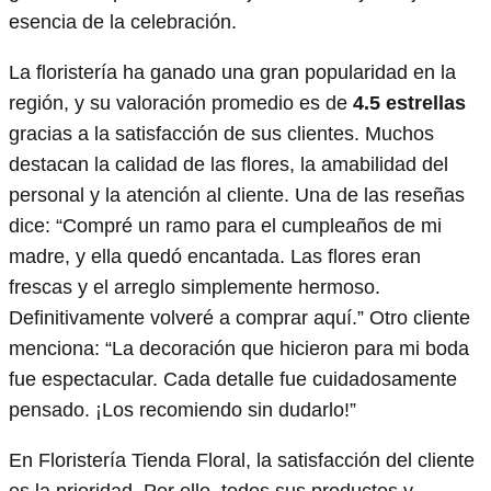
esencia de la celebración.
La floristería ha ganado una gran popularidad en la
región, y su valoración promedio es de
4.5 estrellas
gracias a la satisfacción de sus clientes. Muchos
destacan la calidad de las flores, la amabilidad del
personal y la atención al cliente. Una de las reseñas
dice: “Compré un ramo para el cumpleaños de mi
madre, y ella quedó encantada. Las flores eran
frescas y el arreglo simplemente hermoso.
Definitivamente volveré a comprar aquí.” Otro cliente
menciona: “La decoración que hicieron para mi boda
fue espectacular. Cada detalle fue cuidadosamente
pensado. ¡Los recomiendo sin dudarlo!”
En Floristería Tienda Floral, la satisfacción del cliente
es la prioridad. Por ello, todos sus productos y