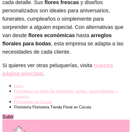
cada detalle. Sus
flores frescas
y diseños
personalizados son ideales para aniversarios,
funerales, cumpleaños o simplemente para
sorprender a alguien especial. Con alternativas que
van desde
flores económicas
hasta
arreglos
florales para bodas
, esta empresa se adapta a las
necesidades de cada cliente.
Si quieres ver otras peluquerías, visita
nuestra
página principal
.
Inicio
Floristerías en Norte De Santander: estilos, especialidades y
contacto
Floristerías en Cúcuta
Floristería Floristeria Tienda Floral en Cúcuta
Subir