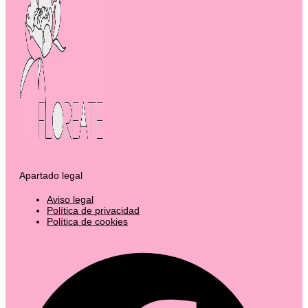
Apartado legal
Aviso legal
Política de privacidad
Política de cookies