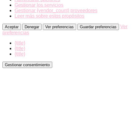
Gestionar los servicios
Gestionar {vendor_count} proveedores
Leer más sobre estos propósitos
Ver
Aceptar
Denegar
Ver preferencias
Guardar preferencias
preferencias
{title}
{title}
{title}
Gestionar consentimiento