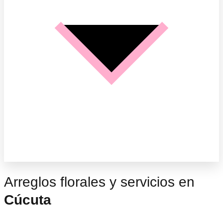
Arreglos florales y servicios en
Cúcuta